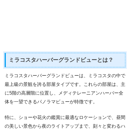
ミラコスタハーバーグランドビューとは？
ミラコスタハーバーグランドビューは、ミラコスタの中で
最上級の景観を誇る部屋タイプです。これらの部屋は、主
に5階の高層階に位置し、メディテレーニアンハーバー全
体を一望できるパノラマビューが特徴です。
特に、ショーや花火の鑑賞に最適なロケーションで、昼間
の美しい景色から夜のライトアップまで、刻々と変わるハ