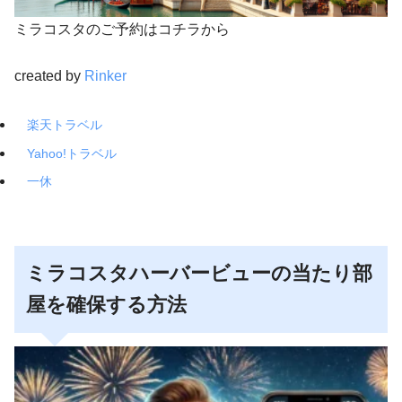
ミラコスタのご予約はコチラから
created by
Rinker
楽天トラベル
Yahoo!トラベル
一休
ミラコスタハーバービューの当たり部
屋を確保する方法