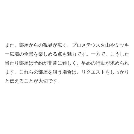
また、部屋からの視界が広く、プロメテウス火山やミッキ
ー広場の全景を楽しめる点も魅力です。一方で、こうした
当たり部屋は予約が非常に難しく、早めの行動が求められ
ます。これらの部屋を狙う場合は、リクエストをしっかり
と伝えることが大切です。