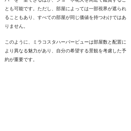
とも可能です。ただし、部屋によっては一部視界が遮られ
ることもあり、すべての部屋が同じ価値を持つわけではあ
りません。
このように、ミラコスタハーバービューは部屋数と配置に
より異なる魅力があり、自分の希望する景観を考慮した予
約が重要です。