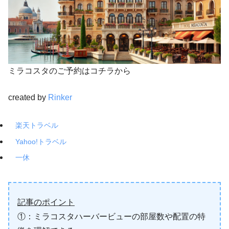
ミラコスタのご予約はコチラから
created by
Rinker
楽天トラベル
Yahoo!トラベル
一休
記事のポイント
①：ミラコスタハーバービューの部屋数や配置の特