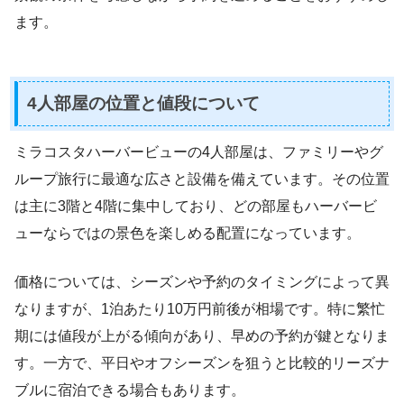
ます。
4人部屋の位置と値段について
ミラコスタハーバービューの4人部屋は、ファミリーやグ
ループ旅行に最適な広さと設備を備えています。その位置
は主に3階と4階に集中しており、どの部屋もハーバービ
ューならではの景色を楽しめる配置になっています。
価格については、シーズンや予約のタイミングによって異
なりますが、1泊あたり10万円前後が相場です。特に繁忙
期には値段が上がる傾向があり、早めの予約が鍵となりま
す。一方で、平日やオフシーズンを狙うと比較的リーズナ
ブルに宿泊できる場合もあります。