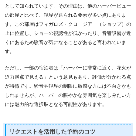
として知られています。その理由は、他のハーバービュー
の部屋と比べて、視界が遮られる要素が多い点にありま
す。この部屋はフィガロズ・クロージアー（ショップ）の
上に位置し、ショーの視認性が低かったり、音響設備が近
くにあるため騒音が気になることがあると言われていま
す。
ただし、一部の宿泊者は「ハーバーに非常に近く、花火が
迫力満点で見える」という意見もあり、評価が分かれる点
が特徴です。騒音や視界の制限に敏感な方には不向きかも
しれませんが、ハーバーの賑やかな雰囲気を楽しみたい方
には魅力的な選択肢となる可能性があります。
リクエストを活用した予約のコツ