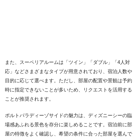
また、スーペリアルームは「ツイン」「ダブル」「4人対
応」などさまざまなタイプが用意されており、宿泊人数や
目的に応じて選べます。ただし、部屋の配置や景観は予約
時に指定できないことが多いため、リクエストを活用する
ことが推奨されます。
ポルトパラディーゾサイドの魅力は、ディズニーシーの臨
場感あふれる景色を存分に楽しめることです。宿泊前に部
屋の特徴をよく確認し、希望の条件に合った部屋を選んで