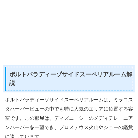
ポルトパラディーゾサイドスーペリアルーム解
説
ポルトパラディーゾサイドスーペリアルームは、ミラコス
タハーバービューの中でも特に人気のエリアに位置する客
室です。この部屋は、ディズニーシーのメディテレーニア
ンハーバーを一望でき、プロメテウス火山やショーの鑑賞
に適しています。