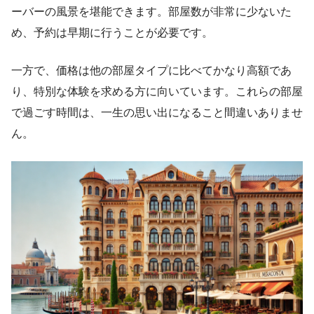
ーバーの風景を堪能できます。部屋数が非常に少ないた
め、予約は早期に行うことが必要です。
一方で、価格は他の部屋タイプに比べてかなり高額であ
り、特別な体験を求める方に向いています。これらの部屋
で過ごす時間は、一生の思い出になること間違いありませ
ん。