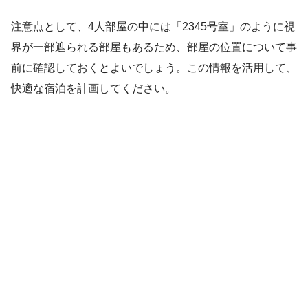
注意点として、4人部屋の中には「2345号室」のように視
界が一部遮られる部屋もあるため、部屋の位置について事
前に確認しておくとよいでしょう。この情報を活用して、
快適な宿泊を計画してください。