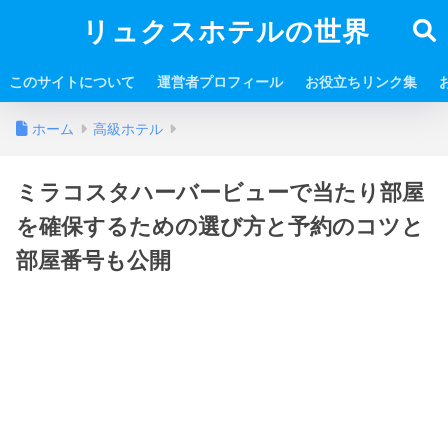
リュクスホテルの世界
このサイトについて
運営者プロフィール
お役立ちリンク集
ホーム
高級ホテル
ミラコスタハーバービューで当たり部屋
を確保するための選び方と予約のコツと
部屋番号も公開