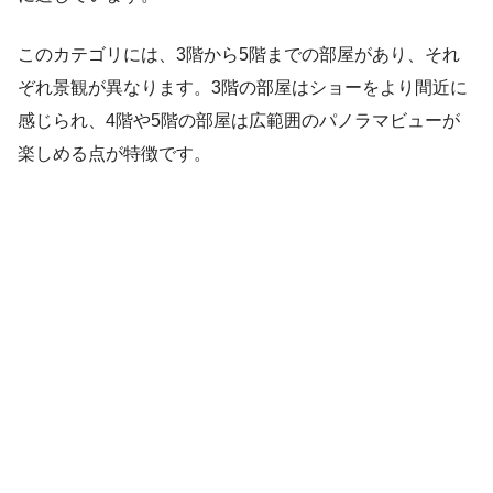
このカテゴリには、3階から5階までの部屋があり、それ
ぞれ景観が異なります。3階の部屋はショーをより間近に
感じられ、4階や5階の部屋は広範囲のパノラマビューが
楽しめる点が特徴です。