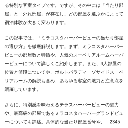
る特別な客室タイプです。ですが、その中には「当たり部
屋」と「外れ部屋」が存在し、どの部屋を選ぶかによって
宿泊体験が大きく変わります。
この記事では、「ミラコスタハーバービューの当たり部屋
の選び方」を徹底解説します。まず、ミラコスタハーバー
ビューの部屋数と特徴や、人気のスーペリアルームハーバ
ービューについて詳しくご紹介します。また、4人部屋の
位置と値段についてや、ポルトパラディーゾサイドスーペ
リアルームの解説も含め、あらゆる客室の魅力と注意点を
網羅しています。
さらに、特別感を味わえるテラスハーバービューの魅力
や、最高級の部屋であるミラコスタハーバーグランドビュ
ーについても詳述。具体的な当たり部屋番号や、「2345