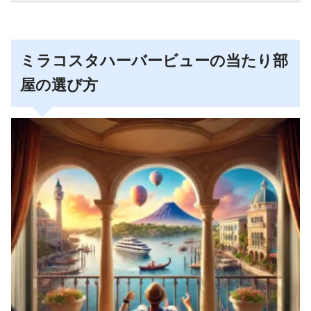
ミラコスタハーバービューの当たり部
屋の選び方