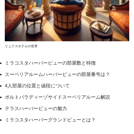
リュクスホテルの世界
ミラコスタハーバービューの部屋数と特徴
スーペリアルームハーバービューの部屋番号は？
4人部屋の位置と値段について
ポルトパラディーゾサイドスーペリアルーム解説
テラスハーバービューの魅力
ミラコスタハーバーグランドビューとは？