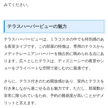
みてください。
テラスハーバービューの魅力
テラスハーバービューは、ミラコスタの中でも特別感のあ
る客室タイプです。この部屋の特徴は、専用のテラスから
メディテレーニアンハーバーを独占的に眺められる点にあ
ります。広々としたテラスは、ディズニーシーの夜景やシ
ョーをプライベートな空間で楽しむのに最適です。
さらに、テラス付きのため開放感があり、室内とテラスを
行き来しながら過ごせる点も魅力です。ただし、部屋数が
非常に限られているため、予約の難易度が高いことがデメ
リットと言えます。