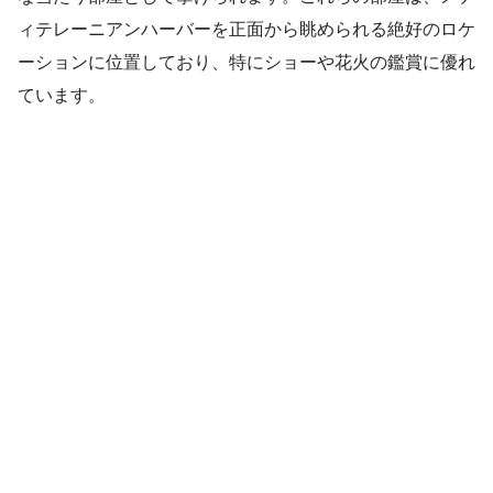
ィテレーニアンハーバーを正面から眺められる絶好のロケ
ーションに位置しており、特にショーや花火の鑑賞に優れ
ています。