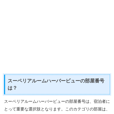
スーペリアルームハーバービューの部屋番号
は？
スーペリアルームハーバービューの部屋番号は、宿泊者に
とって重要な選択肢となります。このカテゴリの部屋は、