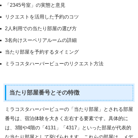
「2345号室」の実態と意見
リクエストを活用した予約のコツ
2人利用での当たり部屋の選び方
3名向けスーペリアルームの詳細
当たり部屋を予約するタイミング
ミラコスタハーバービューのリクエスト方法
当たり部屋番号とその特徴
ミラコスタハーバービューの「当たり部屋」とされる部屋
番号は、宿泊体験を大きく左右する要素です。具体的に
は、3階や4階の「4131」「4317」といった部屋が代表的
な当たり部屋として挙げられます。これらの部屋は、メデ