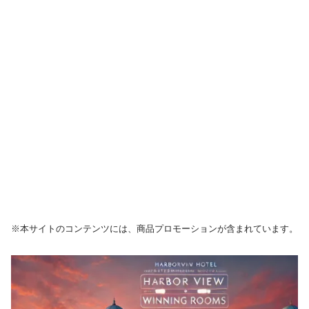
※本サイトのコンテンツには、商品プロモーションが含まれています。