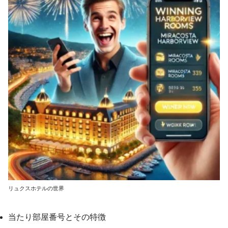
リュクスホテルの世界
当たり部屋番号とその特徴