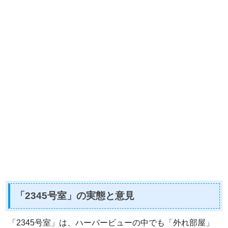
「2345号室」の実態と意見
「2345号室」は、ハーバービューの中でも「外れ部屋」