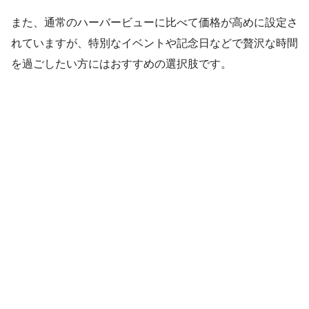
また、通常のハーバービューに比べて価格が高めに設定さ
れていますが、特別なイベントや記念日などで贅沢な時間
を過ごしたい方にはおすすめの選択肢です。