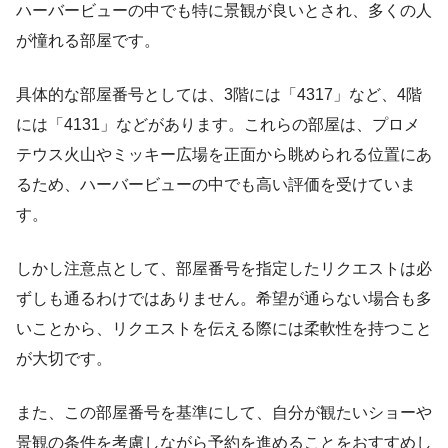
ハーバービューの中でも特に景観が良いとされ、多くの人
が憧れる部屋です。
具体的な部屋番号としては、3階には「4317」など、4階
には「4131」などがあります。これらの部屋は、プロメ
テウス火山やミッキー広場を正面から眺められる位置にあ
るため、ハーバービューの中でも高い評価を受けていま
す。
しかし注意点として、部屋番号を指定したリクエストは必
ずしも通るわけではありません。希望が通らない場合も多
いことから、リクエストを伝える際には柔軟性を持つこと
が大切です。
また、この部屋番号を基準にして、自分が観たいショーや
景観の条件を考慮しながら予約を進めることをおすすめし