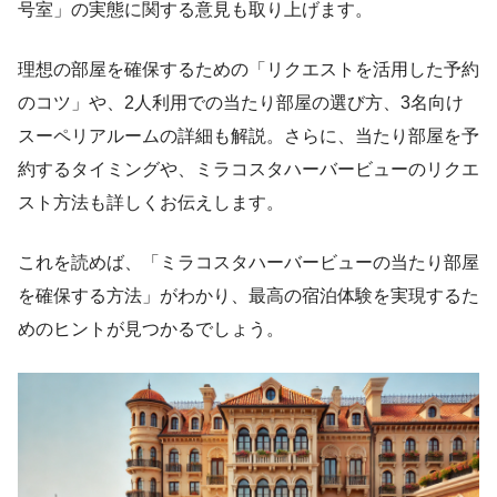
号室」の実態に関する意見も取り上げます。
理想の部屋を確保するための「リクエストを活用した予約
のコツ」や、2人利用での当たり部屋の選び方、3名向け
スーペリアルームの詳細も解説。さらに、当たり部屋を予
約するタイミングや、ミラコスタハーバービューのリクエ
スト方法も詳しくお伝えします。
これを読めば、「ミラコスタハーバービューの当たり部屋
を確保する方法」がわかり、最高の宿泊体験を実現するた
めのヒントが見つかるでしょう。