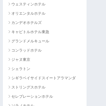
ウェスティンホテル
オリエンタルホテル
カンデオホテルズ
キャピトルホテル東急
グランドメルキュール
コンラッドホテル
ジャヌ東京
シェラトン
シギラベイサイドスイートアラマンダ
ストリングスホテル
セレブレーションホテル
ソラノホテル