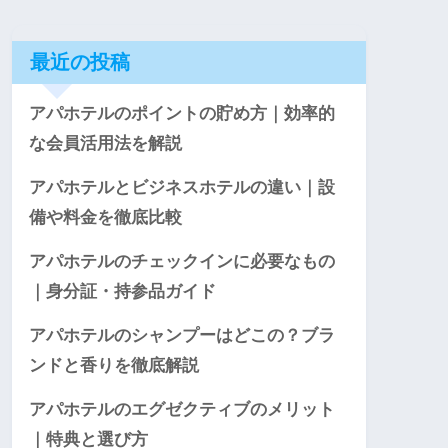
最近の投稿
アパホテルのポイントの貯め方｜効率的
な会員活用法を解説
アパホテルとビジネスホテルの違い｜設
備や料金を徹底比較
アパホテルのチェックインに必要なもの
｜身分証・持参品ガイド
アパホテルのシャンプーはどこの？ブラ
ンドと香りを徹底解説
アパホテルのエグゼクティブのメリット
｜特典と選び方