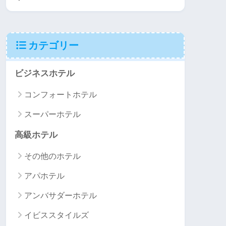
カテゴリー
ビジネスホテル
コンフォートホテル
スーパーホテル
高級ホテル
その他のホテル
アパホテル
アンバサダーホテル
イビススタイルズ