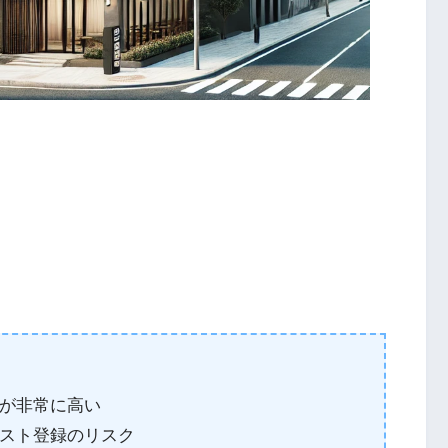
が非常に高い
スト登録のリスク