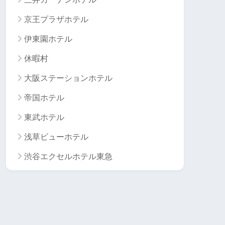
京王プラザホテル
伊東園ホテル
休暇村
大阪ステーションホテル
帝国ホテル
東武ホテル
浅草ビューホテル
渋谷エクセルホテル東急