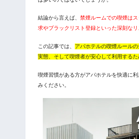
結論から言えば、
禁煙ルームでの喫煙はス
求やブラックリスト登録といった深刻なリ
この記事では、
アパホテルの喫煙ルールの
実態、そして喫煙者が安心して利用するた
喫煙習慣がある方がアパホテルを快適に利
みください。