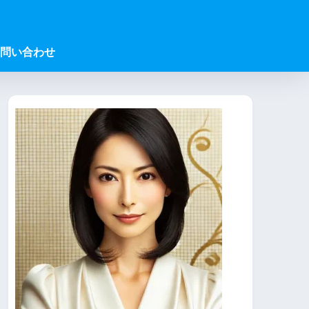
問い合わせ