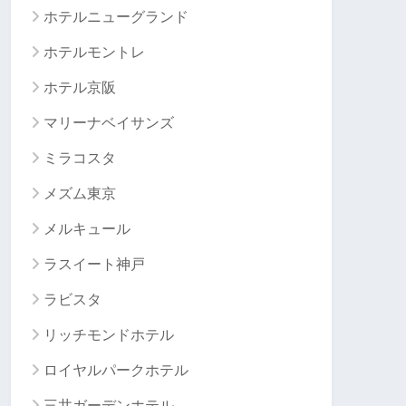
ホテルニューグランド
ホテルモントレ
ホテル京阪
マリーナベイサンズ
ミラコスタ
メズム東京
メルキュール
ラスイート神戸
ラビスタ
リッチモンドホテル
ロイヤルパークホテル
三井ガーデンホテル