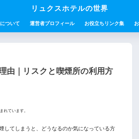
リュクスホテルの世界
について
運営者プロフィール
お役立ちリンク集
お
理由｜リスクと喫煙所の利用方
まれています。
煙してしまうと、どうなるのか気になっている方