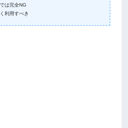
では完全NG
く利用すべき