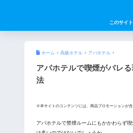
このサイト
ホーム
高級ホテル
アパホテル
アパホテルで喫煙がバレる
法
※本サイトのコンテンツには、商品プロモーションが含
アパホテルで禁煙ルームにもかかわらず喫
は多いのではないでしょうか。