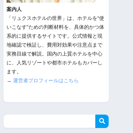
案内人
「リュクスホテルの世界」は、ホテルを“使
いこなす”ための判断材料を、具体的かつ体
系的に提供するサイトです。公式情報と現
地確認で検証し、費用対効果や注意点まで
実務目線で解説。国内の上質ホテルを中心
に、人気リゾートや都市ホテルもカバーし
ます。
→
運営者プロフィールはこちら