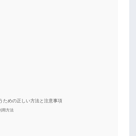
うための正しい方法と注意事項
利用方法