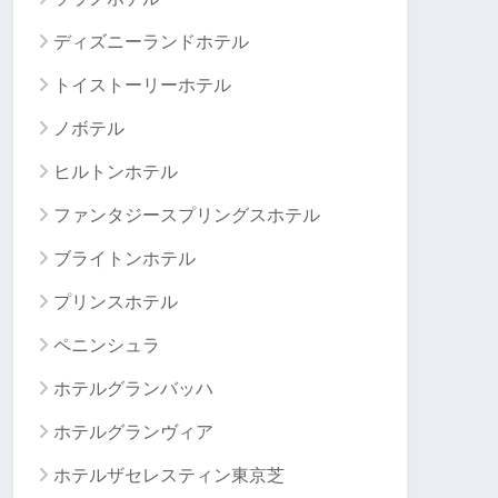
ディズニーランドホテル
トイストーリーホテル
ノボテル
ヒルトンホテル
ファンタジースプリングスホテル
ブライトンホテル
プリンスホテル
ペニンシュラ
ホテルグランバッハ
ホテルグランヴィア
ホテルザセレスティン東京芝