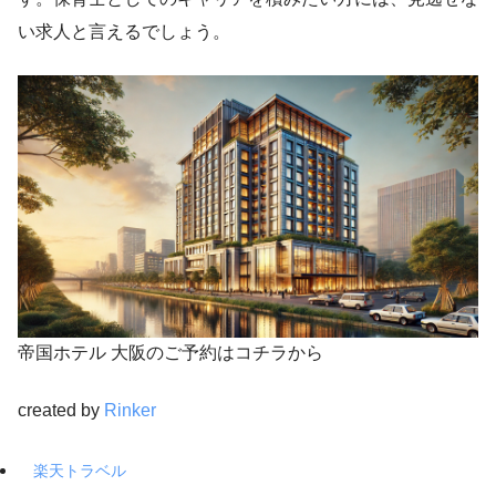
い求人と言えるでしょう。
帝国ホテル 大阪のご予約はコチラから
created by
Rinker
楽天トラベル