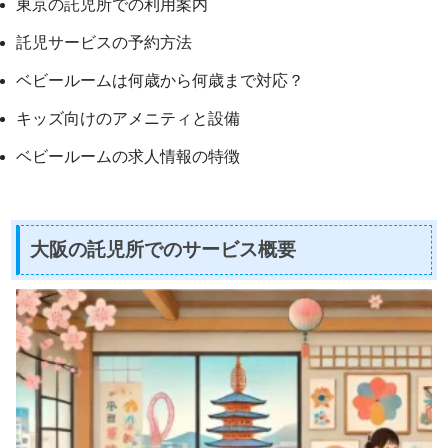
東京の託児所での利用案内
託児サービスの予約方法
ベビールームは何歳から何歳まで対応？
キッズ向けのアメニティと設備
ベビールームの求人情報の特徴
大阪の託児所でのサービス概要