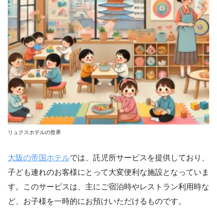
リュクスホテルの世界
大阪の帝国ホテル
では、託児所サービスを提供しており、
子ども連れのお客様にとって大変便利な施設となっていま
す。このサービスは、主にご宿泊時やレストラン利用時な
ど、お子様を一時的にお預けいただけるものです。