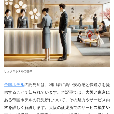
リュクスホテルの世界
帝国ホテル
の託児所は、利用者に高い安心感と快適さを提
供することで知られています。本記事では、大阪と東京に
ある帝国ホテルの託児所について、その魅力やサービス内
容を詳しく解説します。大阪の託児所でのサービス概要や