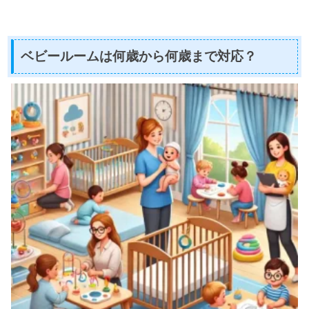
ベビールームは何歳から何歳まで対応？