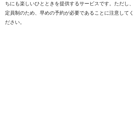
ちにも楽しいひとときを提供するサービスです。ただし、
定員制のため、早めの予約が必要であることに注意してく
ださい。