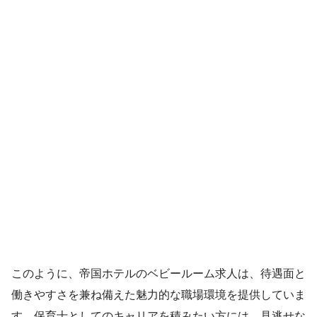
このように、帝国ホテルのベビールーム求人は、待遇面と
働きやすさを兼ね備えた魅力的な職場環境を提供していま
す。保育士としてのキャリアを積みたい方には、見逃せな