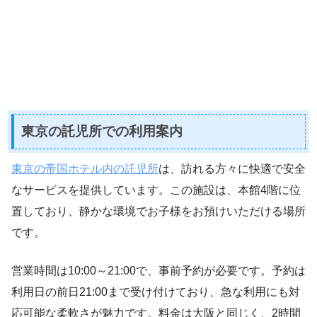
東京の託児所での利用案内
東京の帝国ホテル内の託児所
は、訪れる方々に快適で安全
なサービスを提供しています。この施設は、本館4階に位
置しており、静かな環境でお子様をお預けいただける場所
です。
営業時間は10:00～21:00で、事前予約が必要です。予約は
利用日の前日21:00まで受け付けており、急な利用にも対
応可能な柔軟さが魅力です。料金は大阪と同じく、2時間