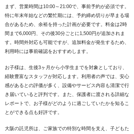
まず、営業時間は10:00～21:00で、事前予約が必須です。
特に年末年始などの繁忙期には、予約締め切りが早まる場
合があるため、余裕を持った計画が必要です。料金は2時
間まで6,000円、その後30分ごとに1,500円が追加されま
す。時間外対応も可能ですが、追加料金が発生するため、
利用時には事前確認をおすすめします。
お子様は、生後3ヶ月から小学生までを対象としており、
経験豊富なスタッフが対応します。利用者の声では、安心
感があるとの評価が多く、設備やサービス内容も清潔で行
き届いていると評判です。また、保護者に渡される詳細な
レポートで、お子様がどのように過ごしていたかを知るこ
とができる点も好評です。
大阪の託児所は、ご家族での特別な時間を支え、子どもた