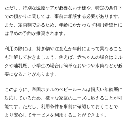
ただし、特別な医療ケアが必要なお子様や、特定の条件下
での預かりに関しては、事前に相談する必要があります。
また、定員制であるため、年齢にかかわらず利用希望日に
は早めの予約が推奨されます。
利用の際には、持参物や注意点が年齢によって異なること
も理解しておきましょう。例えば、赤ちゃんの場合はミル
クや哺乳瓶、小学生の場合は簡単なおやつや水筒などが必
要になることがあります。
このように、帝国ホテルのベビールームは幅広い年齢層に
対応しているため、様々な家庭のニーズに応えることが可
能です。ただし、利用条件を事前に確認しておくことで、
より安心してサービスを利用することができます。