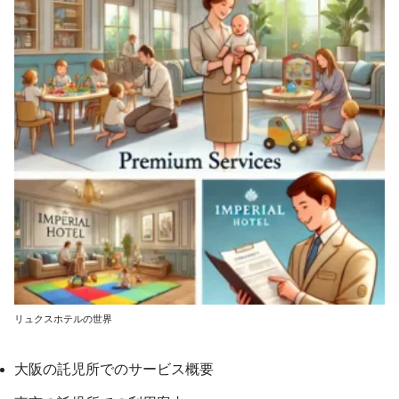
リュクスホテルの世界
大阪の託児所でのサービス概要