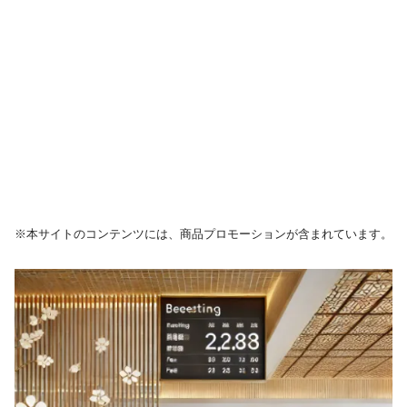
※本サイトのコンテンツには、商品プロモーションが含まれています。