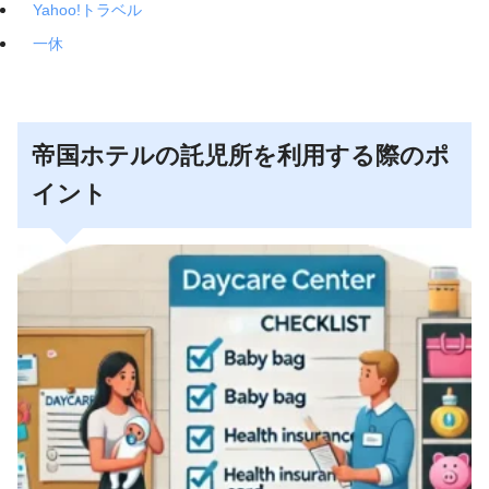
Yahoo!トラベル
一休
帝国ホテルの託児所を利用する際のポ
イント