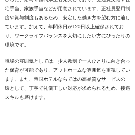
宅手当、家族手当などが用意されています。正社員登用制
度や賞与制度もあるため、安定した働き方を望む方に適し
ています。加えて、年間休日が120日以上確保されてお
り、ワークライフバランスを大切にしたい方にぴったりの
環境です。
職場の雰囲気としては、少人数制で一人ひとりに向き合っ
た保育が可能であり、アットホームな雰囲気を重視してい
ます。また、帝国ホテルならではの高品質なサービスの一
環として、丁寧で礼儀正しい対応が求められるため、接遇
スキルも磨けます。