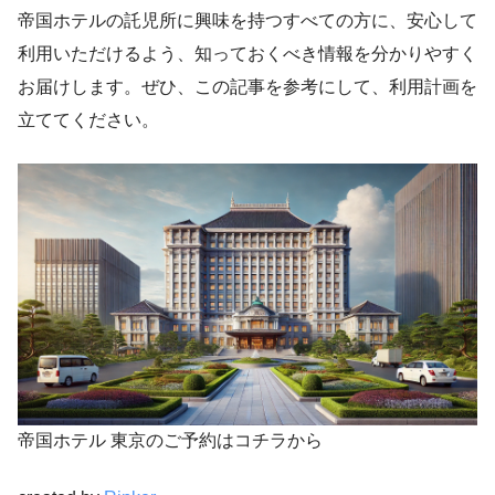
帝国ホテルの託児所に興味を持つすべての方に、安心して
利用いただけるよう、知っておくべき情報を分かりやすく
お届けします。ぜひ、この記事を参考にして、利用計画を
立ててください。
帝国ホテル 東京のご予約はコチラから