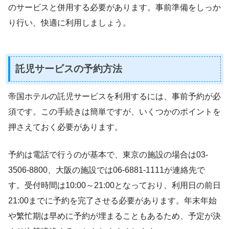
のサービスと併用する必要があります。事前準備をしっか
り行い、快適に利用しましょう。
託児サービスの予約方法
帝国ホテルの託児サービスを利用するには、事前予約が必
須です。この手続きは簡単ですが、いくつかのポイントを
押さえておく必要があります。
予約は電話で行うのが基本で、東京の施設の場合は03-
3506-8800、大阪の施設では06-6881-1111が連絡先で
す。受付時間は10:00～21:00となっており、利用日の前日
21:00までに予約を完了させる必要があります。年末年始
や繁忙期は早めに予約が埋まることもあるため、予定が決