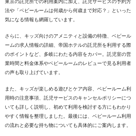
東京の託児所での利用案内に加え、託児サービスの予約方
法や「ベビールームは何歳から何歳まで対応？」といった
気になる情報も網羅しています。
さらに、キッズ向けのアメニティと設備の特徴、ベビール
ームの求人情報の詳細、帝国ホテルの託児所を利用する際
のポイントなど、多岐にわたる内容をカバー。託児室の営
業時間と料金体系やベビールームのレビューで見る利用者
の声も取り上げています。
また、キッズが楽しめる遊びとケア内容、ベビールーム利
用時の注意事項、託児サービスのキャンセルポリシーにつ
いても詳しく説明し、初めて利用を検討する方にもわかり
やすく情報を整理しました。最後には、ベビールーム利用
の流れと必要な持ち物についても具体的にご案内します。