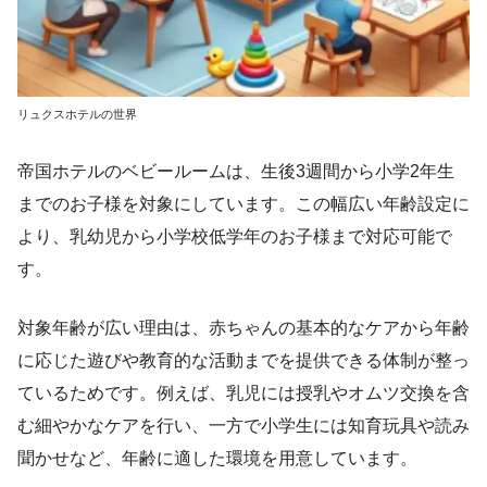
リュクスホテルの世界
帝国ホテルのベビールームは、生後3週間から小学2年生
までのお子様を対象にしています。この幅広い年齢設定に
より、乳幼児から小学校低学年のお子様まで対応可能で
す。
対象年齢が広い理由は、赤ちゃんの基本的なケアから年齢
に応じた遊びや教育的な活動までを提供できる体制が整っ
ているためです。例えば、乳児には授乳やオムツ交換を含
む細やかなケアを行い、一方で小学生には知育玩具や読み
聞かせなど、年齢に適した環境を用意しています。