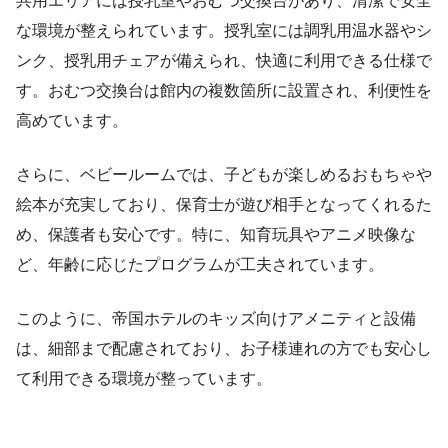
共用エリアには授乳室やおむつ交換台があり、清潔で安全
な環境が整えられています。授乳室には調乳用温水器やシ
ンク、授乳用チェアが備えられ、快適に利用できる仕様で
す。おむつ交換台は館内の複数箇所に設置され、利便性を
高めています。
さらに、ベビールームでは、子どもが楽しめるおもちゃや
絵本が充実しており、保育士が遊び相手となってくれるた
め、保護者も安心です。特に、知育玩具やアニメ映像な
ど、年齢に応じたプログラムが工夫されています。
このように、帝国ホテルのキッズ向けアメニティと設備
は、細部まで配慮されており、お子様連れの方でも安心し
て利用できる環境が整っています。