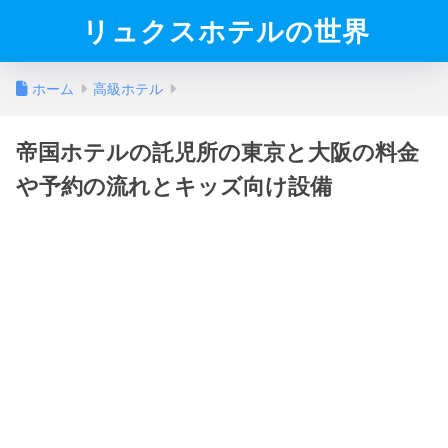
リュクスホテルの世界
ホーム
高級ホテル
帝国ホテルの託児所の東京と大阪の料金
や予約の流れとキッズ向け設備