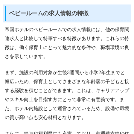
ベビールームの求人情報の特徴
帝国ホテルのベビールームでの求人情報には、他の保育関
連求人と比較して特筆すべき特徴があります。これらの特
徴は、働く保育士にとって魅力的な条件や、職場環境の良
さを示しています。
まず、施設の利用対象が生後3週間から小学2年生までと
幅広いため、保育士としてさまざまな年齢層の子どもと接
する経験を積むことができます。これは、キャリアアップ
やスキル向上を目指す方にとって非常に有意義です。ま
た、ホテル内施設として運営されているため、設備や環境
の質が高い点も安心材料となります。
さらに、給与や福利厚生も充実しており、交通費支給や住