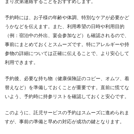
まり次第連絡することをおすすめします。
予約時には、お子様の年齢や体調、特別なケアが必要かど
うかなどを伝えます。また、利用希望の日時や利用目的
（例：宿泊中の外出、宴会参加など）も確認されるので、
事前にまとめておくとスムーズです。特にアレルギーや持
参物の詳細については正確に伝えることで、より安心して
利用できます。
予約後、必要な持ち物（健康保険証のコピー、オムツ、着
替えなど）を準備しておくことが重要です。直前に慌てな
いよう、予約時に持参リストを確認しておくと安心です。
このように、託児サービスの予約はスムーズに進められま
すが、事前の準備と早めの対応が成功の鍵となります。