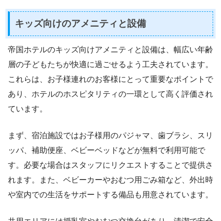
キッズ向けのアメニティと設備
帝国ホテルのキッズ向けアメニティと設備は、幅広い年齢
層の子どもたちが快適に過ごせるよう工夫されています。
これらは、お子様連れのお客様にとって重要なポイントで
あり、ホテルのホスピタリティの一環として高く評価され
ています。
まず、宿泊施設ではお子様用のパジャマ、歯ブラシ、スリ
ッパ、補助便座、ベビーベッドなどが無料で利用可能で
す。必要な場合はスタッフにリクエストすることで提供さ
れます。また、ベビーカーやおむつ用ごみ箱など、外出時
や室内での生活をサポートする備品も用意されています。