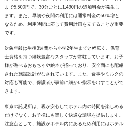
まで5,500円で、30分ごとに1,430円の追加料金が発生し
ます。また、早朝や夜間の利用には通常料金の50％増と
なるため、利用時間に応じて費用計画を立てることが重要
です。
対象年齢は生後3週間から小学2年生までと幅広く、保育
士資格を持つ経験豊富なスタッフが常駐しています。お子
様が遊べるおもちゃや絵本が揃っており、安全面にも配慮
された施設設計がなされています。また、食事やミルクの
対応も可能で、保護者が事前に細かい指示を出すことがで
きます。
東京の託児所は、親が安心してホテル内の時間を楽しめる
だけでなく、お子様にも楽しく快適な環境を提供します。
注意点として、施設がホテル内にあるため利用にはホテル