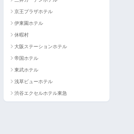
京王プラザホテル
伊東園ホテル
休暇村
大阪ステーションホテル
帝国ホテル
東武ホテル
浅草ビューホテル
渋谷エクセルホテル東急