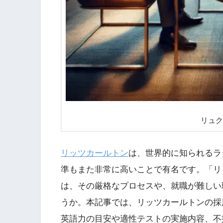
リュク
リッツカールトン
は、世界的に知られるラ
準もまた非常に高いことで有名です。「リ
は、その厳格なプロセスや、就職が難しい
うか。本記事では、リッツカールトンの採
英語力の目安や適性テストの実施内容、不