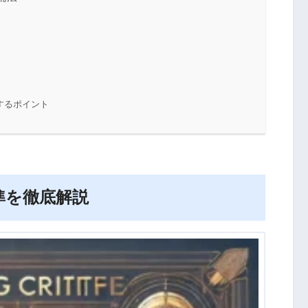
するポイント
準を徹底解説