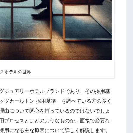
スホテルの世界
グジュアリーホテルブランドであり、その採用基
ッツカールトン 採用基準」を調べている方の多く
理由について関心を持っているのではないでしょ
用プロセスとはどのようなものか、面接で必要な
採用になる主な原因について詳しく解説します。