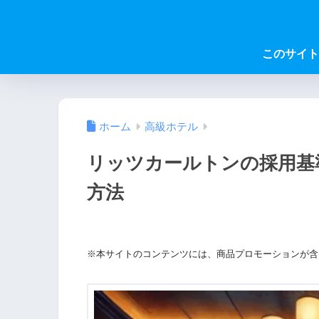
このサイト
ホーム
高級ホテル
リッツカールトンの採用基
方法
※本サイトのコンテンツには、商品プロモーションが含