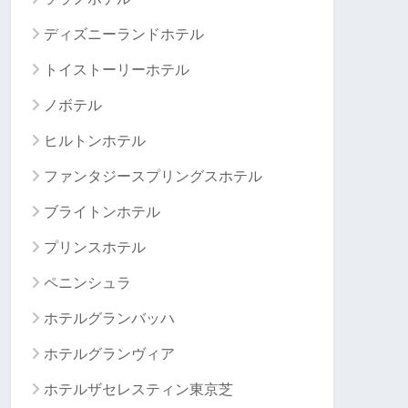
ディズニーランドホテル
トイストーリーホテル
ノボテル
ヒルトンホテル
ファンタジースプリングスホテル
ブライトンホテル
プリンスホテル
ペニンシュラ
ホテルグランバッハ
ホテルグランヴィア
ホテルザセレスティン東京芝