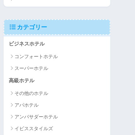
カテゴリー
ビジネスホテル
コンフォートホテル
スーパーホテル
高級ホテル
その他のホテル
アパホテル
アンバサダーホテル
イビススタイルズ