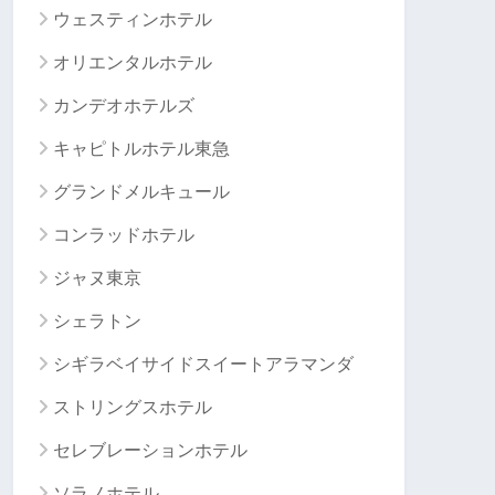
ウェスティンホテル
オリエンタルホテル
カンデオホテルズ
キャピトルホテル東急
グランドメルキュール
コンラッドホテル
ジャヌ東京
シェラトン
シギラベイサイドスイートアラマンダ
ストリングスホテル
セレブレーションホテル
ソラノホテル