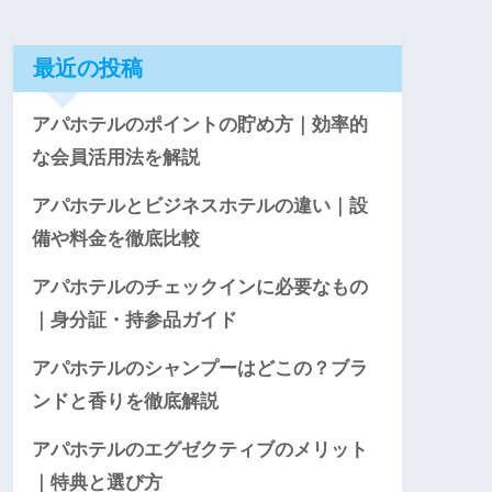
最近の投稿
アパホテルのポイントの貯め方｜効率的
な会員活用法を解説
アパホテルとビジネスホテルの違い｜設
備や料金を徹底比較
アパホテルのチェックインに必要なもの
｜身分証・持参品ガイド
アパホテルのシャンプーはどこの？ブラ
ンドと香りを徹底解説
アパホテルのエグゼクティブのメリット
｜特典と選び方