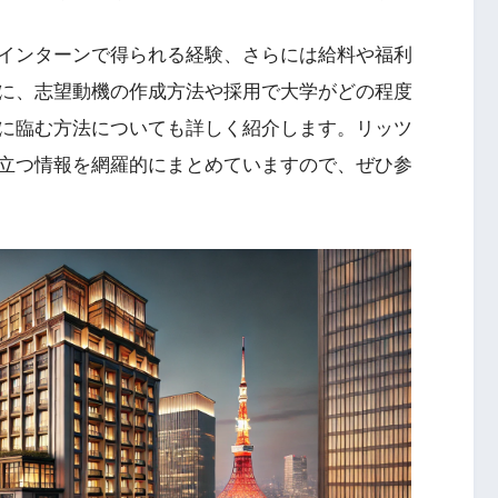
インターンで得られる経験、さらには給料や福利
に、志望動機の作成方法や採用で大学がどの程度
に臨む方法についても詳しく紹介します。リッツ
立つ情報を網羅的にまとめていますので、ぜひ参