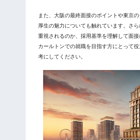
また、大阪の最終面接のポイントや東京の
厚生の魅力についても触れています。さら
重視されるのか、採用基準を理解して面接
カールトンでの就職を目指す方にとって役
考にしてください。