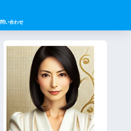
問い合わせ