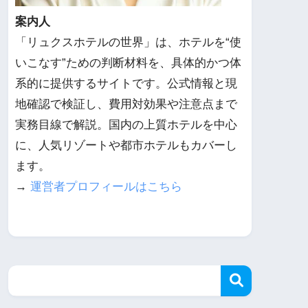
案内人
「リュクスホテルの世界」は、ホテルを“使
いこなす”ための判断材料を、具体的かつ体
系的に提供するサイトです。公式情報と現
地確認で検証し、費用対効果や注意点まで
実務目線で解説。国内の上質ホテルを中心
に、人気リゾートや都市ホテルもカバーし
ます。
→
運営者プロフィールはこちら