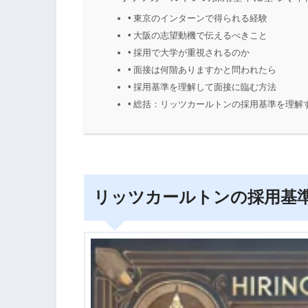
東京のインターンで得られる経験
大阪の志望動機で伝えるべきこと
採用で大学が重視されるのか
面接は何階ありますかと問われたら
採用基準を理解して面接に臨む方法
総括：リッツカールトンの採用基準を理解
リッツカールトンの採用基