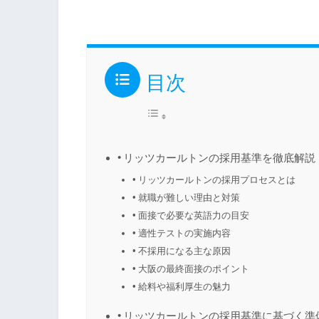
目次
リッツカールトンの採用基準を徹底解説
リッツカールトンの採用プロセスとは
就職が難しい理由と対策
面接で必要な英語力の目安
適性テストの実施内容
不採用になる主な原因
大阪の最終面接のポイント
給料や福利厚生の魅力
リッツカールトンの採用基準に基づく準