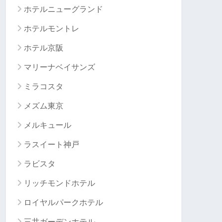
ホテルニューグランド
ホテルモントレ
ホテル京阪
マリーナベイサンズ
ミラコスタ
メズム東京
メルキュール
ラスイート神戸
ラビスタ
リッチモンドホテル
ロイヤルパークホテル
三井ガーデンホテル