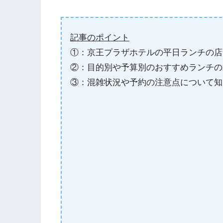
記事のポイント
①：京王プラザホテルの平日ランチの店
②：目的別や予算別のおすすめランチの
③：混雑状況や予約の注意点について知