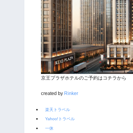
京王プラザホテルのご予約はコチラから
created by
Rinker
楽天トラベル
Yahoo!トラベル
一休