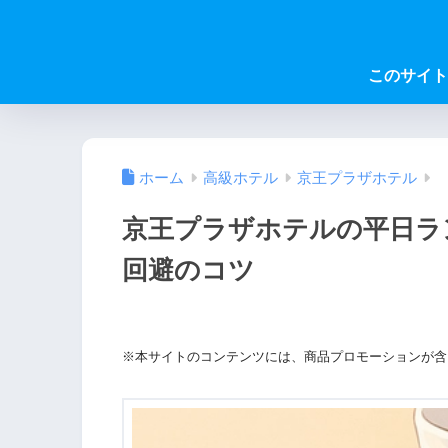
このサイト
ホーム
高級ホテル
京王プラザホテル
京王プラザホテルの平日ラ
回避のコツ
※本サイトのコンテンツには、商品プロモーションが含