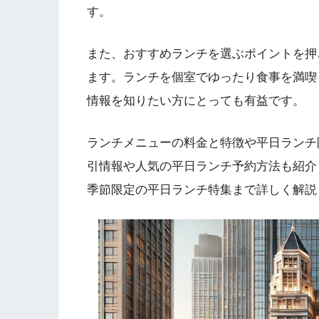
す。
また、おすすめランチを選ぶポイントを押
ます。ランチを個室でゆったり食事を満喫
情報を知りたい方にとっても有益です。
ランチメニューの料金と特徴や平日ランチ
引情報や人気の平日ランチ予約方法も紹介
季節限定の平日ランチ特集まで詳しく解説