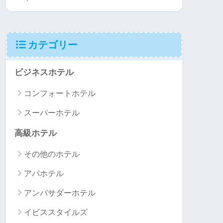
カテゴリー
ビジネスホテル
コンフォートホテル
スーパーホテル
高級ホテル
その他のホテル
アパホテル
アンバサダーホテル
イビススタイルズ