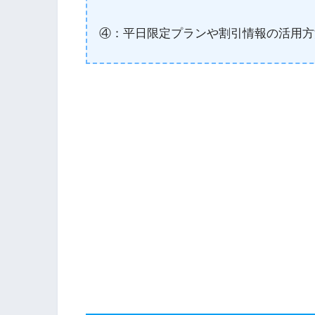
④：平日限定プランや割引情報の活用方