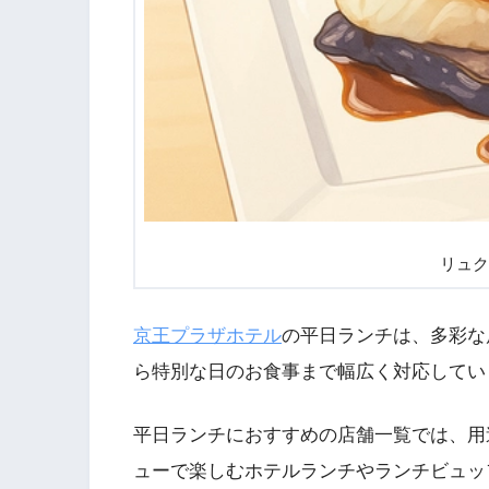
リュク
京王プラザホテル
の平日ランチは、多彩な
ら特別な日のお食事まで幅広く対応してい
平日ランチにおすすめの店舗一覧では、用
ューで楽しむホテルランチやランチビュッ