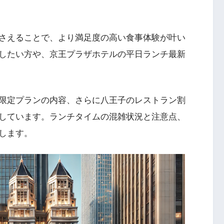
さえることで、より満足度の高い食事体験が叶い
したい方や、京王プラザホテルの平日ランチ最新
限定プランの内容、さらに八王子のレストラン割
しています。ランチタイムの混雑状況と注意点、
します。