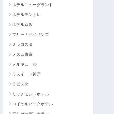
ホテルニューグランド
ホテルモントレ
ホテル京阪
マリーナベイサンズ
ミラコスタ
メズム東京
メルキュール
ラスイート神戸
ラビスタ
リッチモンドホテル
ロイヤルパークホテル
三井ガーデンホテル