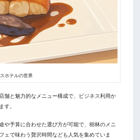
スホテルの世界
店舗と魅力的なメニュー構成で、ビジネス利用か
ます。
途や予算に合わせた選び方が可能で、樹林のメニ
フェで味わう贅沢時間なども人気を集めていま