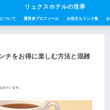
リュクスホテルの世界
について
運営者プロフィール
お役立ちリンク集
お
ンチをお得に楽しむ方法と混雑
まれています。