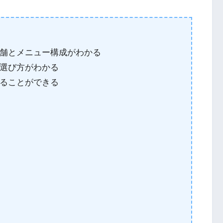
舗とメニュー構成がわかる
選び方がわかる
ることができる