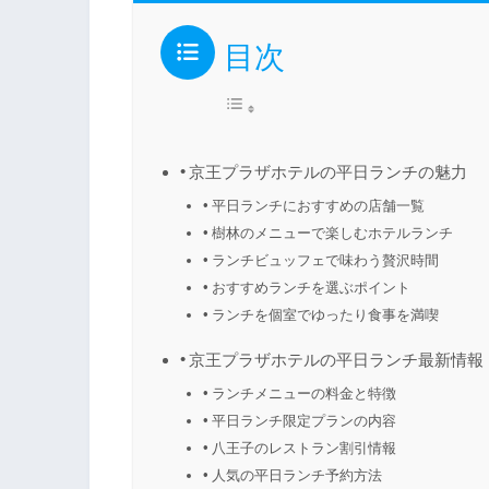
目次
京王プラザホテルの平日ランチの魅力
平日ランチにおすすめの店舗一覧
樹林のメニューで楽しむホテルランチ
ランチビュッフェで味わう贅沢時間
おすすめランチを選ぶポイント
ランチを個室でゆったり食事を満喫
京王プラザホテルの平日ランチ最新情報
ランチメニューの料金と特徴
平日ランチ限定プランの内容
八王子のレストラン割引情報
人気の平日ランチ予約方法