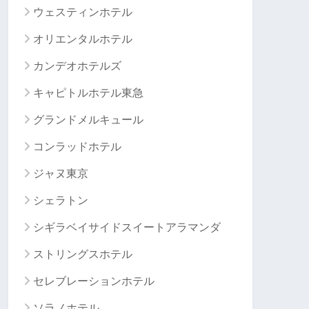
ウェスティンホテル
オリエンタルホテル
カンデオホテルズ
キャピトルホテル東急
グランドメルキュール
コンラッドホテル
ジャヌ東京
シェラトン
シギラベイサイドスイートアラマンダ
ストリングスホテル
セレブレーションホテル
ソラノホテル