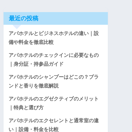
最近の投稿
アパホテルとビジネスホテルの違い｜設
備や料金を徹底比較
アパホテルのチェックインに必要なもの
｜身分証・持参品ガイド
アパホテルのシャンプーはどこの？ブラ
ンドと香りを徹底解説
アパホテルのエグゼクティブのメリット
｜特典と選び方
アパホテルのエクセレントと通常室の違
い｜設備・料金を比較