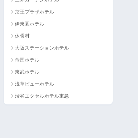
京王プラザホテル
伊東園ホテル
休暇村
大阪ステーションホテル
帝国ホテル
東武ホテル
浅草ビューホテル
渋谷エクセルホテル東急