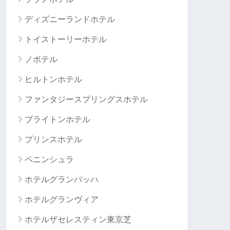
ディズニーランドホテル
トイストーリーホテル
ノボテル
ヒルトンホテル
ファンタジースプリングスホテル
ブライトンホテル
プリンスホテル
ペニンシュラ
ホテルグランバッハ
ホテルグランヴィア
ホテルザセレスティン東京芝