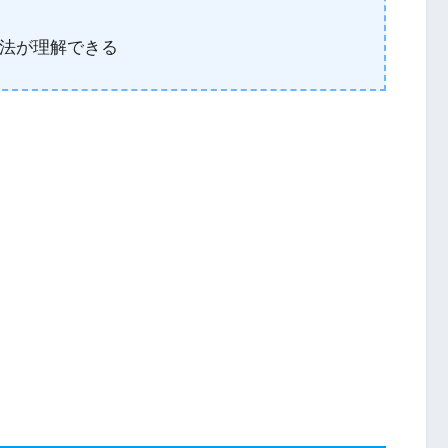
法が理解できる