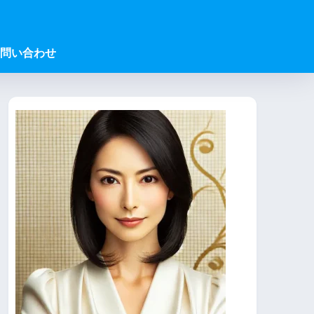
問い合わせ