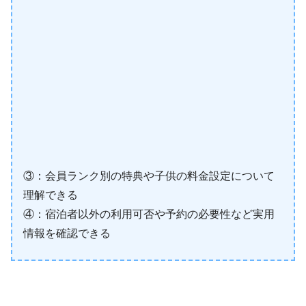
③：会員ランク別の特典や子供の料金設定について
理解できる
④：宿泊者以外の利用可否や予約の必要性など実用
情報を確認できる