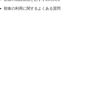
朝食の利用に関するよくある質問