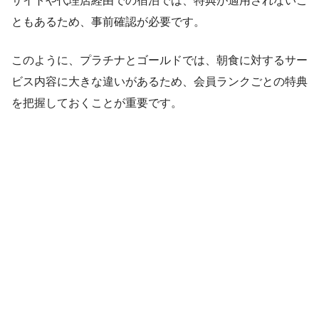
サイトや代理店経由での宿泊では、特典が適用されないこ
ともあるため、事前確認が必要です。
このように、プラチナとゴールドでは、朝食に対するサー
ビス内容に大きな違いがあるため、会員ランクごとの特典
を把握しておくことが重要です。