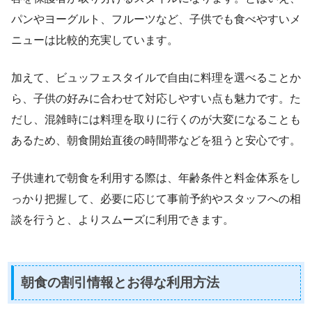
パンやヨーグルト、フルーツなど、子供でも食べやすいメ
ニューは比較的充実しています。
加えて、ビュッフェスタイルで自由に料理を選べることか
ら、子供の好みに合わせて対応しやすい点も魅力です。た
だし、混雑時には料理を取りに行くのが大変になることも
あるため、朝食開始直後の時間帯などを狙うと安心です。
子供連れで朝食を利用する際は、年齢条件と料金体系をし
っかり把握して、必要に応じて事前予約やスタッフへの相
談を行うと、よりスムーズに利用できます。
朝食の割引情報とお得な利用方法