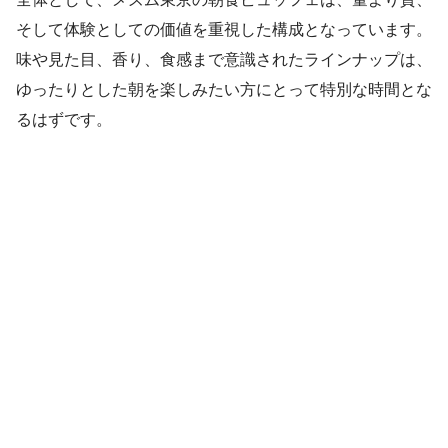
そして体験としての価値を重視した構成となっています。
味や見た目、香り、食感まで意識されたラインナップは、
ゆったりとした朝を楽しみたい方にとって特別な時間とな
るはずです。