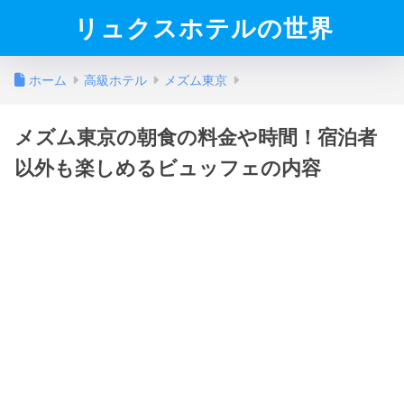
リュクスホテルの世界
ホーム
高級ホテル
メズム東京
メズム東京の朝食の料金や時間！宿泊者
以外も楽しめるビュッフェの内容