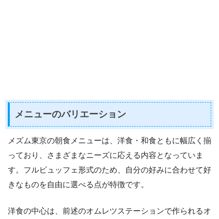
メニューのバリエーション
メズム東京の朝食メニューは、洋食・和食ともに幅広く揃
っており、さまざまなニーズに応える内容となっていま
す。フルビュッフェ形式のため、自分の好みに合わせて好
きなものを自由に選べる点が特徴です。
洋食の中心は、前述のオムレツステーションで作られるオ