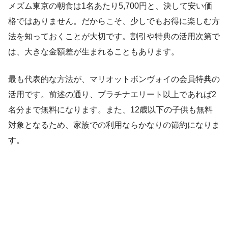
メズム東京の朝食は1名あたり5,700円と、決して安い価
格ではありません。だからこそ、少しでもお得に楽しむ方
法を知っておくことが大切です。割引や特典の活用次第で
は、大きな金額差が生まれることもあります。
最も代表的な方法が、マリオットボンヴォイの会員特典の
活用です。前述の通り、プラチナエリート以上であれば2
名分まで無料になります。また、12歳以下の子供も無料
対象となるため、家族での利用ならかなりの節約になりま
す。