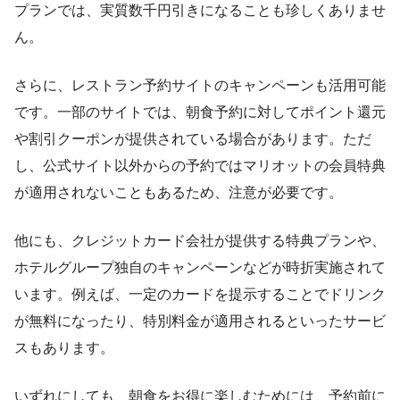
プランでは、実質数千円引きになることも珍しくありませ
ん。
さらに、レストラン予約サイトのキャンペーンも活用可能
です。一部のサイトでは、朝食予約に対してポイント還元
や割引クーポンが提供されている場合があります。ただ
し、公式サイト以外からの予約ではマリオットの会員特典
が適用されないこともあるため、注意が必要です。
他にも、クレジットカード会社が提供する特典プランや、
ホテルグループ独自のキャンペーンなどが時折実施されて
います。例えば、一定のカードを提示することでドリンク
が無料になったり、特別料金が適用されるといったサービ
スもあります。
いずれにしても、朝食をお得に楽しむためには、予約前に