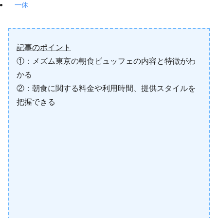
一休
記事のポイント
①：メズム東京の朝食ビュッフェの内容と特徴がわ
かる
②：朝食に関する料金や利用時間、提供スタイルを
把握できる