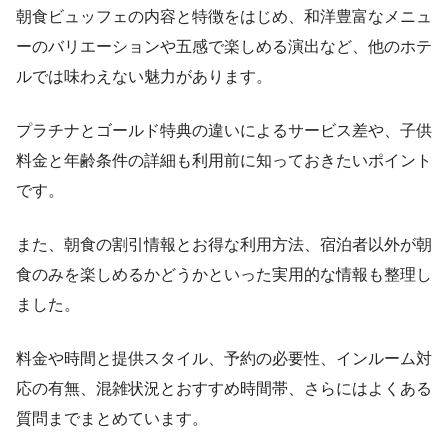
朝食ビュッフェの内容と特徴をはじめ、和洋豊富なメニュ
ーのバリエーションや五感で楽しめる演出など、他のホテ
ルでは味わえない魅力があります。
プラチナとゴールド特典の違いによるサービス差や、子供
料金と年齢条件の詳細も利用前に知っておきたいポイント
です。
また、朝食の割引情報とお得な利用方法、宿泊者以外が朝
食のみを楽しめるかどうかといった実用的な情報も整理し
ました。
料金や時間と提供スタイル、予約の必要性、インルーム対
応の有無、混雑状況とおすすめ時間帯、さらにはよくある
質問までまとめています。