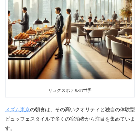
リュクスホテルの世界
メズム東京
の朝食は、その高いクオリティと独自の体験型
ビュッフェスタイルで多くの宿泊者から注目を集めていま
す。