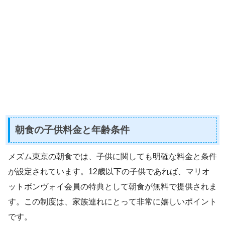
朝食の子供料金と年齢条件
メズム東京の朝食では、子供に関しても明確な料金と条件
が設定されています。12歳以下の子供であれば、マリオ
ットボンヴォイ会員の特典として朝食が無料で提供されま
す。この制度は、家族連れにとって非常に嬉しいポイント
です。