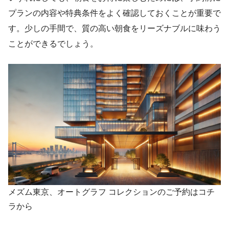
プランの内容や特典条件をよく確認しておくことが重要で
す。少しの手間で、質の高い朝食をリーズナブルに味わう
ことができるでしょう。
メズム東京、オートグラフ コレクションのご予約はコチ
ラから