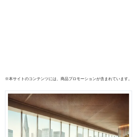
※本サイトのコンテンツには、商品プロモーションが含まれています。