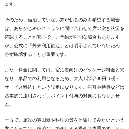
ます。
そのため、宿泊していない方が朝食のみを希望する場合
は、あらかじめレストランに問い合わせて席の空き状況を
確認することが安心です。予約が可能な場合もあります
が、公式に「外来利用歓迎」とは明示されていないため、
必ず確認することが重要です。
また、料金に関しては、宿泊者向けのパッケージ料金と異
なり、単品での利用となるため、大人1名5,700円（税・
サービス料込）という設定になります。割引や特典などは
基本的に適用されず、ポイント付与の対象にもなりませ
ん。
一方で、施設の雰囲気や料理の質を体験してみたいという
方にとっては、宿泊なしで楽しめる機会は貴重です。とり