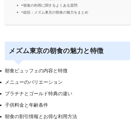
朝食の利用に関するよくある質問
総括：メズム東京の朝食の魅力をまとめ
メズム東京の朝食の魅力と特徴
朝食ビュッフェの内容と特徴
メニューのバリエーション
プラチナとゴールド特典の違い
子供料金と年齢条件
朝食の割引情報とお得な利用方法