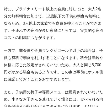
特に、プラチナエリート以上の会員に対しては、大人2名
分の無料朝食に加えて、12歳以下の子供の朝食も無料に
なるため、3人以上の家族でも食費を抑えることができま
す。子連れでの宿泊が多い家庭にとっては、実質的な宿泊
コストの削減につながります。
一方で、非会員や会員ランクがゴールド以下の場合は、子
供も有料で朝食を利用することになります。料金は年齢や
体格に応じた設定がされていないため、大人と同じ5,700
円がかかる場合もあるようです。この点は事前にホテル側
に確認しておくことをおすすめします。
また、子供用の椅子や専用メニューは用意されていないた
め、小さなお子さんを連れていく場合には、食べられる内
容を保護者が取り分けるスタイルになります。とはいえ、