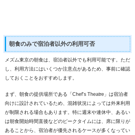
朝食のみで宿泊者以外の利用可否
メズム東京の朝食は、宿泊者以外でも利用可能です。ただ
し、利用方法にはいくつか注意点があるため、事前に確認
しておくことをおすすめします。
まず、朝食の提供場所である「Chef’s Theatre」は宿泊者
向けに設計されているため、混雑状況によっては外来利用
が制限される場合もあります。特に週末や連休中、あるい
は朝食開始時間直後などのピークタイムには、席に限りが
あることから、宿泊者が優先されるケースが多くなってい