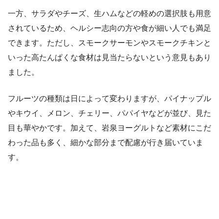
一方、サラダやチーズ、生ハムなどの軽めの選択肢も用意
されているため、ヘルシー志向の方や食が細い人でも満足
できます。ただし、スモークサーモンやスモークチキンと
いった高たんぱくな食材は見当たらないという意見もあり
ました。
フルーツの種類は日によって変わりますが、パイナップル
やキウイ、メロン、チェリー、パパイヤなどが並び、見た
目も華やかです。加えて、岩泉ヨーグルトなど素材にこだ
わった品も多く、細かな部分まで配慮が行き届いていま
す。