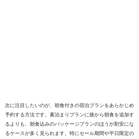
次に注目したいのが、朝食付きの宿泊プランをあらかじめ
予約する方法です。素泊まりプランに後から朝食を追加す
るよりも、朝食込みのパッケージプランのほうが割安にな
るケースが多く見られます。特にセール期間や平日限定の