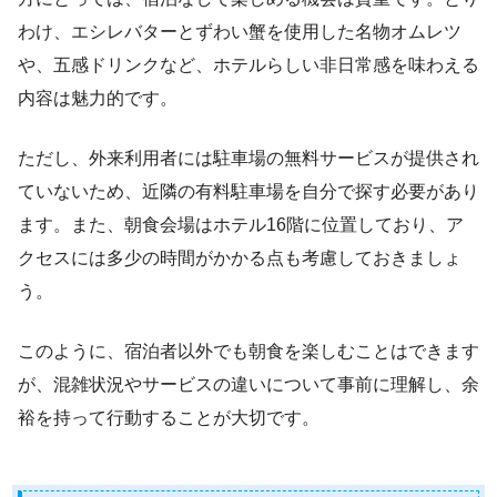
わけ、エシレバターとずわい蟹を使用した名物オムレツ
や、五感ドリンクなど、ホテルらしい非日常感を味わえる
内容は魅力的です。
ただし、外来利用者には駐車場の無料サービスが提供され
ていないため、近隣の有料駐車場を自分で探す必要があり
ます。また、朝食会場はホテル16階に位置しており、ア
クセスには多少の時間がかかる点も考慮しておきましょ
う。
このように、宿泊者以外でも朝食を楽しむことはできます
が、混雑状況やサービスの違いについて事前に理解し、余
裕を持って行動することが大切です。