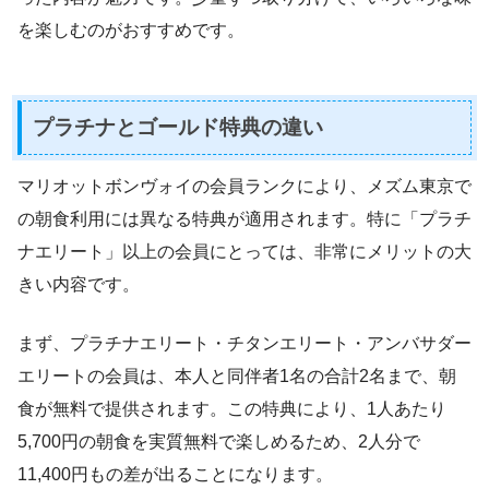
を楽しむのがおすすめです。
プラチナとゴールド特典の違い
マリオットボンヴォイの会員ランクにより、メズム東京で
の朝食利用には異なる特典が適用されます。特に「プラチ
ナエリート」以上の会員にとっては、非常にメリットの大
きい内容です。
まず、プラチナエリート・チタンエリート・アンバサダー
エリートの会員は、本人と同伴者1名の合計2名まで、朝
食が無料で提供されます。この特典により、1人あたり
5,700円の朝食を実質無料で楽しめるため、2人分で
11,400円もの差が出ることになります。