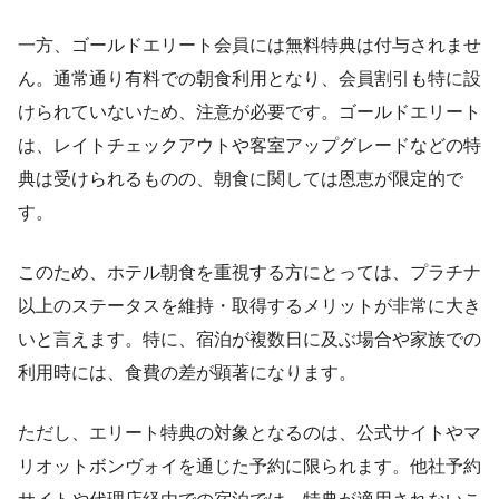
一方、ゴールドエリート会員には無料特典は付与されませ
ん。通常通り有料での朝食利用となり、会員割引も特に設
けられていないため、注意が必要です。ゴールドエリート
は、レイトチェックアウトや客室アップグレードなどの特
典は受けられるものの、朝食に関しては恩恵が限定的で
す。
このため、ホテル朝食を重視する方にとっては、プラチナ
以上のステータスを維持・取得するメリットが非常に大き
いと言えます。特に、宿泊が複数日に及ぶ場合や家族での
利用時には、食費の差が顕著になります。
ただし、エリート特典の対象となるのは、公式サイトやマ
リオットボンヴォイを通じた予約に限られます。他社予約