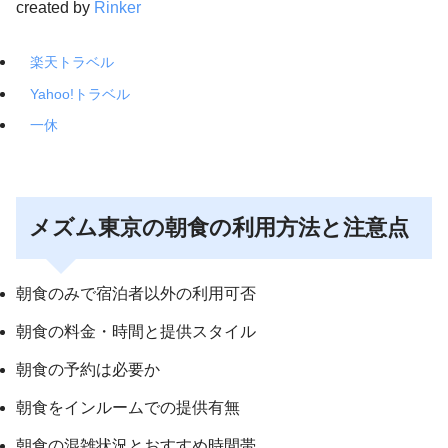
created by
Rinker
楽天トラベル
Yahoo!トラベル
一休
メズム東京の朝食の利用方法と注意点
朝食のみで宿泊者以外の利用可否
朝食の料金・時間と提供スタイル
朝食の予約は必要か
朝食をインルームでの提供有無
朝食の混雑状況とおすすめ時間帯