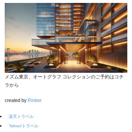
メズム東京、オートグラフ コレクションのご予約はコチ
ラから
created by
Rinker
楽天トラベル
Yahoo!トラベル