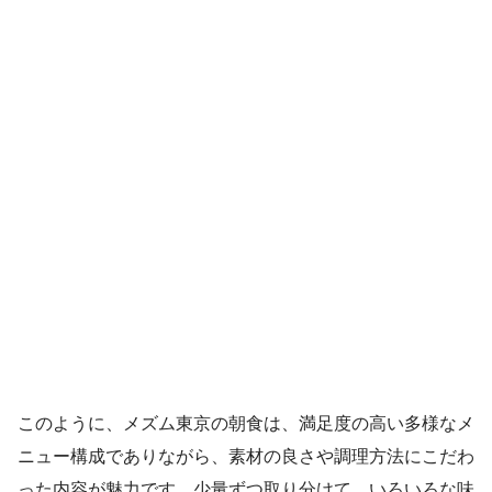
このように、メズム東京の朝食は、満足度の高い多様なメ
ニュー構成でありながら、素材の良さや調理方法にこだわ
った内容が魅力です。少量ずつ取り分けて、いろいろな味