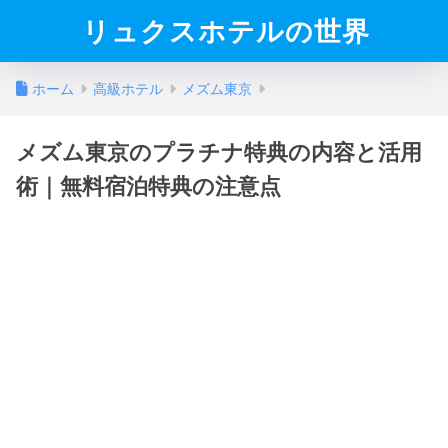
リュクスホテルの世界
ホーム
高級ホテル
メズム東京
メズム東京のプラチナ特典の内容と活用
術｜無料宿泊特典の注意点