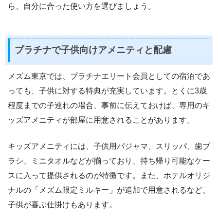
ら、自分に合った使い方を選びましょう。
プラチナで子供向けアメニティと配慮
メズム東京では、プラチナエリート会員としての宿泊であ
っても、子供に対する特典が充実しています。とくに3歳
程度までの子連れの場合、事前に伝えておけば、専用のキ
ッズアメニティが部屋に用意されることがあります。
キッズアメニティには、子供用パジャマ、スリッパ、歯ブ
ラシ、ミニタオルなどが揃っており、持ち帰り可能なケー
スに入って提供されるのが特徴です。また、ホテルオリジ
ナルの「メズム限定ミルキー」が追加で用意されるなど、
子供が喜ぶ仕掛けもあります。