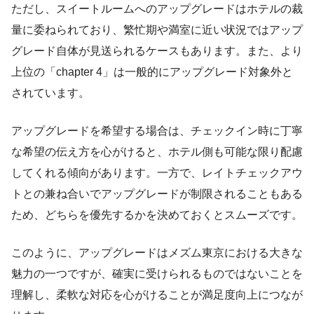
ただし、スイートルームへのアップグレードはホテルの裁
量に委ねられており、繁忙期や満室に近い状況ではアップ
グレード自体が見送られるケースもあります。また、より
上位の「chapter 4」は一般的にアップグレード対象外と
されています。
アップグレードを希望する場合は、チェックイン時に丁寧
な希望の伝え方を心がけると、ホテル側も可能な限り配慮
してくれる傾向があります。一方で、レイトチェックアウ
トとの兼ね合いでアップグレードが制限されることもある
ため、どちらを優先するかを決めておくとスムーズです。
このように、アップグレードはメズム東京における大きな
魅力の一つですが、確実に受けられるものではないことを
理解し、柔軟な対応を心がけることが満足度向上につなが