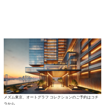
メズム東京、オートグラフ コレクションのご予約はコチ
ラから