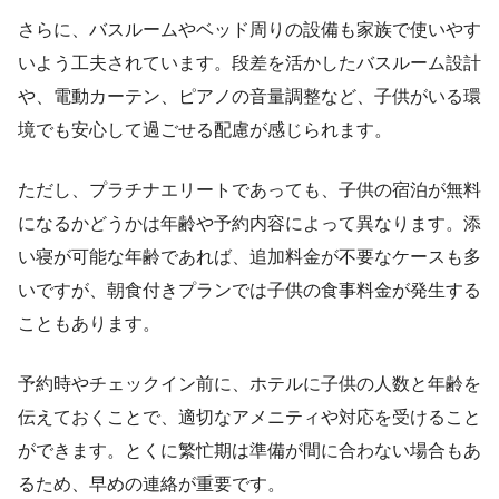
さらに、バスルームやベッド周りの設備も家族で使いやす
いよう工夫されています。段差を活かしたバスルーム設計
や、電動カーテン、ピアノの音量調整など、子供がいる環
境でも安心して過ごせる配慮が感じられます。
ただし、プラチナエリートであっても、子供の宿泊が無料
になるかどうかは年齢や予約内容によって異なります。添
い寝が可能な年齢であれば、追加料金が不要なケースも多
いですが、朝食付きプランでは子供の食事料金が発生する
こともあります。
予約時やチェックイン前に、ホテルに子供の人数と年齢を
伝えておくことで、適切なアメニティや対応を受けること
ができます。とくに繁忙期は準備が間に合わない場合もあ
るため、早めの連絡が重要です。