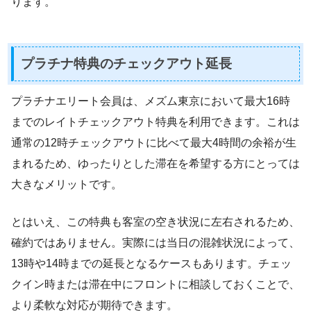
ります。
プラチナ特典のチェックアウト延長
プラチナエリート会員は、メズム東京において最大16時
までのレイトチェックアウト特典を利用できます。これは
通常の12時チェックアウトに比べて最大4時間の余裕が生
まれるため、ゆったりとした滞在を希望する方にとっては
大きなメリットです。
とはいえ、この特典も客室の空き状況に左右されるため、
確約ではありません。実際には当日の混雑状況によって、
13時や14時までの延長となるケースもあります。チェッ
クイン時または滞在中にフロントに相談しておくことで、
より柔軟な対応が期待できます。