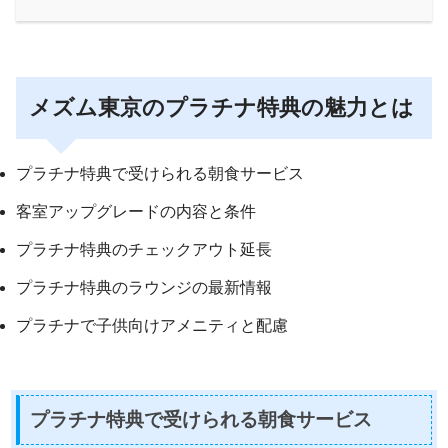
メズム東京のプラチナ特典の魅力とは
プラチナ特典で受けられる朝食サービス
客室アップグレードの内容と条件
プラチナ特典のチェックアウト延長
プラチナ特典のラウンジの最新情報
プラチナで子供向けアメニティと配慮
プラチナ特典で受けられる朝食サービス