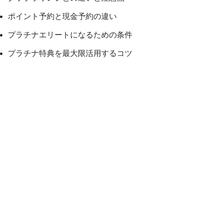
ポイント予約と現金予約の違い
プラチナエリートになるための条件
プラチナ特典を最大限活用するコツ