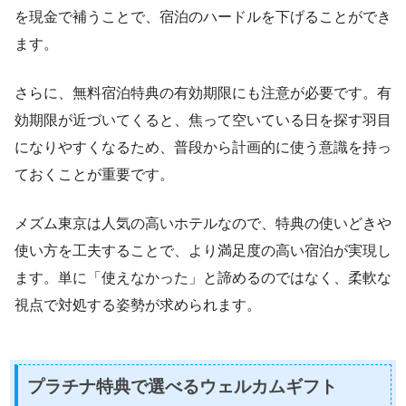
を現金で補うことで、宿泊のハードルを下げることができ
ます。
さらに、無料宿泊特典の有効期限にも注意が必要です。有
効期限が近づいてくると、焦って空いている日を探す羽目
になりやすくなるため、普段から計画的に使う意識を持っ
ておくことが重要です。
メズム東京は人気の高いホテルなので、特典の使いどきや
使い方を工夫することで、より満足度の高い宿泊が実現し
ます。単に「使えなかった」と諦めるのではなく、柔軟な
視点で対処する姿勢が求められます。
プラチナ特典で選べるウェルカムギフト