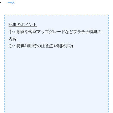
一休
記事のポイント
①：朝食や客室アップグレードなどプラチナ特典の
内容
②：特典利用時の注意点や制限事項