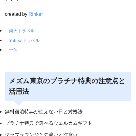
created by
Rinker
楽天トラベル
Yahoo!トラベル
一休
メズム東京のプラチナ特典の注意点と
活用法
無料宿泊特典が使えない日と対処法
プラチナ特典で選べるウェルカムギフト
クラブラウンジとの違いと注意点