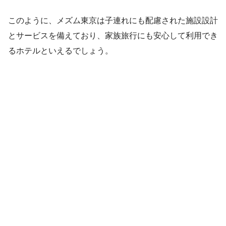
このように、メズム東京は子連れにも配慮された施設設計
とサービスを備えており、家族旅行にも安心して利用でき
るホテルといえるでしょう。