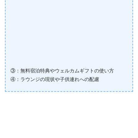
③：無料宿泊特典やウェルカムギフトの使い方
④：ラウンジの現状や子供連れへの配慮