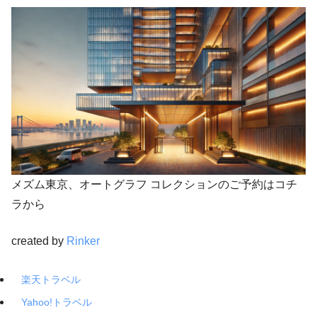
メズム東京、オートグラフ コレクションのご予約はコチ
ラから
created by
Rinker
楽天トラベル
Yahoo!トラベル