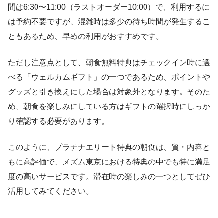
間は6:30〜11:00（ラストオーダー10:00）で、利用するに
は予約不要ですが、混雑時は多少の待ち時間が発生するこ
ともあるため、早めの利用がおすすめです。
ただし注意点として、朝食無料特典はチェックイン時に選
べる「ウェルカムギフト」の一つであるため、ポイントや
グッズと引き換えにした場合は対象外となります。そのた
め、朝食を楽しみにしている方はギフトの選択時にしっか
り確認する必要があります。
このように、プラチナエリート特典の朝食は、質・内容と
もに高評価で、メズム東京における特典の中でも特に満足
度の高いサービスです。滞在時の楽しみの一つとしてぜひ
活用してみてください。