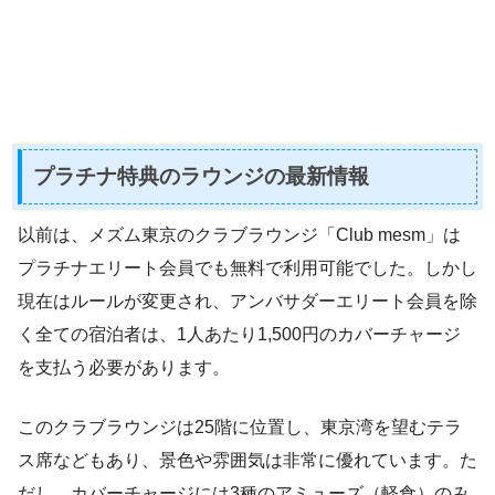
プラチナ特典のラウンジの最新情報
以前は、メズム東京のクラブラウンジ「Club mesm」は
プラチナエリート会員でも無料で利用可能でした。しかし
現在はルールが変更され、アンバサダーエリート会員を除
く全ての宿泊者は、1人あたり1,500円のカバーチャージ
を支払う必要があります。
このクラブラウンジは25階に位置し、東京湾を望むテラ
ス席などもあり、景色や雰囲気は非常に優れています。た
だし、カバーチャージには3種のアミューズ（軽食）のみ