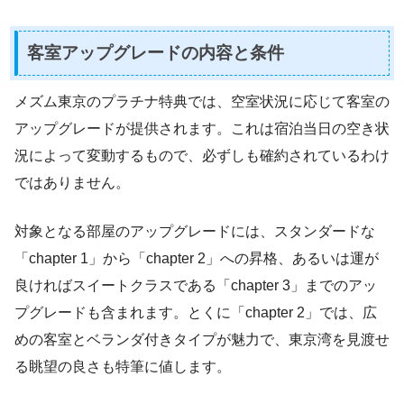
客室アップグレードの内容と条件
メズム東京のプラチナ特典では、空室状況に応じて客室の
アップグレードが提供されます。これは宿泊当日の空き状
況によって変動するもので、必ずしも確約されているわけ
ではありません。
対象となる部屋のアップグレードには、スタンダードな
「chapter 1」から「chapter 2」への昇格、あるいは運が
良ければスイートクラスである「chapter 3」までのアッ
プグレードも含まれます。とくに「chapter 2」では、広
めの客室とベランダ付きタイプが魅力で、東京湾を見渡せ
る眺望の良さも特筆に値します。