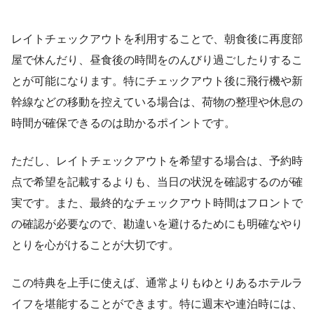
レイトチェックアウトを利用することで、朝食後に再度部
屋で休んだり、昼食後の時間をのんびり過ごしたりするこ
とが可能になります。特にチェックアウト後に飛行機や新
幹線などの移動を控えている場合は、荷物の整理や休息の
時間が確保できるのは助かるポイントです。
ただし、レイトチェックアウトを希望する場合は、予約時
点で希望を記載するよりも、当日の状況を確認するのが確
実です。また、最終的なチェックアウト時間はフロントで
の確認が必要なので、勘違いを避けるためにも明確なやり
とりを心がけることが大切です。
この特典を上手に使えば、通常よりもゆとりあるホテルラ
イフを堪能することができます。特に週末や連泊時には、