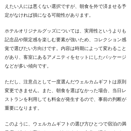
えたい人には悪くない選択ですが、朝食を外で済ませる予
定がなければ損になる可能性があります。
ホテルオリジナルグッズについては、実用性というよりも
記念品や限定感を楽しむ要素が強いため、コレクション感
覚で選びたい方向けです。内容は時期によって変わること
があり、客室にあるアメニティをセットにしたパッケージ
などが多い傾向です。
ただし、注意点として一度選んだウェルカムギフトは原則
変更できません。また、朝食を選ばなかった場合、当日レ
ストランを利用しても料金が発生するので、事前の判断が
重要になります。
このように、ウェルカムギフトの選び方ひとつで宿泊の満