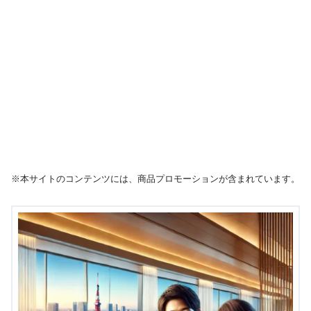
※本サイトのコンテンツには、商品プロモーションが含まれています。