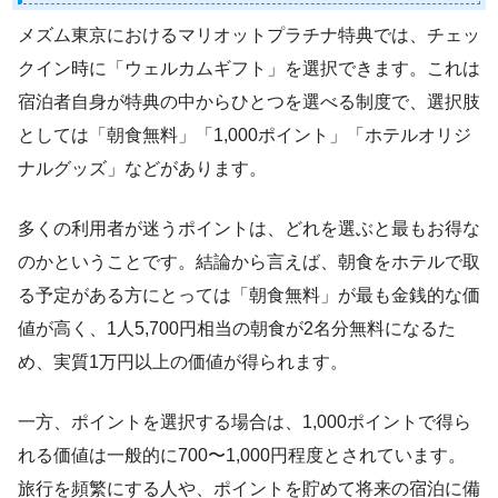
メズム東京におけるマリオットプラチナ特典では、チェッ
クイン時に「ウェルカムギフト」を選択できます。これは
宿泊者自身が特典の中からひとつを選べる制度で、選択肢
としては「朝食無料」「1,000ポイント」「ホテルオリジ
ナルグッズ」などがあります。
多くの利用者が迷うポイントは、どれを選ぶと最もお得な
のかということです。結論から言えば、朝食をホテルで取
る予定がある方にとっては「朝食無料」が最も金銭的な価
値が高く、1人5,700円相当の朝食が2名分無料になるた
め、実質1万円以上の価値が得られます。
一方、ポイントを選択する場合は、1,000ポイントで得ら
れる価値は一般的に700〜1,000円程度とされています。
旅行を頻繁にする人や、ポイントを貯めて将来の宿泊に備