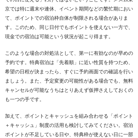
京では特に週末や連休、イベント期間などの繁忙期におい
て、ポイントでの宿泊枠自体が制限される場合がありま
す。このため、同じ日付でもポイントを使えない一方で、
現金での宿泊は可能という状況が起こり得ます。
このような場合の対処法として、第一に有効なのが早めの
予約です。特典宿泊は「先着順」に近い性質を持つため、
希望の日程が決まったら、すぐに予約画面での確認を行い
ましょう。また、予定変更の可能性がある場合でも、無料
キャンセルが可能なうちはとりあえず仮押さえしておくの
も一つの手です。
加えて、ポイントとキャッシュを組み合わせる「ポイント
＋キャッシュ」制度の活用も検討してみてください。宿泊
ポイントが不足している日や、特典枠が使えない日に一部