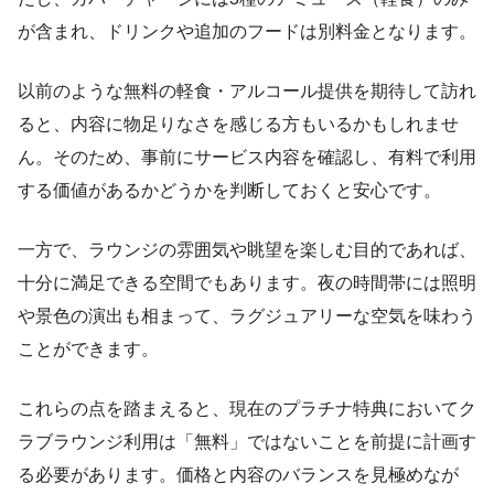
が含まれ、ドリンクや追加のフードは別料金となります。
以前のような無料の軽食・アルコール提供を期待して訪れ
ると、内容に物足りなさを感じる方もいるかもしれませ
ん。そのため、事前にサービス内容を確認し、有料で利用
する価値があるかどうかを判断しておくと安心です。
一方で、ラウンジの雰囲気や眺望を楽しむ目的であれば、
十分に満足できる空間でもあります。夜の時間帯には照明
や景色の演出も相まって、ラグジュアリーな空気を味わう
ことができます。
これらの点を踏まえると、現在のプラチナ特典においてク
ラブラウンジ利用は「無料」ではないことを前提に計画す
る必要があります。価格と内容のバランスを見極めなが