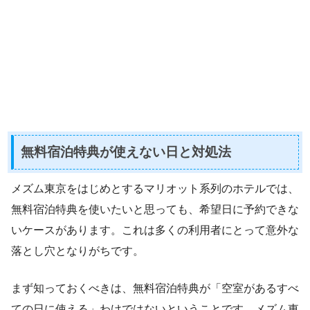
無料宿泊特典が使えない日と対処法
メズム東京をはじめとするマリオット系列のホテルでは、
無料宿泊特典を使いたいと思っても、希望日に予約できな
いケースがあります。これは多くの利用者にとって意外な
落とし穴となりがちです。
まず知っておくべきは、無料宿泊特典が「空室があるすべ
ての日に使える」わけではないということです。メズム東