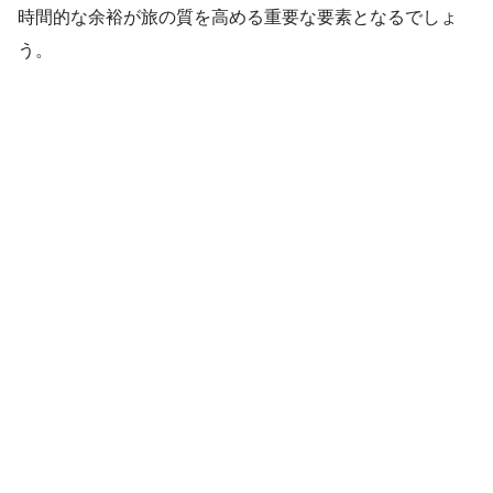
時間的な余裕が旅の質を高める重要な要素となるでしょ
う。