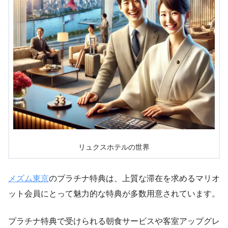
リュクスホテルの世界
メズム東京
のプラチナ特典は、上質な滞在を求めるマリオ
ット会員にとって魅力的な特典が多数用意されています。
プラチナ特典で受けられる朝食サービスや客室アップグレ