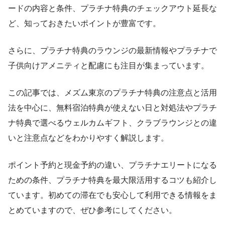
ードの内容と条件、プラチナ特典のチェックアウト延長な
ど、知っておきたいポイントが豊富です。
さらに、プラチナ特典のラウンジの最新情報やプラチナで
子供向けアメニティと配慮にも注目が集まっています。
この記事では、メズム東京のプラチナ特典の注意点と活用
法を中心に、無料宿泊特典が使えない日と対処法やプラチ
ナ特典で選べるウェルカムギフト、クラブラウンジとの違
いと注意点などをわかりやすく解説します。
ポイント予約と現金予約の違い、プラチナエリートになる
ための条件、プラチナ特典を最大限活用するコツも紹介し
ています。初めての滞在でも安心して利用できる情報をま
とめていますので、ぜひ参考にしてください。