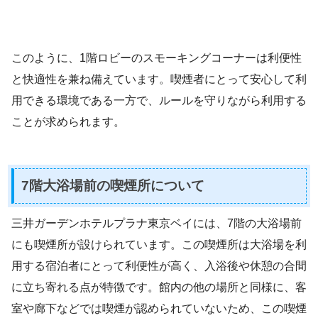
このように、1階ロビーのスモーキングコーナーは利便性
と快適性を兼ね備えています。喫煙者にとって安心して利
用できる環境である一方で、ルールを守りながら利用する
ことが求められます。
7階大浴場前の喫煙所について
三井ガーデンホテルプラナ東京ベイには、7階の大浴場前
にも喫煙所が設けられています。この喫煙所は大浴場を利
用する宿泊者にとって利便性が高く、入浴後や休憩の合間
に立ち寄れる点が特徴です。館内の他の場所と同様に、客
室や廊下などでは喫煙が認められていないため、この喫煙