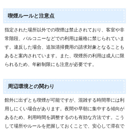
喫煙ルールと注意点
指定された場所以外での喫煙は禁止されており、客室や非
常階段、バルコニーなどでの利用は厳格に禁じられていま
す。違反した場合、追加清掃費用の請求対象となることも
あると案内されています。また、喫煙所の利用は成人に限
られるため、年齢制限にも注意が必要です。
周辺環境との関わり
館外に出ずとも喫煙が可能ですが、混雑する時間帯には利
用しにくい場合があります。夜間や早朝に集中する傾向が
あるため、利用時間を調整するのも有効な方法です。こう
して場所やルールを把握しておくことで、安心して滞在で