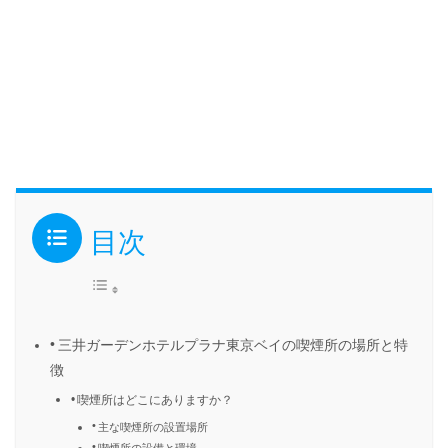
目次
三井ガーデンホテルプラナ東京ベイの喫煙所の場所と特
徴
喫煙所はどこにありますか？
主な喫煙所の設置場所
喫煙所の設備と環境