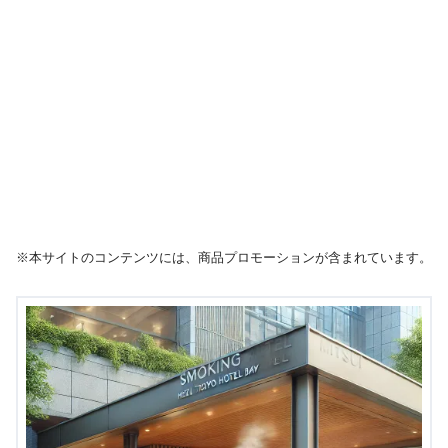
※本サイトのコンテンツには、商品プロモーションが含まれています。