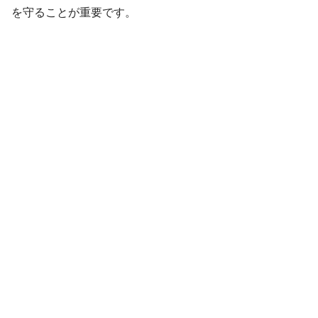
を守ることが重要です。