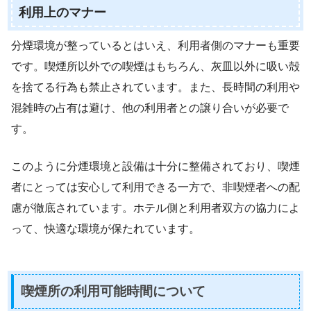
利用上のマナー
分煙環境が整っているとはいえ、利用者側のマナーも重要
です。喫煙所以外での喫煙はもちろん、灰皿以外に吸い殻
を捨てる行為も禁止されています。また、長時間の利用や
混雑時の占有は避け、他の利用者との譲り合いが必要で
す。
このように分煙環境と設備は十分に整備されており、喫煙
者にとっては安心して利用できる一方で、非喫煙者への配
慮が徹底されています。ホテル側と利用者双方の協力によ
って、快適な環境が保たれています。
喫煙所の利用可能時間について