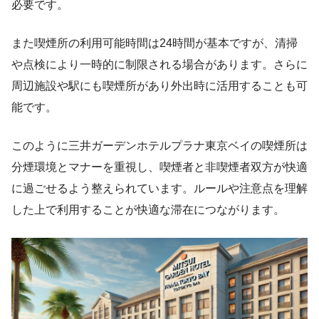
必要です。
また喫煙所の利用可能時間は24時間が基本ですが、清掃
や点検により一時的に制限される場合があります。さらに
周辺施設や駅にも喫煙所があり外出時に活用することも可
能です。
このように三井ガーデンホテルプラナ東京ベイの喫煙所は
分煙環境とマナーを重視し、喫煙者と非喫煙者双方が快適
に過ごせるよう整えられています。ルールや注意点を理解
した上で利用することが快適な滞在につながります。