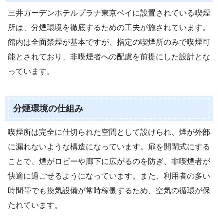
三井ガーデンホテルプラナ東京ベイに設置されている喫煙
所は、分煙環境を徹底するための工夫が施されています。
館内は全面禁煙が基本ですが、指定の喫煙所のみで喫煙可
能とされており、非喫煙者への配慮を前提にした設計とな
っています。
分煙環境の仕組み
喫煙所は完全に仕切られた空間として設けられ、煙が外部
に漏れないような構造になっています。扉を開閉式にする
ことで、煙がロビーや廊下に広がるのを防ぎ、非喫煙者が
快適に過ごせるようになっています。また、利用者の多い
時間帯でも換気設備が常時稼働するため、空気の循環が保
たれています。