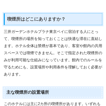
喫煙所はどこにありますか？
三井ガーデンホテルプラナ東京ベイに宿泊する人にとっ
て、喫煙所の場所を知っておくことは快適な滞在に直結し
ます。ホテル全体は禁煙が基本であり、客室や館内の共用
スペースでは喫煙できません。そこで指定された喫煙所の
みが利用可能な仕組みになっています。館内でのルールを
守るためにも、設置場所や利用条件を理解しておく必要が
あります。
主な喫煙所の設置場所
このホテルには主に2カ所の喫煙所があります。いずれも