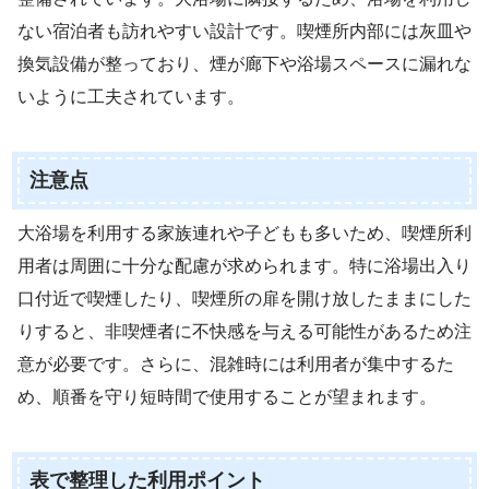
ない宿泊者も訪れやすい設計です。喫煙所内部には灰皿や
換気設備が整っており、煙が廊下や浴場スペースに漏れな
いように工夫されています。
注意点
大浴場を利用する家族連れや子どもも多いため、喫煙所利
用者は周囲に十分な配慮が求められます。特に浴場出入り
口付近で喫煙したり、喫煙所の扉を開け放したままにした
りすると、非喫煙者に不快感を与える可能性があるため注
意が必要です。さらに、混雑時には利用者が集中するた
め、順番を守り短時間で使用することが望まれます。
表で整理した利用ポイント