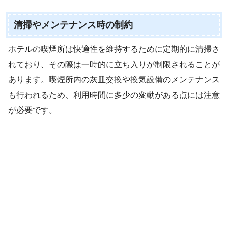
清掃やメンテナンス時の制約
ホテルの喫煙所は快適性を維持するために定期的に清掃さ
れており、その際は一時的に立ち入りが制限されることが
あります。喫煙所内の灰皿交換や換気設備のメンテナンス
も行われるため、利用時間に多少の変動がある点には注意
が必要です。