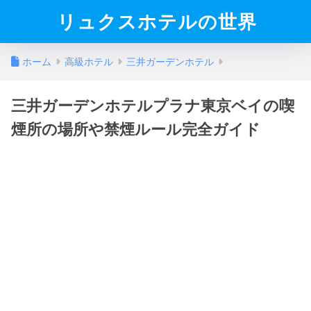
リュクスホテルの世界
ホーム
高級ホテル
三井ガーデンホテル
三井ガーデンホテルプラナ東京ベイの喫
煙所の場所や禁煙ルール完全ガイド