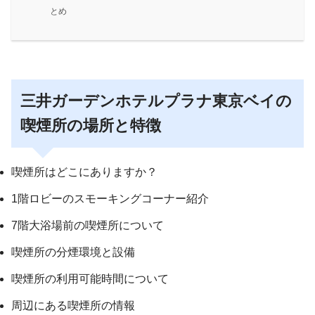
とめ
三井ガーデンホテルプラナ東京ベイの
喫煙所の場所と特徴
喫煙所はどこにありますか？
1階ロビーのスモーキングコーナー紹介
7階大浴場前の喫煙所について
喫煙所の分煙環境と設備
喫煙所の利用可能時間について
周辺にある喫煙所の情報