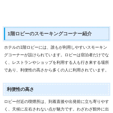
1階ロビーのスモーキングコーナー紹介
ホテルの1階ロビーには、誰もが利用しやすいスモーキン
グコーナーが設けられています。ロビーは宿泊者だけでな
く、レストランやショップを利用する人も行き来する場所
であり、利便性の高さから多くの人に利用されています。
利便性の高さ
ロビー付近の喫煙所は、到着直後や出発前に立ち寄りやす
く、天候に左右されない点が魅力です。わざわざ館外に出