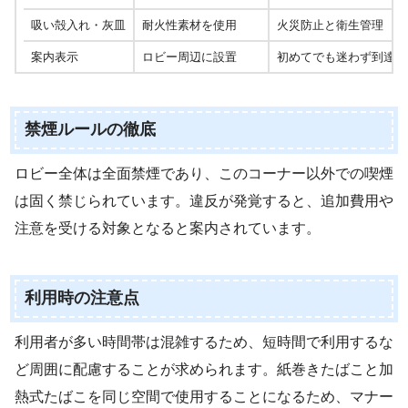
吸い殻入れ・灰皿
耐火性素材を使用
火災防止と衛生管理
案内表示
ロビー周辺に設置
初めてでも迷わず到達可
禁煙ルールの徹底
ロビー全体は全面禁煙であり、このコーナー以外での喫煙
は固く禁じられています。違反が発覚すると、追加費用や
注意を受ける対象となると案内されています。
利用時の注意点
利用者が多い時間帯は混雑するため、短時間で利用するな
ど周囲に配慮することが求められます。紙巻きたばこと加
熱式たばこを同じ空間で使用することになるため、マナー