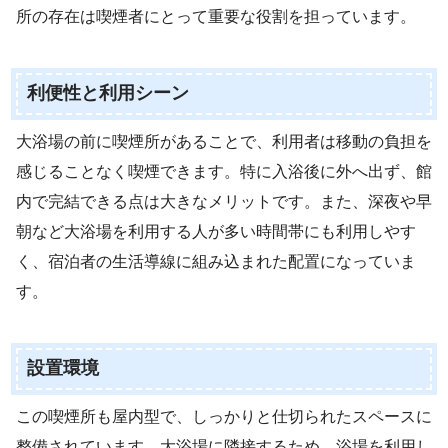
所の存在は喫煙者にとって重要な役割を担っています。
利便性と利用シーン
大浴場の前に喫煙所があることで、利用者は移動の負担を
感じることなく喫煙できます。特に入浴後に外へ出ず、館
内で完結できる点は大きなメリットです。また、深夜や早
朝など大浴場を利用する人が多い時間帯にも利用しやす
く、宿泊者の生活導線に組み込まれた配置になっていま
す。
設置環境
この喫煙所も屋内型で、しっかりと仕切られたスペースに
整備されています。大浴場に隣接するため、浴場を利用し