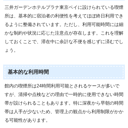
三井ガーデンホテルプラナ東京ベイに設けられている喫煙
所は、基本的に宿泊者の利便性を考えてほぼ終日利用でき
るように整備されています。ただし、利用可能時間には細
かな制約や状況に応じた注意点が存在します。これを理解
しておくことで、滞在中に余計な不便を感じずに済むでし
ょう。
基本的な利用時間
館内の喫煙所は24時間利用可能とされるケースが多いで
すが、清掃や点検などの理由で一時的に使用できない時間
帯が設けられることもあります。特に深夜から早朝の時間
帯は人手が少ないため、管理上の観点から利用制限がかか
る可能性があります。