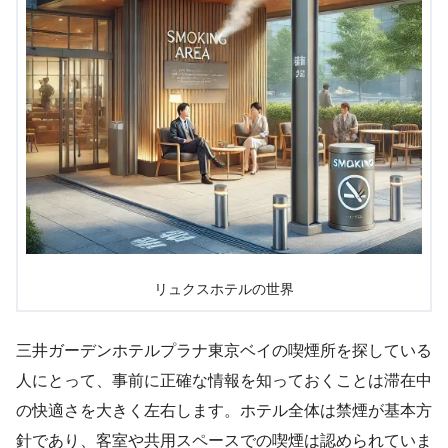
リュクスホテルの世界
三井ガーデンホテルプラナ東京ベイの喫煙所を探している
人にとって、事前に正確な情報を知っておくことは滞在中
の快適さを大きく左右します。ホテル全体は禁煙が基本方
針であり、客室や共用スペースでの喫煙は認められていま