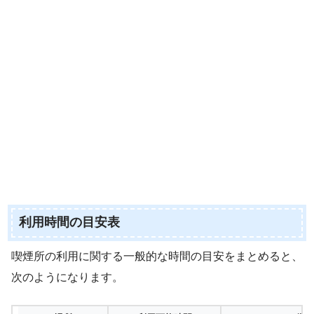
利用時間の目安表
喫煙所の利用に関する一般的な時間の目安をまとめると、
次のようになります。