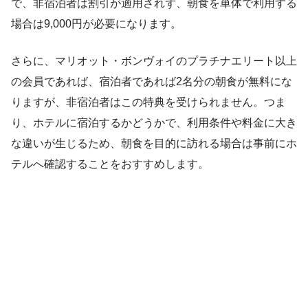
で、非宿泊者は割引が適用されず、朝食を単体で利用する
場合は9,000円が必要になります。
さらに、マリオット・ボンヴォイのプラチナエリート以上
の会員であれば、宿泊者であれば2名分の朝食が無料にな
りますが、非宿泊者はこの特典を受けられません。つま
り、ホテルに宿泊するかどうかで、利用条件や料金に大き
な違いが生じるため、朝食を目的に訪れる場合は事前にホ
テルへ確認することをおすすめします。