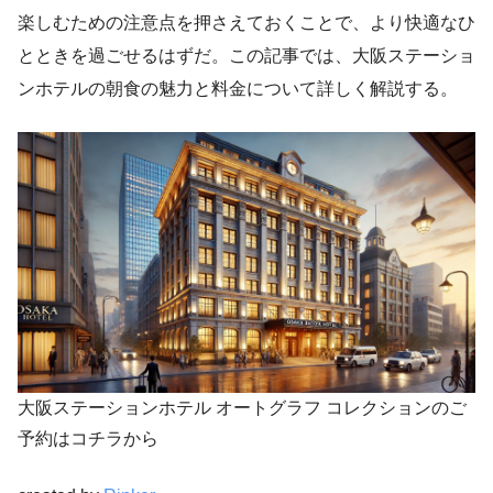
楽しむための注意点を押さえておくことで、より快適なひ
とときを過ごせるはずだ。この記事では、大阪ステーショ
ンホテルの朝食の魅力と料金について詳しく解説する。
大阪ステーションホテル オートグラフ コレクションのご
予約はコチラから