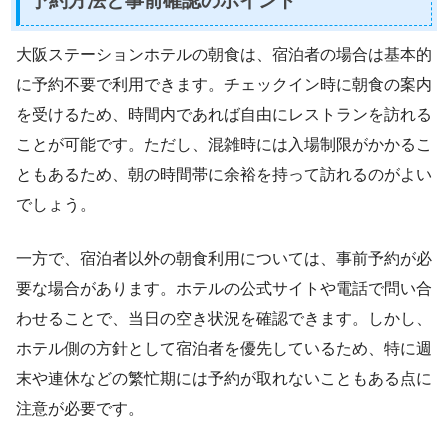
予約方法と事前確認のポイント
大阪ステーションホテルの朝食は、宿泊者の場合は基本的
に予約不要で利用できます。チェックイン時に朝食の案内
を受けるため、時間内であれば自由にレストランを訪れる
ことが可能です。ただし、混雑時には入場制限がかかるこ
ともあるため、朝の時間帯に余裕を持って訪れるのがよい
でしょう。
一方で、宿泊者以外の朝食利用については、事前予約が必
要な場合があります。ホテルの公式サイトや電話で問い合
わせることで、当日の空き状況を確認できます。しかし、
ホテル側の方針として宿泊者を優先しているため、特に週
末や連休などの繁忙期には予約が取れないこともある点に
注意が必要です。