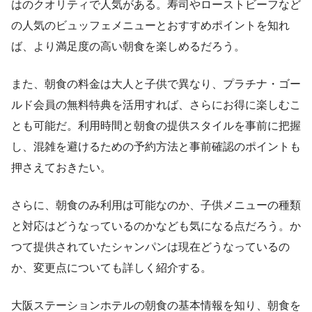
はのクオリティで人気がある。寿司やローストビーフなど
の人気のビュッフェメニューとおすすめポイントを知れ
ば、より満足度の高い朝食を楽しめるだろう。
また、朝食の料金は大人と子供で異なり、プラチナ・ゴー
ルド会員の無料特典を活用すれば、さらにお得に楽しむこ
とも可能だ。利用時間と朝食の提供スタイルを事前に把握
し、混雑を避けるための予約方法と事前確認のポイントも
押さえておきたい。
さらに、朝食のみ利用は可能なのか、子供メニューの種類
と対応はどうなっているのかなども気になる点だろう。か
つて提供されていたシャンパンは現在どうなっているの
か、変更点についても詳しく紹介する。
大阪ステーションホテルの朝食の基本情報を知り、朝食を