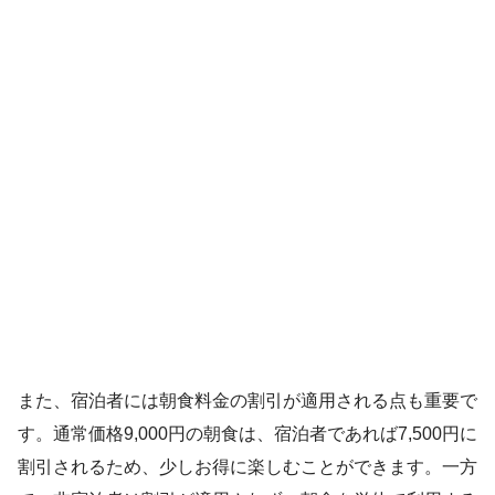
また、宿泊者には朝食料金の割引が適用される点も重要で
す。通常価格9,000円の朝食は、宿泊者であれば7,500円に
割引されるため、少しお得に楽しむことができます。一方