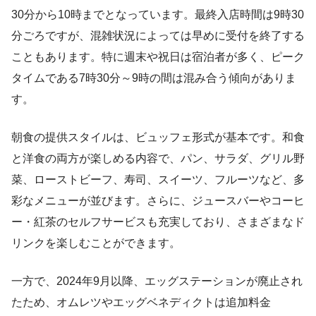
30分から10時までとなっています。最終入店時間は9時30
分ごろですが、混雑状況によっては早めに受付を終了する
こともあります。特に週末や祝日は宿泊者が多く、ピーク
タイムである7時30分～9時の間は混み合う傾向がありま
す。
朝食の提供スタイルは、ビュッフェ形式が基本です。和食
と洋食の両方が楽しめる内容で、パン、サラダ、グリル野
菜、ローストビーフ、寿司、スイーツ、フルーツなど、多
彩なメニューが並びます。さらに、ジュースバーやコーヒ
ー・紅茶のセルフサービスも充実しており、さまざまなド
リンクを楽しむことができます。
一方で、2024年9月以降、エッグステーションが廃止され
たため、オムレツやエッグベネディクトは追加料金