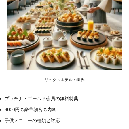
リュクスホテルの世界
プラチナ・ゴールド会員の無料特典
9000円の豪華朝食の内容
子供メニューの種類と対応