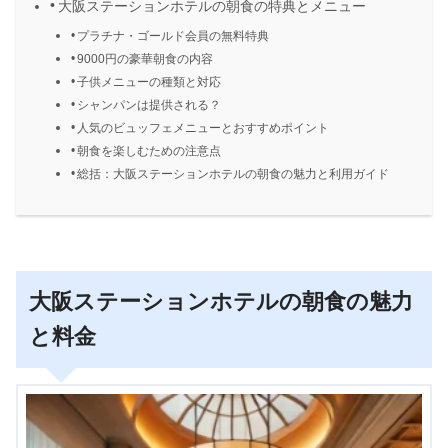
大阪ステーションホテルの朝食の特典とメニュー
プラチナ・ゴールド会員の無料特典
9000円の豪華朝食の内容
子供メニューの種類と対応
シャンパンは提供される？
人気のビュッフェメニューとおすすめポイント
朝食を楽しむための注意点
総括：大阪ステーションホテルの朝食の魅力と利用ガイド
大阪ステーションホテルの朝食の魅力
と料金