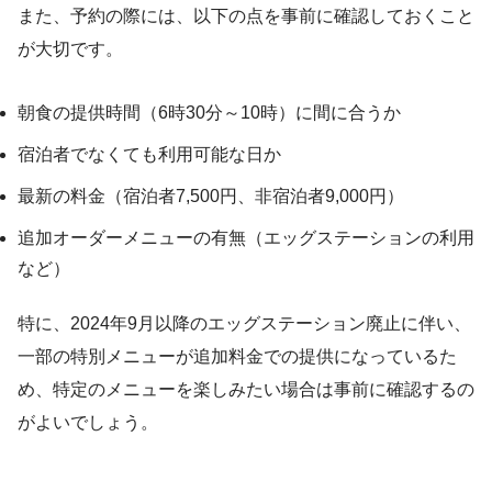
また、予約の際には、以下の点を事前に確認しておくこと
が大切です。
朝食の提供時間（6時30分～10時）に間に合うか
宿泊者でなくても利用可能な日か
最新の料金（宿泊者7,500円、非宿泊者9,000円）
追加オーダーメニューの有無（エッグステーションの利用
など）
特に、2024年9月以降のエッグステーション廃止に伴い、
一部の特別メニューが追加料金での提供になっているた
め、特定のメニューを楽しみたい場合は事前に確認するの
がよいでしょう。