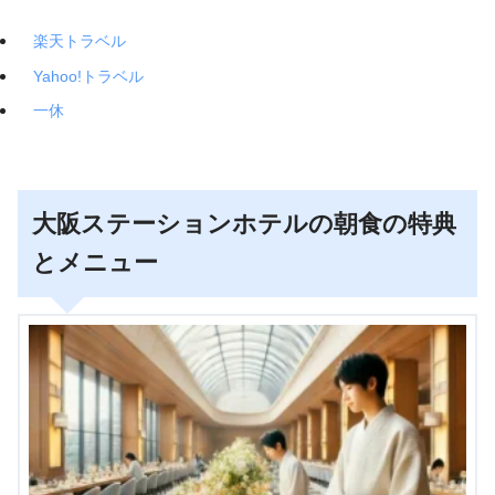
楽天トラベル
Yahoo!トラベル
一休
大阪ステーションホテルの朝食の特典
とメニュー