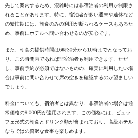
先して案内するため、混雑時には非宿泊者の利用が制限さ
れることがあります。特に、宿泊者が多い週末や連休など
の繁忙期には、朝食のみの利用が断られるケースもあるた
め、事前にホテルへ問い合わせるのが安心です。
また、朝食の提供時間は6時30分から10時までとなってお
り、この時間内であれば非宿泊者も利用できます。ただ
し、事前予約が必須ではないものの、確実に利用したい場
合は事前に問い合わせて席の空きを確認するのが望ましい
でしょう。
料金についても、宿泊者とは異なり、非宿泊者の場合は通
常価格の9,000円が適用されます。この価格には、ビュッ
フェ形式の朝食とドリンク類が含まれており、高級ホテル
ならではの贅沢な食事を楽しめます。