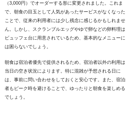
（3,000円）でオーダーする形に変更されました。これま
で、朝食の目玉として人気があったサービスがなくなった
ことで、従来の利用者には少し残念に感じるかもしれませ
ん。しかし、スクランブルエッグやゆで卵などの卵料理は
ビュッフェ台に用意されているため、基本的なメニューに
は困らないでしょう。
朝食は宿泊者優先で提供されるため、宿泊者以外の利用は
当日の空き状況によります。特に混雑が予想される日に
は、事前に問い合わせをしておくと安心です。また、宿泊
者もピーク時を避けることで、ゆったりと朝食を楽しめる
でしょう。