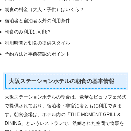
朝食の料金（大人・子供）はいくら？
宿泊者と宿泊者以外の利用条件
朝食のみ利用は可能？
利用時間と朝食の提供スタイル
予約方法と事前確認のポイント
大阪ステーションホテルの朝食の基本情報
大阪ステーションホテルの朝食は、豪華なビュッフェ形式
で提供されており、宿泊者・非宿泊者ともに利用できま
す。朝食会場は、ホテル内の「THE MOMENT GRILL &
DINING」というレストランで、洗練された空間で食事を