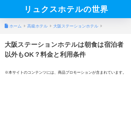
リュクスホテルの世界
ホーム
高級ホテル
大阪ステーションホテル
大阪ステーションホテルは朝食は宿泊者
以外もOK？料金と利用条件
※本サイトのコンテンツには、商品プロモーションが含まれています。