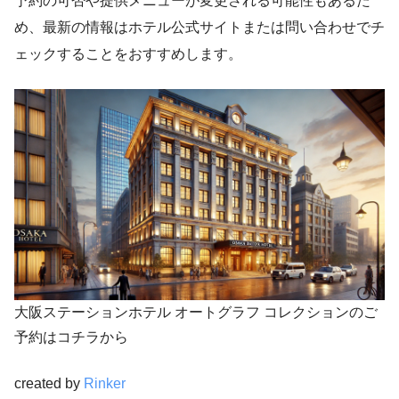
予約の可否や提供メニューが変更される可能性もあるた
め、最新の情報はホテル公式サイトまたは問い合わせでチ
ェックすることをおすすめします。
大阪ステーションホテル オートグラフ コレクションのご
予約はコチラから
created by
Rinker