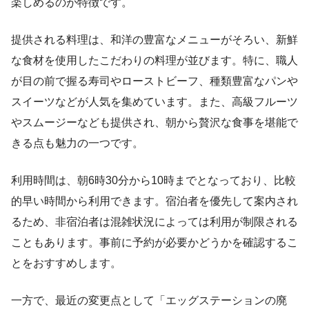
楽しめるのが特徴です。
提供される料理は、和洋の豊富なメニューがそろい、新鮮
な食材を使用したこだわりの料理が並びます。特に、職人
が目の前で握る寿司やローストビーフ、種類豊富なパンや
スイーツなどが人気を集めています。また、高級フルーツ
やスムージーなども提供され、朝から贅沢な食事を堪能で
きる点も魅力の一つです。
利用時間は、朝6時30分から10時までとなっており、比較
的早い時間から利用できます。宿泊者を優先して案内され
るため、非宿泊者は混雑状況によっては利用が制限される
こともあります。事前に予約が必要かどうかを確認するこ
とをおすすめします。
一方で、最近の変更点として「エッグステーションの廃