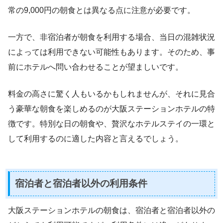
常の9,000円の朝食とは異なる点に注意が必要です。
一方で、非宿泊者が朝食を利用する場合、当日の混雑状況
によっては利用できない可能性もあります。そのため、事
前にホテルへ問い合わせることが望ましいです。
料金の高さに驚く人もいるかもしれませんが、それに見合
う豪華な朝食を楽しめるのが大阪ステーションホテルの特
徴です。特別な日の朝食や、贅沢なホテルステイの一環と
して利用するのに適した内容と言えるでしょう。
宿泊者と宿泊者以外の利用条件
大阪ステーションホテルの朝食は、宿泊者と宿泊者以外の