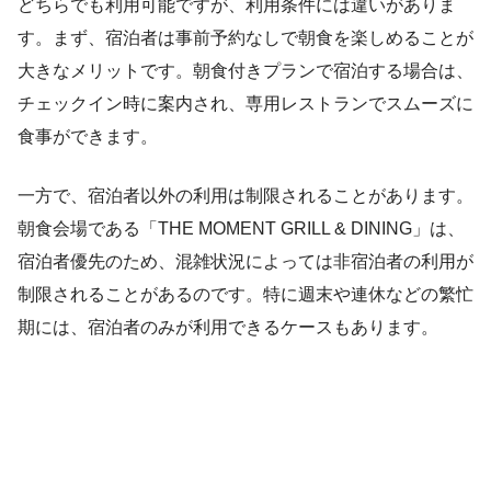
どちらでも利用可能ですが、利用条件には違いがありま
す。まず、宿泊者は事前予約なしで朝食を楽しめることが
大きなメリットです。朝食付きプランで宿泊する場合は、
チェックイン時に案内され、専用レストランでスムーズに
食事ができます。
一方で、宿泊者以外の利用は制限されることがあります。
朝食会場である「THE MOMENT GRILL & DINING」は、
宿泊者優先のため、混雑状況によっては非宿泊者の利用が
制限されることがあるのです。特に週末や連休などの繁忙
期には、宿泊者のみが利用できるケースもあります。