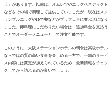
止」があります。以前は、オムレツやエッグベネディクト
などをその場で調理して提供していましたが、現在はスク
ランブルエッグやゆで卵などがブッフェ台に並ぶ形になり
ました。卵料理にこだわりたい場合は、追加料金を支払う
ことでオーダーメニューとして注文可能です。
このように、大阪ステーションホテルの朝食は高級ホテル
ならではの質の高い食事を楽しめる一方で、一部のサービ
ス内容には変更が加えられているため、最新情報をチェッ
クしてから訪れるのが良いでしょう。