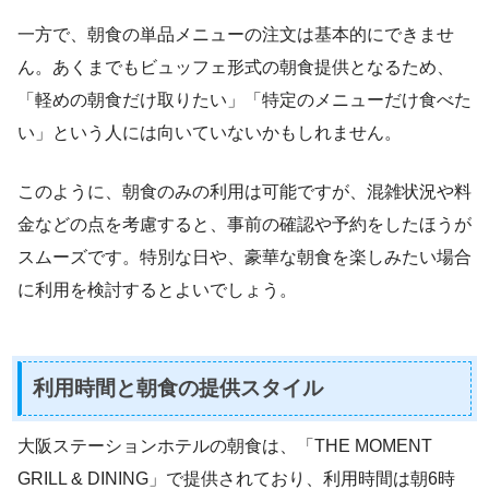
一方で、朝食の単品メニューの注文は基本的にできませ
ん。あくまでもビュッフェ形式の朝食提供となるため、
「軽めの朝食だけ取りたい」「特定のメニューだけ食べた
い」という人には向いていないかもしれません。
このように、朝食のみの利用は可能ですが、混雑状況や料
金などの点を考慮すると、事前の確認や予約をしたほうが
スムーズです。特別な日や、豪華な朝食を楽しみたい場合
に利用を検討するとよいでしょう。
利用時間と朝食の提供スタイル
大阪ステーションホテルの朝食は、「THE MOMENT
GRILL & DINING」で提供されており、利用時間は朝6時