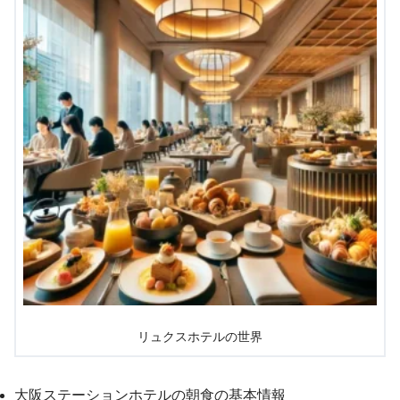
リュクスホテルの世界
大阪ステーションホテルの朝食の基本情報