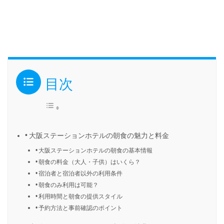
目次
大阪ステーションホテルの朝食の魅力と料金
大阪ステーションホテルの朝食の基本情報
朝食の料金（大人・子供）はいくら？
宿泊者と宿泊者以外の利用条件
朝食のみ利用は可能？
利用時間と朝食の提供スタイル
予約方法と事前確認のポイント