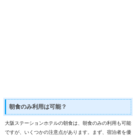
朝食のみ利用は可能？
大阪ステーションホテルの朝食は、朝食のみの利用も可能
ですが、いくつかの注意点があります。まず、宿泊者を優