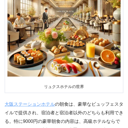
リュクスホテルの世界
大阪ステーションホテル
の朝食は、豪華なビュッフェスタ
イルで提供され、宿泊者と宿泊者以外のどちらも利用でき
る。特に9000円の豪華朝食の内容は、高級ホテルならで