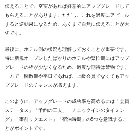
伝えることで、空室があれば好意的にアップグレードして
もらえることがあります。ただし、これを過度にアピール
すると逆効果になるため、あくまで自然に伝えることが大
切です。
最後に、ホテル側の状況も理解しておくことが重要です。
特に新規オープンしたばかりのホテルや繁忙期にはアップ
グレードの枠が少なくなるため、過度な期待は禁物です。
一方で、閑散期や平日であれば、上級会員でなくてもアッ
プグレードのチャンスが増えます。
このように、アップグレードの成功率を高めるには「会員
ステータス」「予約の工夫」「チェックインのタイミン
グ」「事前リクエスト」「宿泊時期」の5つを意識するこ
とがポイントです。