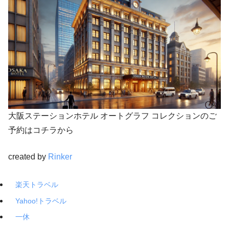
大阪ステーションホテル オートグラフ コレクションのご
予約はコチラから
created by
Rinker
楽天トラベル
Yahoo!トラベル
一休