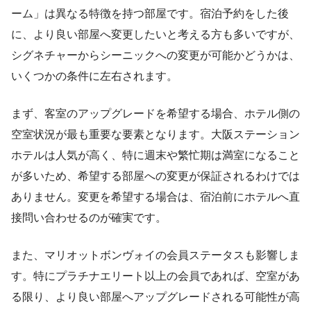
ーム」は異なる特徴を持つ部屋です。宿泊予約をした後
に、より良い部屋へ変更したいと考える方も多いですが、
シグネチャーからシーニックへの変更が可能かどうかは、
いくつかの条件に左右されます。
まず、客室のアップグレードを希望する場合、ホテル側の
空室状況が最も重要な要素となります。大阪ステーション
ホテルは人気が高く、特に週末や繁忙期は満室になること
が多いため、希望する部屋への変更が保証されるわけでは
ありません。変更を希望する場合は、宿泊前にホテルへ直
接問い合わせるのが確実です。
また、マリオットボンヴォイの会員ステータスも影響しま
す。特にプラチナエリート以上の会員であれば、空室があ
る限り、より良い部屋へアップグレードされる可能性が高