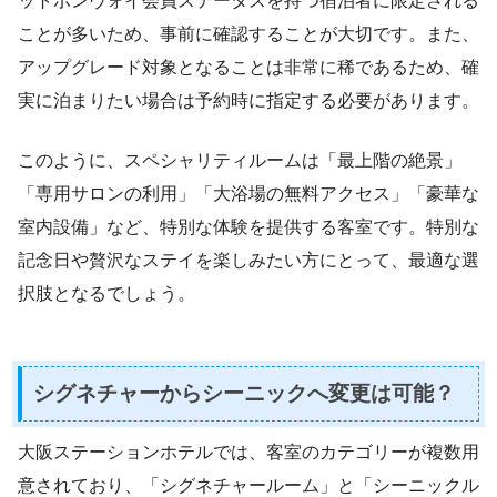
ットボンヴォイ会員ステータスを持つ宿泊者に限定される
ことが多いため、事前に確認することが大切です。また、
アップグレード対象となることは非常に稀であるため、確
実に泊まりたい場合は予約時に指定する必要があります。
このように、スペシャリティルームは「最上階の絶景」
「専用サロンの利用」「大浴場の無料アクセス」「豪華な
室内設備」など、特別な体験を提供する客室です。特別な
記念日や贅沢なステイを楽しみたい方にとって、最適な選
択肢となるでしょう。
シグネチャーからシーニックへ変更は可能？
大阪ステーションホテルでは、客室のカテゴリーが複数用
意されており、「シグネチャールーム」と「シーニックル