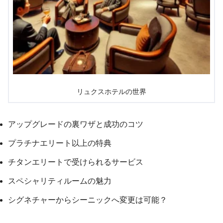
リュクスホテルの世界
アップグレードの裏ワザと成功のコツ
プラチナエリート以上の特典
チタンエリートで受けられるサービス
スペシャリティルームの魅力
シグネチャーからシーニックへ変更は可能？