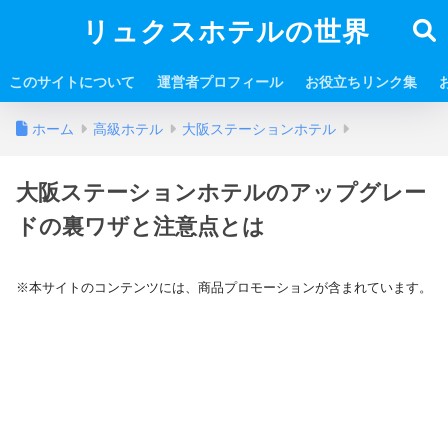
リュクスホテルの世界
このサイトについて
運営者プロフィール
お役立ちリンク集
ホーム
高級ホテル
大阪ステーションホテル
大阪ステーションホテルのアップグレー
ドの裏ワザと注意点とは
※本サイトのコンテンツには、商品プロモーションが含まれています。