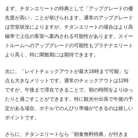
まず、チタンエリートの特典として「アップグレードの優
先度が高い」ことが挙げられます。通常のアップグレード
は空室状況によりますが、チタンエリートの場合はより高
確率で上位の客室へ案内される可能性があります。スイー
トルームへのアップグレードの可能性もプラチナエリート
より高く、特に閑散期には期待できます。
次に、「レイトチェックアウトが最大16時まで可能」な
点も大きなメリットです。通常のチェックアウトは12時
ですが、午後まで滞在できることで、朝の時間をよりゆっ
たりと過ごすことができます。特に観光や出張で午後の予
定がある場合、ホテルでのんびり準備ができるのは嬉しい
ポイントです。
さらに、チタンエリートなら「朝食無料特典」が付きま