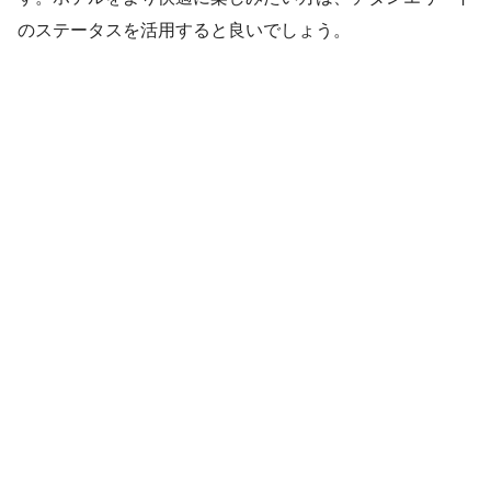
のステータスを活用すると良いでしょう。