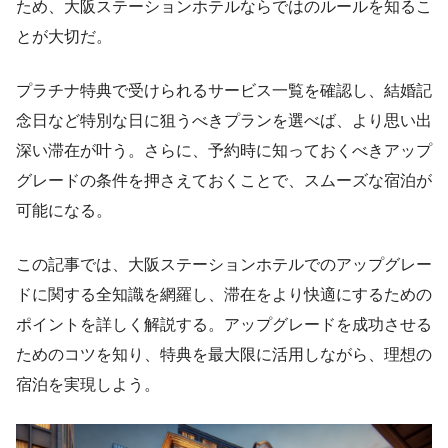
ため、大阪ステーションホテルならではのルールを知るこ
とが大切だ。
プラチナ特典で受けられるサービス一覧を確認し、結婚記
念日など特別な日に狙うべきプランを選べば、より思い出
深い滞在が叶う。さらに、予約時に知っておくべきアップ
グレードの条件を押さえておくことで、スムーズな宿泊が
可能になる。
この記事では、大阪ステーションホテルでのアップグレー
ドに関する全知識を網羅し、滞在をより快適にするための
ポイントを詳しく解説する。アップグレードを成功させる
ためのコツを知り、特典を最大限に活用しながら、理想の
宿泊を実現しよう。