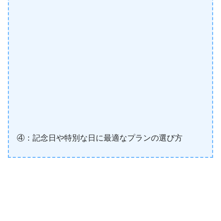
④：記念日や特別な日に最適なプランの選び方