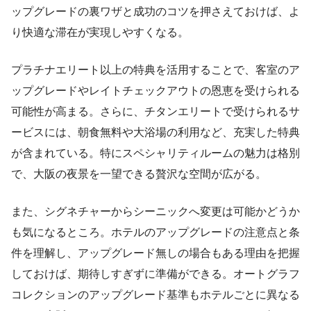
ップグレードの裏ワザと成功のコツを押さえておけば、よ
り快適な滞在が実現しやすくなる。
プラチナエリート以上の特典を活用することで、客室のア
ップグレードやレイトチェックアウトの恩恵を受けられる
可能性が高まる。さらに、チタンエリートで受けられるサ
ービスには、朝食無料や大浴場の利用など、充実した特典
が含まれている。特にスペシャリティルームの魅力は格別
で、大阪の夜景を一望できる贅沢な空間が広がる。
また、シグネチャーからシーニックへ変更は可能かどうか
も気になるところ。ホテルのアップグレードの注意点と条
件を理解し、アップグレード無しの場合もある理由を把握
しておけば、期待しすぎずに準備ができる。オートグラフ
コレクションのアップグレード基準もホテルごとに異なる