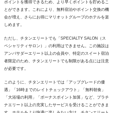
ポイントを獲得できるため、より早くポイントを貯めるこ
とができます。これにより、無料宿泊やポイント交換の機
会が増え、さらにお得にマリオットグループのホテルを楽
しめます。
ただし、チタンエリートでも「SPECIALTY SALON（ス
ペシャリティサロン）」の利用はできません。この施設は
アンバサダーエリート以上の会員や、特定のスイート宿泊
者限定のため、チタンエリートでも制限がある点には注意
が必要です。
このように、チタンエリートでは「アップグレードの優
遇」「16時までのレイトチェックアウト」「無料朝食」
「大浴場の利用」「ボーナスポイント加算」など、プラチ
ナエリート以上の充実したサービスを受けることができま
す。ホテルをより快適に楽しみたい方は、チタンエリート