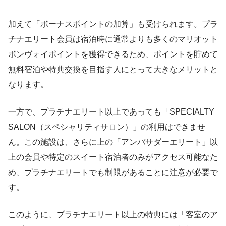
加えて「ボーナスポイントの加算」も受けられます。プラ
チナエリート会員は宿泊時に通常よりも多くのマリオット
ボンヴォイポイントを獲得できるため、ポイントを貯めて
無料宿泊や特典交換を目指す人にとって大きなメリットと
なります。
一方で、プラチナエリート以上であっても「SPECIALTY
SALON（スペシャリティサロン）」の利用はできませ
ん。この施設は、さらに上の「アンバサダーエリート」以
上の会員や特定のスイート宿泊者のみがアクセス可能なた
め、プラチナエリートでも制限があることに注意が必要で
す。
このように、プラチナエリート以上の特典には「客室のア