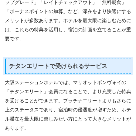
ップグレード」「レイトチェックアウト」「無料朝食」
「ボーナスポイントの加算」など、滞在をより快適にする
メリットが多数あります。ホテルを最大限に楽しむために
は、これらの特典を活用し、宿泊の計画を立てることが重
要です。
チタンエリートで受けられるサービス
大阪ステーションホテルでは、マリオットボンヴォイの
「チタンエリート」会員になることで、より充実した特典
を受けることができます。プラチナエリートよりもさらに
上のステータスであり、宿泊時の優遇度が増すため、ホテ
ル滞在を最大限に楽しみたい方にとって大きなメリットが
あります。