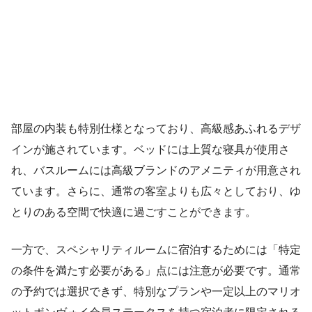
部屋の内装も特別仕様となっており、高級感あふれるデザ
インが施されています。ベッドには上質な寝具が使用さ
れ、バスルームには高級ブランドのアメニティが用意され
ています。さらに、通常の客室よりも広々としており、ゆ
とりのある空間で快適に過ごすことができます。
一方で、スペシャリティルームに宿泊するためには「特定
の条件を満たす必要がある」点には注意が必要です。通常
の予約では選択できず、特別なプランや一定以上のマリオ