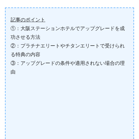
記事のポイント
①：大阪ステーションホテルでアップグレードを成
功させる方法
②：プラチナエリートやチタンエリートで受けられ
る特典の内容
③：アップグレードの条件や適用されない場合の理
由