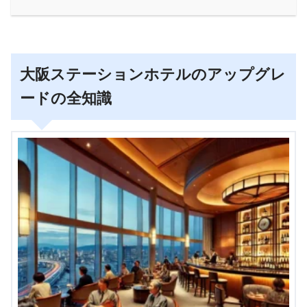
大阪ステーションホテルのアップグレ
ードの全知識