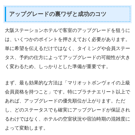
アップグレードの裏ワザと成功のコツ
大阪ステーションホテルで客室のアップグレードを狙うに
は、いくつかのポイントを押さえておく必要があります。
単に希望を伝えるだけではなく、タイミングや会員ステー
タス、予約の仕方によってアップグレードの可能性が大き
く変わるため、しっかりとした準備が重要です。
まず、最も効果的な方法は「マリオットボンヴォイの上級
会員資格を持つこと」です。特にプラチナエリート以上で
あれば、アップグレードの優先順位が上がります。ただ
し、どのステータスでも確実にアップグレードが保証され
るわけではなく、ホテルの空室状況や宿泊時期の混雑度に
よって変動します。