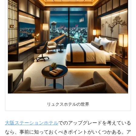
リュクスホテルの世界
大阪ステーションホテル
でのアップグレードを考えている
なら、事前に知っておくべきポイントがいくつかある。ア