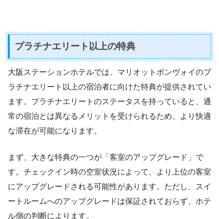
プラチナエリート以上の特典
大阪ステーションホテルでは、マリオットボンヴォイのプ
ラチナエリート以上の宿泊者に向けた特典が提供されてい
ます。プラチナエリートのステータスを持っていると、通
常の宿泊とは異なるメリットを受けられるため、より快適
な滞在が可能になります。
まず、大きな特典の一つが「客室のアップグレード」で
す。チェックイン時の空室状況によって、より上位の客室
にアップグレードされる可能性があります。ただし、スイ
ートルームへのアップグレードは保証されておらず、ホテ
ル側の判断によります。