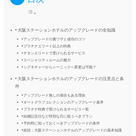
大阪ステーションホテルのアップグレードの全知識
アップグレードの裏ワザと成功のコツ
プラチナエリート以上の特典
チタンエリートで受けられるサービス
スペシャリティルームの魅力
シグネチャーからシーニックへ変更は可能？
大阪ステーションホテルのアップグレードの注意点と条
件
アップグレード無しの場合もある理由
オートグラフコレクションのアップグレード基準
プラチナ特典で受けられるサービス一覧
結婚記念日など特別な日に狙うべきプラン
予約時に知っておくべきアップグレードの条件
総括：大阪ステーションホテルのアップグレードの基本知識