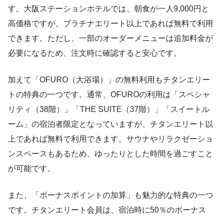
す。大阪ステーションホテルでは、朝食が一人9,000円と
高価格ですが、プラチナエリート以上であれば無料で利用
できます。ただし、一部のオーダーメニューは追加料金が
必要になるため、注文時に確認すると安心です。
加えて「OFURO（大浴場）」の無料利用もチタンエリー
トの特典の一つです。通常、OFUROの利用は「スペシャ
リティ（38階）」「THE SUITE（37階）」「スイートル
ーム」の宿泊者限定となっていますが、チタンエリート以
上であれば無料で利用できます。サウナやリラクゼーショ
ンスペースもあるため、ゆったりとした時間を過ごすこと
が可能です。
また、「ボーナスポイントの加算」も魅力的な特典の一つ
です。チタンエリート会員は、宿泊時に50％のボーナス