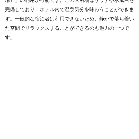
場）」の利用が可能です。この大浴場はサウナや水風呂を
完備しており、ホテル内で温泉気分を味わうことができま
す。一般的な宿泊者は利用できないため、静かで落ち着い
た空間でリラックスすることができるのも魅力の一つで
す。