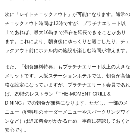
次に「レイトチェックアウト」が可能になります。通常の
チェックアウト時間は12時ですが、プラチナエリート以
上であれば、最大16時まで滞在を延長できることがあり
ます。これにより、朝食後にゆっくりと過ごしたり、チェ
ックアウト前にホテル内の施設を楽しむ時間が増えます。
また、「朝食無料特典」もプラチナエリート以上の大きな
メリットです。大阪ステーションホテルでは、朝食が高価
格な設定になっていますが、プラチナエリート会員であれ
ば、29階のレストラン「THE-MOMENT GRILL &
DINING」での朝食が無料になります。ただし、一部のメ
ニュー（卵料理のオーダーメニューやスパークリングワイ
ンなど）は追加料金がかかるため、事前に確認しておくと
安心です。