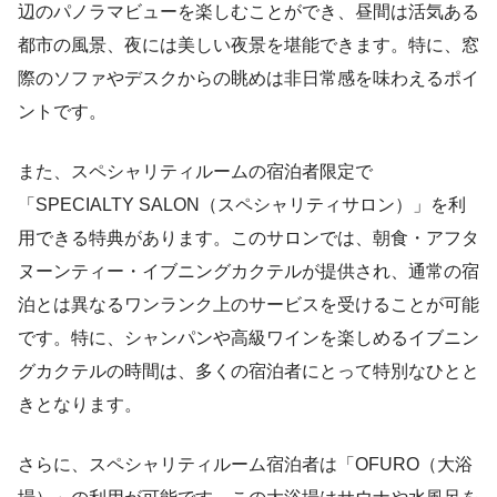
辺のパノラマビューを楽しむことができ、昼間は活気ある
都市の風景、夜には美しい夜景を堪能できます。特に、窓
際のソファやデスクからの眺めは非日常感を味わえるポイ
ントです。
また、スペシャリティルームの宿泊者限定で
「SPECIALTY SALON（スペシャリティサロン）」を利
用できる特典があります。このサロンでは、朝食・アフタ
ヌーンティー・イブニングカクテルが提供され、通常の宿
泊とは異なるワンランク上のサービスを受けることが可能
です。特に、シャンパンや高級ワインを楽しめるイブニン
グカクテルの時間は、多くの宿泊者にとって特別なひとと
きとなります。
さらに、スペシャリティルーム宿泊者は「OFURO（大浴