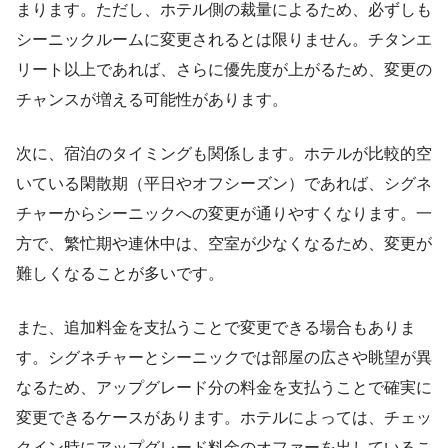
まります。ただし、ホテル側の裁量によるため、必ずしも
シーニックルームに変更されるとは限りません。チタンエ
リート以上であれば、さらに優先度が上がるため、変更の
チャンスが増える可能性があります。
次に、宿泊のタイミングも関係します。ホテルが比較的空
いている閑散期（平日やオフシーズン）であれば、シグネ
チャーからシーニックへの変更が通りやすくなります。一
方で、繁忙期や連休中は、空室が少なくなるため、変更が
難しくなることが多いです。
また、追加料金を支払うことで変更できる場合もありま
す。シグネチャーとシーニックでは部屋の広さや眺望が異
なるため、アップグレード分の料金を支払うことで確実に
変更できるケースがあります。ホテルによっては、チェッ
クイン時にアップグレード料金のオファーを出しているこ