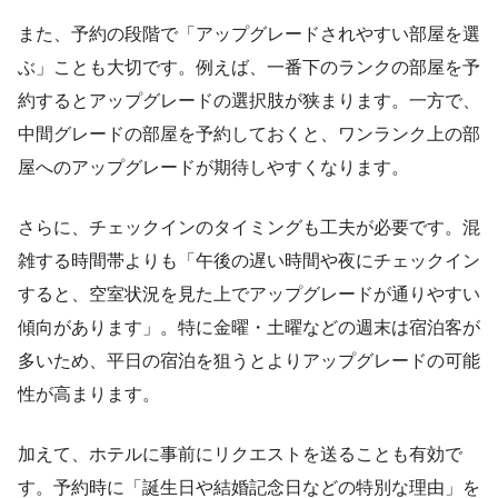
また、予約の段階で「アップグレードされやすい部屋を選
ぶ」ことも大切です。例えば、一番下のランクの部屋を予
約するとアップグレードの選択肢が狭まります。一方で、
中間グレードの部屋を予約しておくと、ワンランク上の部
屋へのアップグレードが期待しやすくなります。
さらに、チェックインのタイミングも工夫が必要です。混
雑する時間帯よりも「午後の遅い時間や夜にチェックイン
すると、空室状況を見た上でアップグレードが通りやすい
傾向があります」。特に金曜・土曜などの週末は宿泊客が
多いため、平日の宿泊を狙うとよりアップグレードの可能
性が高まります。
加えて、ホテルに事前にリクエストを送ることも有効で
す。予約時に「誕生日や結婚記念日などの特別な理由」を