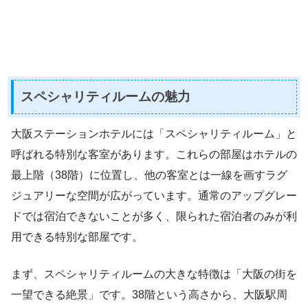
スペシャリティルームの魅力
大阪ステーションホテルには「スペシャリティルーム」と
呼ばれる特別な客室があります。これらの部屋はホテルの
最上階（38階）に位置し、他の客室とは一線を画すラグ
ジュアリーな空間が広がっています。通常のアップグレー
ドでは宿泊できないことが多く、限られた宿泊者のみが利
用できる特別な部屋です。
まず、スペシャリティルームの大きな特徴は「大阪の街を
一望できる絶景」です。38階という高さから、大阪駅周