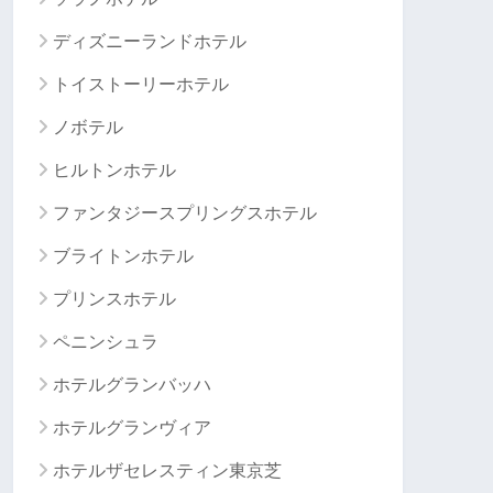
ディズニーランドホテル
トイストーリーホテル
ノボテル
ヒルトンホテル
ファンタジースプリングスホテル
ブライトンホテル
プリンスホテル
ペニンシュラ
ホテルグランバッハ
ホテルグランヴィア
ホテルザセレスティン東京芝