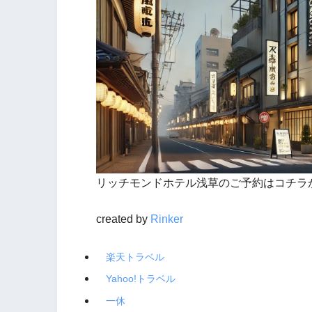
リッチモンドホテル浅草のご予約はコチラ
created by
Rinker
楽天トラベル
Yahoo!トラベル
一休