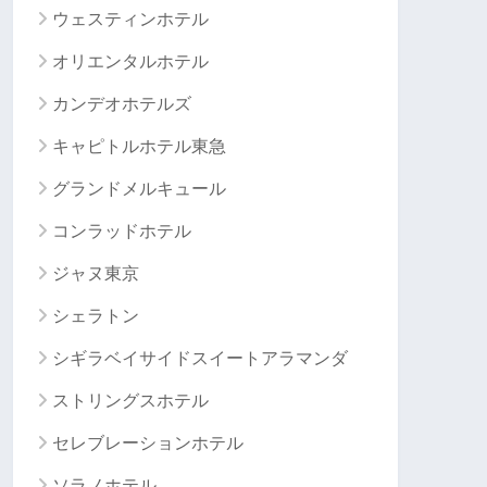
ウェスティンホテル
オリエンタルホテル
カンデオホテルズ
キャピトルホテル東急
グランドメルキュール
コンラッドホテル
ジャヌ東京
シェラトン
シギラベイサイドスイートアラマンダ
ストリングスホテル
セレブレーションホテル
ソラノホテル