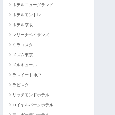
ホテルニューグランド
ホテルモントレ
ホテル京阪
マリーナベイサンズ
ミラコスタ
メズム東京
メルキュール
ラスイート神戸
ラビスタ
リッチモンドホテル
ロイヤルパークホテル
三井ガーデンホテル