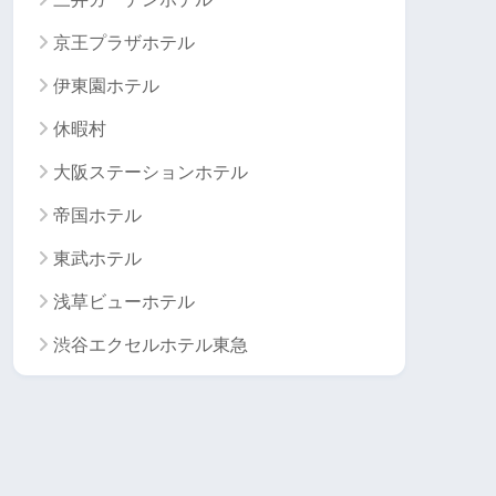
京王プラザホテル
伊東園ホテル
休暇村
大阪ステーションホテル
帝国ホテル
東武ホテル
浅草ビューホテル
渋谷エクセルホテル東急