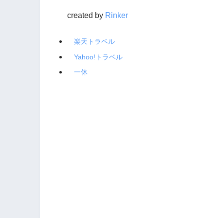
created by
Rinker
楽天トラベル
Yahoo!トラベル
一休