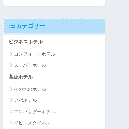
カテゴリー
ビジネスホテル
コンフォートホテル
スーパーホテル
高級ホテル
その他のホテル
アパホテル
アンバサダーホテル
イビススタイルズ