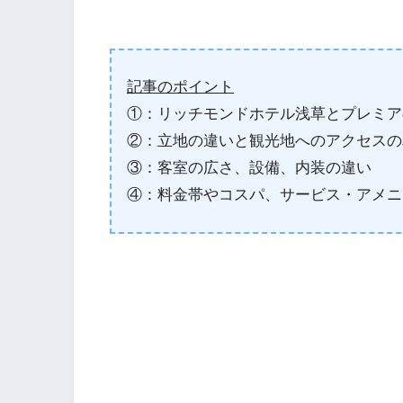
記事のポイント
①：リッチモンドホテル浅草とプレミア
②：立地の違いと観光地へのアクセスの
③：客室の広さ、設備、内装の違い
④：料金帯やコスパ、サービス・アメニ