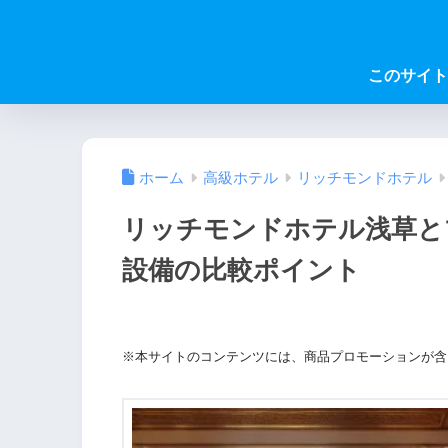
このサイト
ホーム
高級ホテル
リッチモンドホテル
リッチモンドホテル浅草と
設備の比較ポイント
※本サイトのコンテンツには、商品プロモーションが含