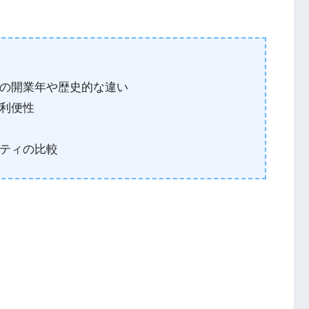
の開業年や歴史的な違い
利便性
ティの比較