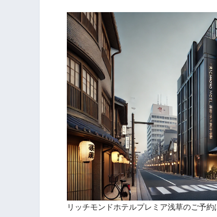
リッチモンドホテルプレミア浅草のご予約