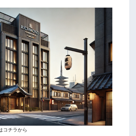
はコチラから