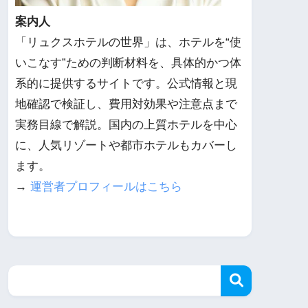
案内人
「リュクスホテルの世界」は、ホテルを“使
いこなす”ための判断材料を、具体的かつ体
系的に提供するサイトです。公式情報と現
地確認で検証し、費用対効果や注意点まで
実務目線で解説。国内の上質ホテルを中心
に、人気リゾートや都市ホテルもカバーし
ます。
→
運営者プロフィールはこちら