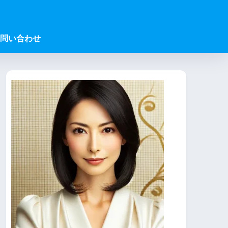
問い合わせ