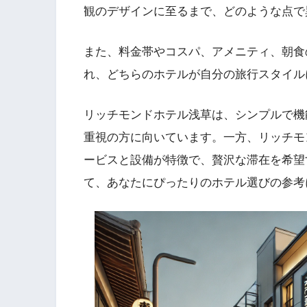
観のデザインに至るまで、どのような点で
また、料金帯やコスパ、アメニティ、朝食の
れ、どちらのホテルが自分の旅行スタイル
リッチモンドホテル浅草は、シンプルで機
重視の方に向いています。一方、リッチモ
ービスと設備が特徴で、贅沢な滞在を希望
て、あなたにぴったりのホテル選びの参考