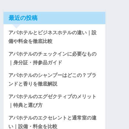
最近の投稿
アパホテルとビジネスホテルの違い｜設
備や料金を徹底比較
アパホテルのチェックインに必要なもの
｜身分証・持参品ガイド
アパホテルのシャンプーはどこの？ブラ
ンドと香りを徹底解説
アパホテルのエグゼクティブのメリット
｜特典と選び方
アパホテルのエクセレントと通常室の違
い｜設備・料金を比較