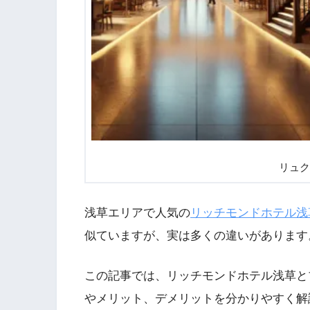
リュク
浅草エリアで人気の
リッチモンドホテル浅
似ていますが、実は多くの違いがあります
この記事では、リッチモンドホテル浅草と
やメリット、デメリットを分かりやすく解