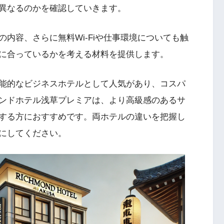
異なるのかを確認していきます。
内容、さらに無料Wi-Fiや仕事環境についても触
に合っているかを考える材料を提供します。
能的なビジネスホテルとして人気があり、コスパ
ンドホテル浅草プレミアは、より高級感のあるサ
する方におすすめです。両ホテルの違いを把握し
にしてください。