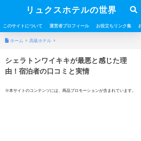
リュクスホテルの世界
このサイトについて
運営者プロフィール
お役立ちリンク集
ホーム
高級ホテル
シェラトンワイキキが最悪と感じた理
由！宿泊者の口コミと実情
※本サイトのコンテンツには、商品プロモーションが含まれています。