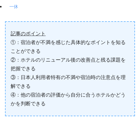
一休
記事のポイント
①：宿泊者が不満を感じた具体的なポイントを知る
ことができる
②：ホテルのリニューアル後の改善点と残る課題を
把握できる
③：日本人利用者特有の不満や宿泊時の注意点を理
解できる
④：他の宿泊者の評価から自分に合うホテルかどう
かを判断できる