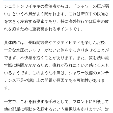
シェラトンワイキキの宿泊者からは、「シャワーの圧が弱
い」という不満がよく聞かれます。これは滞在中の快適さ
を大きく左右する要素であり、特に海外旅行では日中の疲
れを癒すために重要視されるポイントです。
具体的には、長時間観光やアクティビティを楽しんだ後、
十分な水圧のシャワーがないと体をすっきりさせることが
できず、不快感を抱くことがあります。また、髪を洗い流
す際に時間がかかるため、疲れが取れにくいと感じる人も
いるようです。このような不満は、シャワー設備のメンテ
ナンス不足や設計上の問題が原因である可能性がありま
す。
一方で、これを解決する手段として、フロントに相談して
他の部屋に移動を依頼するという選択肢もありますが、対