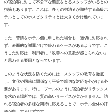
の宿泊客に対して不公平な態度をとるスタッフがいるとの
指摘もあります。これは、多くの宿泊者が期待する高級ホ
テルとしてのホスピタリティとは大きくかけ離れていま
す。
また、苦情をホテル側に申し出た場合も、適切に対応され
ず、表面的な謝罪だけで終わるケースがあるようです。こ
うした対応は、利用者に「改善への意欲が感じられない」
と思わせる要因となっています。
このような状況を防ぐためには、スタッフの教育を徹底
し、文化や国籍に関係なく平等で親切な対応を心がける必
要があります。特に、プールのように宿泊者がリラックス
を求める場所では、質の高いサービスが欠かせません。訪
れる宿泊者の多様な期待に応えることで、ホテル全体の評
価が向上するはずです。