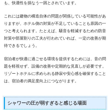
も、快適性を損なう一因とされています。
これには建物の構造自体の問題が関係している可能性があ
りますが、ホテル側の対策が不足していることも原因の一
つと考えられます。たとえば、騒音を軽減するための防音
対策や部屋割りの工夫が行われていれば、一定の改善が期
待できるでしょう。
宿泊者が快適に過ごせる環境を提供するためには、音の問
題を軽視せず、設備の改善や定期的な見直しが必要です。
リゾートホテルに求められる静寂や安心感を確保すること
は、宿泊者の満足度向上につながります。
シャワーの圧が弱すぎると感じる場面