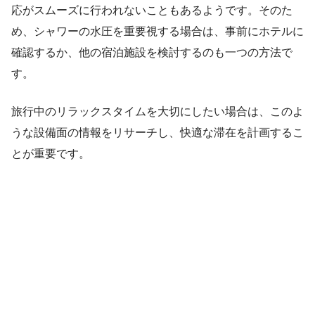
応がスムーズに行われないこともあるようです。そのた
め、シャワーの水圧を重要視する場合は、事前にホテルに
確認するか、他の宿泊施設を検討するのも一つの方法で
す。
旅行中のリラックスタイムを大切にしたい場合は、このよ
うな設備面の情報をリサーチし、快適な滞在を計画するこ
とが重要です。