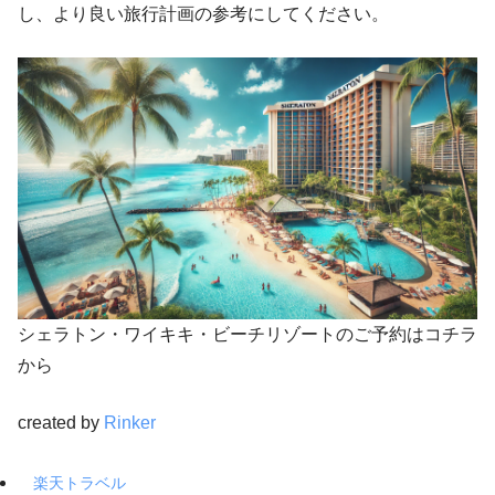
し、より良い旅行計画の参考にしてください。
シェラトン・ワイキキ・ビーチリゾートのご予約はコチラ
から
created by
Rinker
楽天トラベル