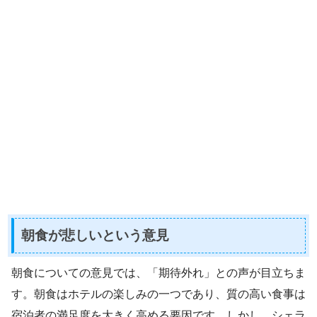
朝食が悲しいという意見
朝食についての意見では、「期待外れ」との声が目立ちま
す。朝食はホテルの楽しみの一つであり、質の高い食事は
宿泊者の満足度を大きく高める要因です。しかし、シェラ