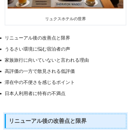
リュクスホテルの世界
リニューアル後の改善点と限界
うるさい環境に悩む宿泊者の声
家族旅行に向いていないと言われる理由
高評価の一方で散見される低評価
滞在中の不便さを感じるポイント
日本人利用者に特有の不満点
リニューアル後の改善点と限界