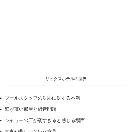
リュクスホテルの世界
プールスタッフの対応に対する不満
壁が薄い部屋と騒音問題
シャワーの圧が弱すぎると感じる場面
朝食が悲しいという意見