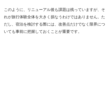
このように、リニューアル後も課題は残っていますが、そ
れが旅行体験全体を大きく損なうわけではありません。た
だし、宿泊を検討する際には、改善点だけでなく限界につ
いても事前に把握しておくことが重要です。