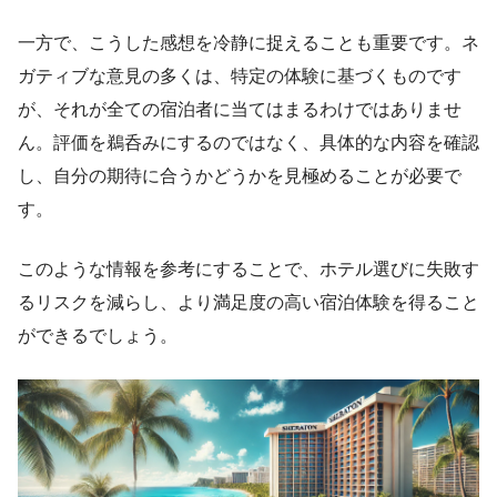
一方で、こうした感想を冷静に捉えることも重要です。ネ
ガティブな意見の多くは、特定の体験に基づくものです
が、それが全ての宿泊者に当てはまるわけではありませ
ん。評価を鵜呑みにするのではなく、具体的な内容を確認
し、自分の期待に合うかどうかを見極めることが必要で
す。
このような情報を参考にすることで、ホテル選びに失敗す
るリスクを減らし、より満足度の高い宿泊体験を得ること
ができるでしょう。