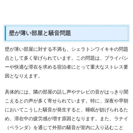
壁が薄い部屋と騒音問題
壁が薄い部屋に対する不満も、シェラトンワイキキの問題
点として多く挙げられています。この問題は、プライバシ
ーや快適な滞在を求める宿泊者にとって重大なストレス要
因となりえます。
具体的には、隣の部屋の話し声やテレビの音がはっきり聞
こえるとの声が多く寄せられています。特に、深夜や早朝
においてこうした騒音が発生すると、睡眠が妨げられるた
め、滞在中の疲労感が増す原因となります。また、ラナイ
（ベランダ）を通じて外部の騒音が室内に入り込むこと