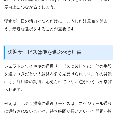
度向上につながるでしょう。
朝食が一日の活力となるだけに、こうした注意点を踏ま
え、最適な選択をすることが重要です。
送迎サービスは他を選ぶべき理由
シェラトンワイキキの送迎サービスに関しては、他の手段
を選ぶべきだという意見が多く見受けられます。その背景
には、利用者の期待に応えられていない点がいくつか挙げ
られます。
例えば、ホテル提携の送迎サービスは、スケジュール通り
に運行されないことや、待ち時間が長いといった問題が報