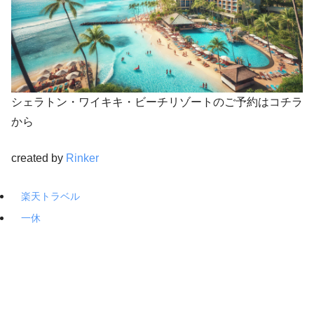
シェラトン・ワイキキ・ビーチリゾートのご予約はコチラ
から
created by
Rinker
楽天トラベル
一休