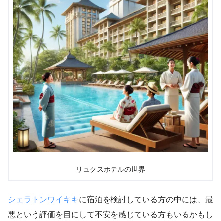
リュクスホテルの世界
シェラトンワイキキ
に宿泊を検討している方の中には、最
悪という評価を目にして不安を感じている方もいるかもし