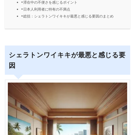
滞在中の不便さを感じるポイント
日本人利用者に特有の不満点
総括：シェラトンワイキキが最悪と感じる要因のまとめ
シェラトンワイキキが最悪と感じる要
因