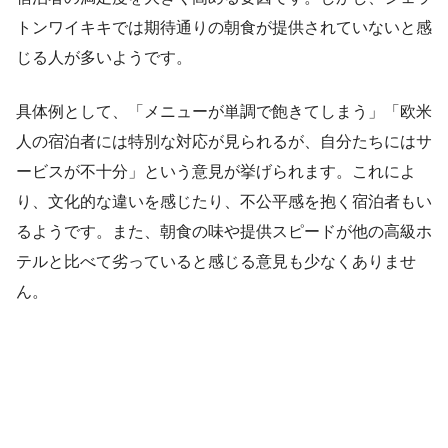
トンワイキキでは期待通りの朝食が提供されていないと感
じる人が多いようです。
具体例として、「メニューが単調で飽きてしまう」「欧米
人の宿泊者には特別な対応が見られるが、自分たちにはサ
ービスが不十分」という意見が挙げられます。これによ
り、文化的な違いを感じたり、不公平感を抱く宿泊者もい
るようです。また、朝食の味や提供スピードが他の高級ホ
テルと比べて劣っていると感じる意見も少なくありませ
ん。