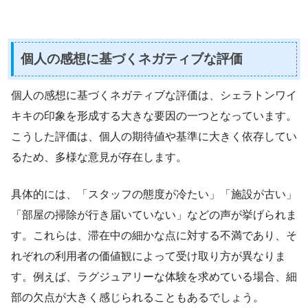
個人の感想に基づくネガティブな評価
個人の感想に基づくネガティブな評価は、シェラトンワイ
キキの印象を形成する大きな要因の一つとなっています。
こうした評価は、個人の期待値や基準に大きく依存してい
るため、多様な意見が存在します。
具体的には、「スタッフの態度が冷たい」「施設が古い」
「部屋の掃除が行き届いていない」などの声が挙げられま
す。これらは、滞在中の細かな点に対する不満であり、そ
れぞれの利用者の価値観によって受け取り方が異なりま
す。例えば、ラグジュアリーな体験を求めている場合、細
部の欠点が大きく感じられることもあるでしょう。