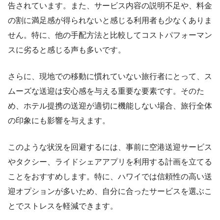
告されています。また、サービス内容の説明不足や、料金
の割に満足感が得られないと感じる利用者も少なくありま
せん。特に、他の手配方法と比較してコストパフォーマン
スに劣ると感じる声も多いです。
さらに、現地での移動に慣れていない旅行者にとって、ス
ムーズな送迎は安心感を与える重要な要素です。そのた
め、ホテル提携の送迎が適切に機能しない場合、旅行全体
の印象にも影響を与えます。
このような状況を回避するには、事前に空港送迎サービス
やタクシー、ライドシェアアプリを利用する計画を立てる
ことをおすすめします。特に、ハワイでは信頼性の高い送
迎オプションが多いため、自分に合ったサービスを選ぶこ
とでストレスを軽減できます。