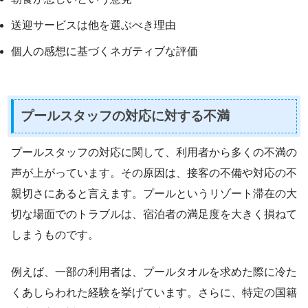
送迎サービスは他を選ぶべき理由
個人の感想に基づくネガティブな評価
プールスタッフの対応に対する不満
プールスタッフの対応に関して、利用者から多くの不満の
声が上がっています。その原因は、接客の不備や対応の不
親切さにあると言えます。プールというリゾート滞在の大
切な場面でのトラブルは、宿泊者の満足度を大きく損ねて
しまうものです。
例えば、一部の利用者は、プールタオルを求めた際に冷た
くあしらわれた経験を挙げています。さらに、特定の国籍