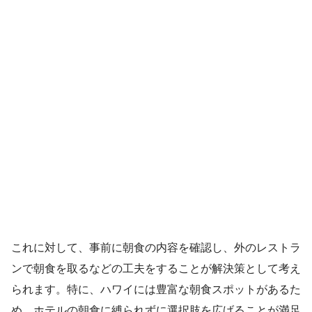
これに対して、事前に朝食の内容を確認し、外のレストラ
ンで朝食を取るなどの工夫をすることが解決策として考え
られます。特に、ハワイには豊富な朝食スポットがあるた
め、ホテルの朝食に縛られずに選択肢を広げることが満足