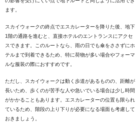
の影響を受けにくい点で地下ルートと同じように活用でき
ます。
スカイウォークの終点でエスカレーターを降りた後、地下
1階の通路を進むと、直接ホテルのエントランスにアクセ
スできます。このルートなら、雨の日でも傘をささずにホ
テルまで到着できるため、特に荷物が多い場合やフォーマ
ルな服装の際におすすめです。
ただし、スカイウォークは動く歩道があるものの、距離が
長いため、歩くのが苦手な人や急いでいる場合は少し時間
がかかることもあります。エスカレーターの位置も限られ
ているため、階段の上り下りが必要になる場面も考慮して
おきましょう。