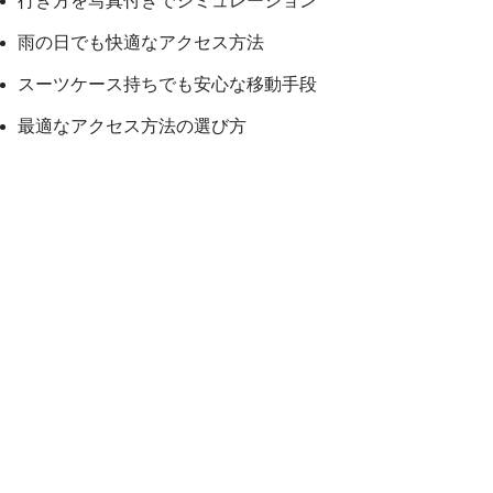
行き方を写真付きでシミュレーション
雨の日でも快適なアクセス方法
スーツケース持ちでも安心な移動手段
最適なアクセス方法の選び方