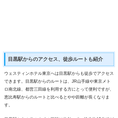
目黒駅からのアクセス、徒歩ルートも紹介
ウェスティンホテル東京へは目黒駅からも徒歩でアクセス
できます。目黒駅からのルートは、JR山手線や東京メト
ロ南北線、都営三田線を利用する方にとって便利ですが、
恵比寿駅からのルートと比べるとやや距離が長くなりま
す。