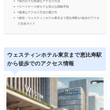
雨の日でも快適なアクセス方法
スーツケース持ちでも安心な移動手段
最適なアクセス方法の選び方
総括：ウェスティンホテル東京まで恵比寿駅かr徒歩のアクセ
ス完全ガイド
ウェスティンホテル東京まで恵比寿駅
から徒歩でのアクセス情報