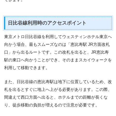
日比谷線利用時のアクセスポイント
東京メトロ日比谷線を利用してウェスティンホテル東京へ
向かう場合、最もスムーズなのは「恵比寿駅 JR方面改札
口」から出るルートです。この改札を出ると、JR恵比寿
駅の東口へ向かうことができ、そのままスカイウォークを
利用して移動できます。
また、日比谷線の恵比寿駅は地下に位置しているため、改
札を出るとすぐに地上へ上がる必要があります。この際、
間違えて西口方面へ出ると、ホテルまでの距離が長くな
り、徒歩移動の負担が増えるので注意が必要です。