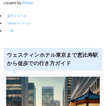
created by
Rinker
楽天トラベル
Yahoo!トラベル
一休
ウェスティンホテル東京まで恵比寿駅
から徒歩での行き方ガイド