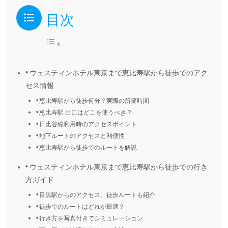
目次
ウェスティンホテル東京まで恵比寿駅から徒歩でのアク
セス情報
恵比寿駅から徒歩何分？実際の所要時間
恵比寿駅 出口はどこを使うべき？
日比谷線利用時のアクセスポイント
地下ルートのアクセスと利便性
恵比寿駅から徒歩でのルートを解説
ウェスティンホテル東京まで恵比寿駅から徒歩での行き
方ガイド
目黒駅からのアクセス、徒歩ルートも紹介
徒歩でのルートはどれが最適？
行き方を写真付きでシミュレーション