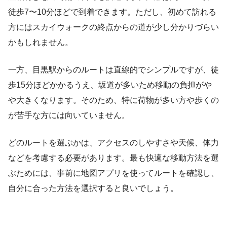
徒歩7〜10分ほどで到着できます。ただし、初めて訪れる
方にはスカイウォークの終点からの道が少し分かりづらい
かもしれません。
一方、目黒駅からのルートは直線的でシンプルですが、徒
歩15分ほどかかるうえ、坂道が多いため移動の負担がや
や大きくなります。そのため、特に荷物が多い方や歩くの
が苦手な方には向いていません。
どのルートを選ぶかは、アクセスのしやすさや天候、体力
などを考慮する必要があります。最も快適な移動方法を選
ぶためには、事前に地図アプリを使ってルートを確認し、
自分に合った方法を選択すると良いでしょう。