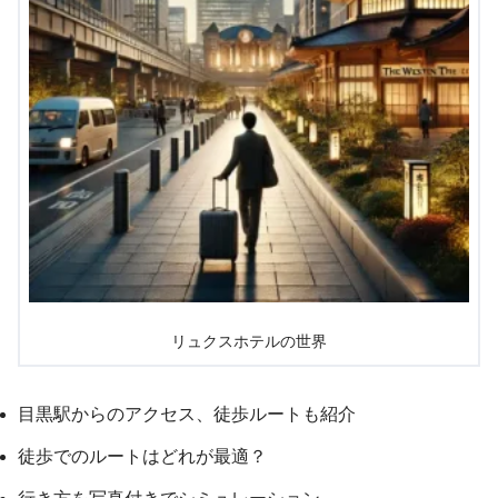
リュクスホテルの世界
目黒駅からのアクセス、徒歩ルートも紹介
徒歩でのルートはどれが最適？