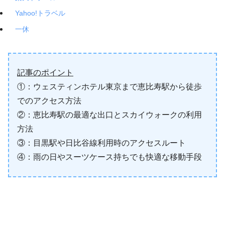
Yahoo!トラベル
一休
記事のポイント
①：ウェスティンホテル東京まで恵比寿駅から徒歩
でのアクセス方法
②：恵比寿駅の最適な出口とスカイウォークの利用
方法
③：目黒駅や日比谷線利用時のアクセスルート
④：雨の日やスーツケース持ちでも快適な移動手段