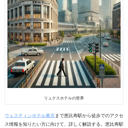
リュクスホテルの世界
ウェスティンホテル東京
まで恵比寿駅から徒歩でのアクセ
ス情報を知りたい方に向けて、詳しく解説する。恵比寿駅