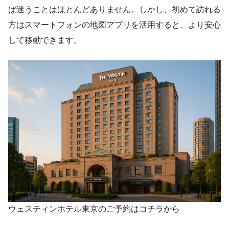
ば迷うことはほとんどありません。しかし、初めて訪れる
方はスマートフォンの地図アプリを活用すると、より安心
して移動できます。
ウェスティンホテル東京のご予約はコチラから