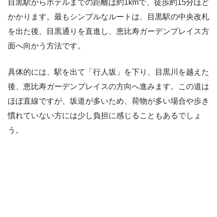
目黒駅からホテルまでの距離は約1kmで、徒歩約15分ほど
かかります。最もシンプルなルートは、目黒駅の中央改札
を出た後、目黒通りを直進し、恵比寿ガーデンプレイス方
面へ向かう方法です。
具体的には、駅を出て「行人坂」を下り、目黒川を越えた
後、恵比寿ガーデンプレイスの方向へ進みます。この道は
ほぼ直線ですが、坂道が多いため、荷物が多い場合や歩き
慣れていない方には少し負担に感じることもあるでしょ
う。