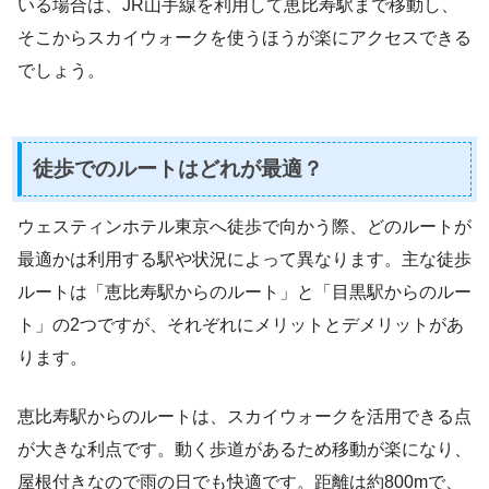
いる場合は、JR山手線を利用して恵比寿駅まで移動し、
そこからスカイウォークを使うほうが楽にアクセスできる
でしょう。
徒歩でのルートはどれが最適？
ウェスティンホテル東京へ徒歩で向かう際、どのルートが
最適かは利用する駅や状況によって異なります。主な徒歩
ルートは「恵比寿駅からのルート」と「目黒駅からのルー
ト」の2つですが、それぞれにメリットとデメリットがあ
ります。
恵比寿駅からのルートは、スカイウォークを活用できる点
が大きな利点です。動く歩道があるため移動が楽になり、
屋根付きなので雨の日でも快適です。距離は約800mで、