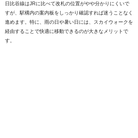
日比谷線はJRに比べて改札の位置がやや分かりにくいで
すが、駅構内の案内板をしっかり確認すれば迷うことなく
進めます。特に、雨の日や暑い日には、スカイウォークを
経由することで快適に移動できるのが大きなメリットで
す。