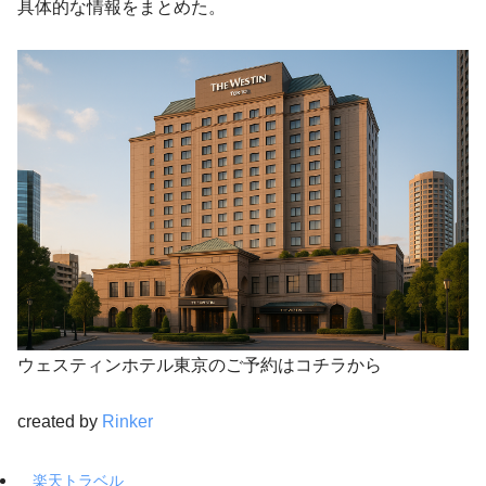
具体的な情報をまとめた。
ウェスティンホテル東京のご予約はコチラから
created by
Rinker
楽天トラベル