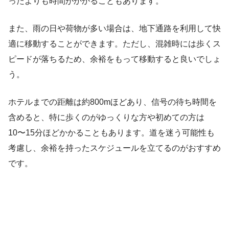
ったよりも時間がかかることもあります。
また、雨の日や荷物が多い場合は、地下通路を利用して快
適に移動することができます。ただし、混雑時には歩くス
ピードが落ちるため、余裕をもって移動すると良いでしょ
う。
ホテルまでの距離は約800mほどあり、信号の待ち時間を
含めると、特に歩くのがゆっくりな方や初めての方は
10〜15分ほどかかることもあります。道を迷う可能性も
考慮し、余裕を持ったスケジュールを立てるのがおすすめ
です。