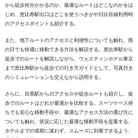
から徒歩何分かかるのか、最適なルートはどこなのかをは
じめ、恵比寿駅出口はどこを使うべきかや日比谷線利用時
のアクセスポイントも紹介する。
また、地下ルートのアクセスと利便性についても触れ、雨
の日でも快適に移動できる方法を解説する。恵比寿駅から
徒歩でのルートを解説しながら、ウェスティンホテル東京
まで恵比寿駅から徒歩での行き方ガイドとして、写真付き
のシミュレーションも交えながら説明する。
さらに、目黒駅からのアクセスや徒歩ルートも紹介し、徒
歩でのルートはどれが最適かを比較する。スーツケース持
ちでも安心な移動手段や、最適なアクセス方法の選び方に
ついても触れ、状況に応じた最適な移動手段を提案する。
ホテルまでの道順に迷わず、スムーズに到着できるよう、