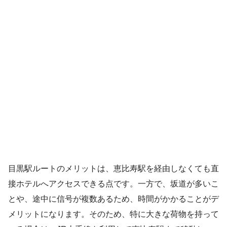
目黒駅ルートのメリットは、恵比寿駅を経由しなくても直
接ホテルへアクセスできる点です。一方で、坂道が多いこ
とや、途中に信号が複数あるため、時間がかかることがデ
メリットになります。そのため、特に大きな荷物を持って