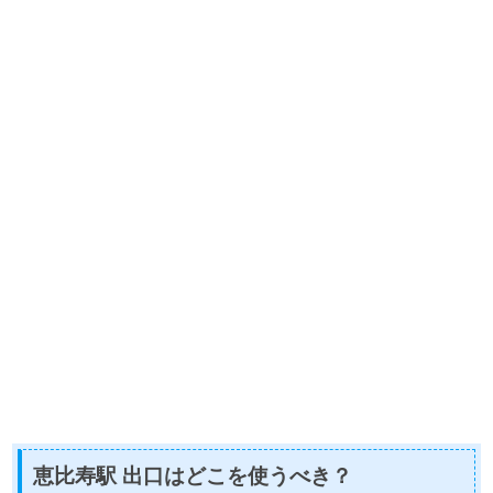
恵比寿駅 出口はどこを使うべき？