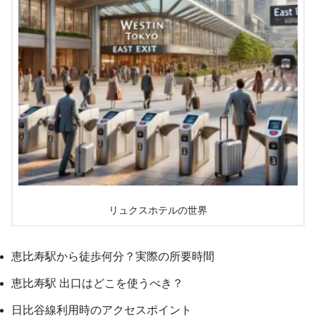
リュクスホテルの世界
恵比寿駅から徒歩何分？実際の所要時間
恵比寿駅 出口はどこを使うべき？
日比谷線利用時のアクセスポイント