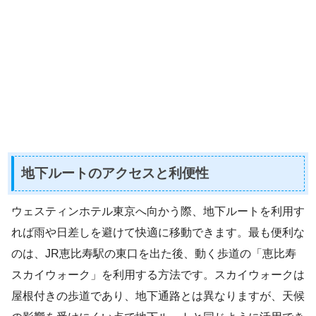
地下ルートのアクセスと利便性
ウェスティンホテル東京へ向かう際、地下ルートを利用す
れば雨や日差しを避けて快適に移動できます。最も便利な
のは、JR恵比寿駅の東口を出た後、動く歩道の「恵比寿
スカイウォーク」を利用する方法です。スカイウォークは
屋根付きの歩道であり、地下通路とは異なりますが、天候