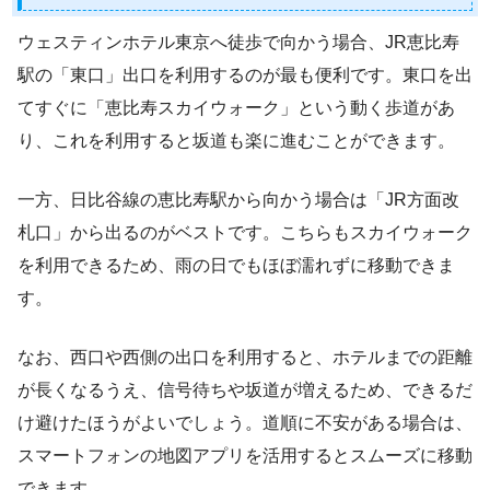
ウェスティンホテル東京へ徒歩で向かう場合、JR恵比寿
駅の「東口」出口を利用するのが最も便利です。東口を出
てすぐに「恵比寿スカイウォーク」という動く歩道があ
り、これを利用すると坂道も楽に進むことができます。
一方、日比谷線の恵比寿駅から向かう場合は「JR方面改
札口」から出るのがベストです。こちらもスカイウォーク
を利用できるため、雨の日でもほぼ濡れずに移動できま
す。
なお、西口や西側の出口を利用すると、ホテルまでの距離
が長くなるうえ、信号待ちや坂道が増えるため、できるだ
け避けたほうがよいでしょう。道順に不安がある場合は、
スマートフォンの地図アプリを活用するとスムーズに移動
できます。