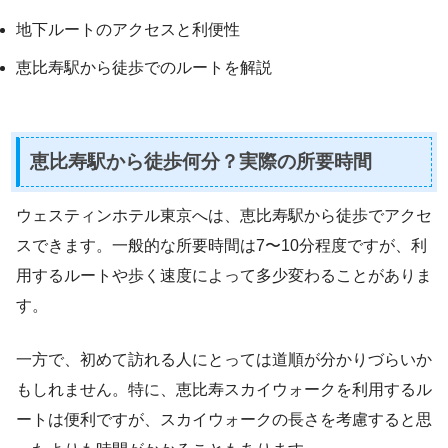
地下ルートのアクセスと利便性
恵比寿駅から徒歩でのルートを解説
恵比寿駅から徒歩何分？実際の所要時間
ウェスティンホテル東京へは、恵比寿駅から徒歩でアクセ
スできます。一般的な所要時間は7〜10分程度ですが、利
用するルートや歩く速度によって多少変わることがありま
す。
一方で、初めて訪れる人にとっては道順が分かりづらいか
もしれません。特に、恵比寿スカイウォークを利用するル
ートは便利ですが、スカイウォークの長さを考慮すると思