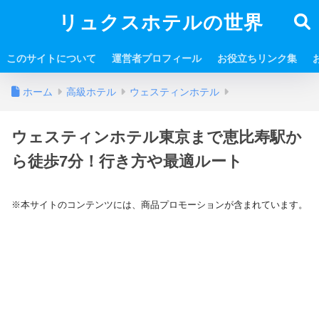
リュクスホテルの世界
このサイトについて
運営者プロフィール
お役立ちリンク集
ホーム
高級ホテル
ウェスティンホテル
ウェスティンホテル東京まで恵比寿駅か
ら徒歩7分！行き方や最適ルート
※本サイトのコンテンツには、商品プロモーションが含まれています。