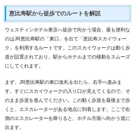
恵比寿駅から徒歩でのルートを解説
ウェスティンホテル東京へ徒歩で向かう場合、最も便利な
のはJR恵比寿駅の「東口」を出て「恵比寿スカイウォー
ク」を利用するルートです。このスカイウォークは動く歩
道が設置されており、駅からホテルまでの移動をスムーズ
にしてくれます。
まず、JR恵比寿駅の東口改札を出たら、右手へ進みま
す。すぐにスカイウォークの入り口が見えてくるので、そ
のまま歩道を進んでください。この動く歩道を最後まで歩
くと、エスカレーターがある地点に到着します。ここで右
側のエスカレーターを降りると、ホテル方面へ向かう道に
出ます。