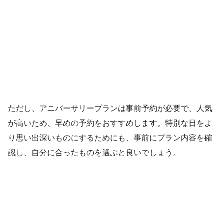
ただし、アニバーサリープランは事前予約が必要で、人気
が高いため、早めの予約をおすすめします。特別な日をよ
り思い出深いものにするためにも、事前にプラン内容を確
認し、自分に合ったものを選ぶと良いでしょう。