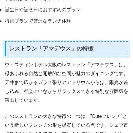
誕生日や記念日におすすめのプラン
特別プランで贅沢なランチ体験
レストラン「アマデウス」の特徴
ウェスティンホテル大阪のレストラン「アマデウス」は、
緑あふれる自然と開放的な空間が魅力のダイニングです。
天井まで広がるガラス張りのアトリウムからは、陽光が差
し込み、都会にいながらリラックスできる特別な雰囲気を
演出しています。
このレストランの大きな特徴の一つは、”Cuteフレンチ”と
いう新しいフレンチの形を提案している点です。シェフ市