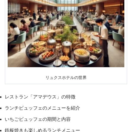
リュクスホテルの世界
レストラン「アマデウス」の特徴
ランチビュッフェのメニューを紹介
いちごビュッフェの期間と内容
鉄板焼きも楽しめるランチメニュー