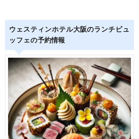
ウェスティンホテル大阪のランチビュ
ッフェの予約情報