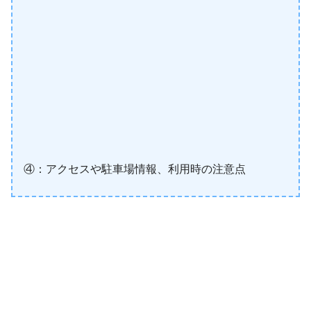
④：アクセスや駐車場情報、利用時の注意点