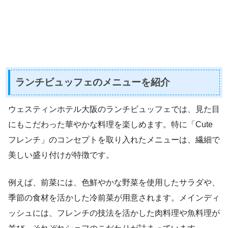
ランチビュッフェのメニューを紹介
ウェスティンホテル大阪のランチビュッフェでは、見た目
にもこだわった華やかな料理を楽しめます。特に「Cute
フレンチ」のコンセプトを取り入れたメニューは、繊細で
美しい盛り付けが特徴です。
例えば、前菜には、色鮮やかな野菜を使用したサラダや、
季節の食材を活かした冷前菜が用意されます。メインディ
ッシュには、フレンチの技法を活かした肉料理や魚料理が