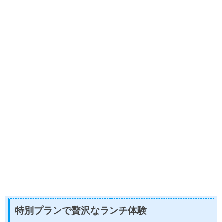
特別プランで贅沢なランチ体験