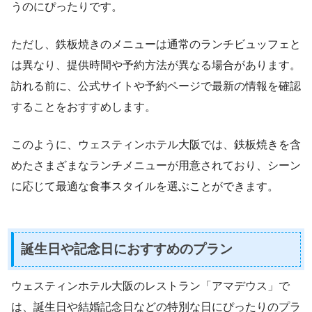
うのにぴったりです。
ただし、鉄板焼きのメニューは通常のランチビュッフェと
は異なり、提供時間や予約方法が異なる場合があります。
訪れる前に、公式サイトや予約ページで最新の情報を確認
することをおすすめします。
このように、ウェスティンホテル大阪では、鉄板焼きを含
めたさまざまなランチメニューが用意されており、シーン
に応じて最適な食事スタイルを選ぶことができます。
誕生日や記念日におすすめのプラン
ウェスティンホテル大阪のレストラン「アマデウス」で
は、誕生日や結婚記念日などの特別な日にぴったりのプラ