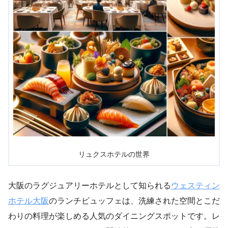
リュクスホテルの世界
大阪のラグジュアリーホテルとして知られる
ウェスティン
ホテル大阪
のランチビュッフェは、洗練された空間とこだ
わりの料理が楽しめる人気のダイニングスポットです。レ