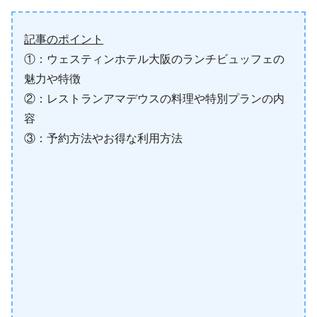
記事のポイント
①：ウェスティンホテル大阪のランチビュッフェの
魅力や特徴
②：レストランアマデウスの料理や特別プランの内
容
③：予約方法やお得な利用方法