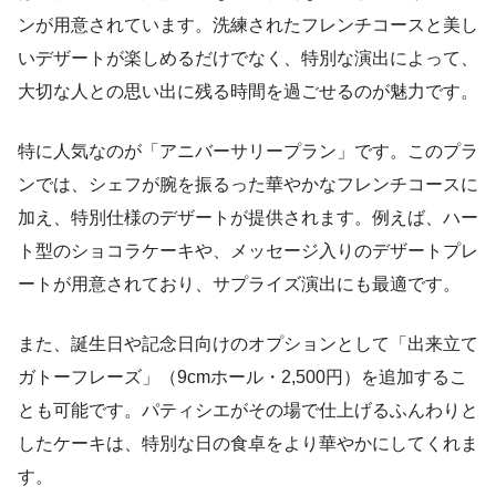
ンが用意されています。洗練されたフレンチコースと美し
いデザートが楽しめるだけでなく、特別な演出によって、
大切な人との思い出に残る時間を過ごせるのが魅力です。
特に人気なのが「アニバーサリープラン」です。このプラ
ンでは、シェフが腕を振るった華やかなフレンチコースに
加え、特別仕様のデザートが提供されます。例えば、ハー
ト型のショコラケーキや、メッセージ入りのデザートプレ
ートが用意されており、サプライズ演出にも最適です。
また、誕生日や記念日向けのオプションとして「出来立て
ガトーフレーズ」（9cmホール・2,500円）を追加するこ
とも可能です。パティシエがその場で仕上げるふんわりと
したケーキは、特別な日の食卓をより華やかにしてくれま
す。