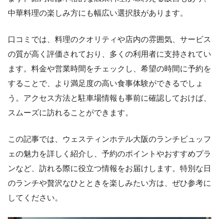
中華料理の楽しみ方にも幅広い選択肢があります。
口コミでは、料理のクオリティや店内の雰囲気、サービス
の質が高く評価されており、多くの利用者に支持されてい
ます。料金や営業時間をチェックし、希望の時間に予約を
することで、より満足度の高い食事体験ができるでしょ
う。アクセス方法と駐車場情報も事前に確認しておけば、
スムーズに訪れることができます。
この記事では、ウェスティンホテル大阪のランチビュッフ
ェの魅力を詳しく紹介し、予約のポイントやおすすめプラ
ンなど、訪れる際に役立つ情報をお届けします。特別な日
のランチや贅沢なひとときを楽しみたい方は、ぜひ参考に
してください。