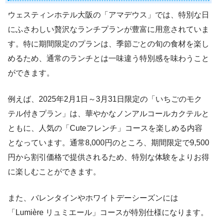
ウェスティンホテル大阪の「アマデウス」では、特別な日
にふさわしい贅沢なランチプランが豊富に用意されていま
す。特に期間限定のプランは、季節ごとの旬の食材を楽し
めるため、通常のランチとは一味違う特別感を味わうこと
ができます。
例えば、2025年2月1日～3月31日限定の「いちごのモク
テル付きプラン」は、華やかなノンアルコールカクテルと
ともに、人気の「Cuteフレンチ」コースを楽しめる内容
となっています。通常8,000円のところ、期間限定で9,500
円から割引価格で提供されるため、特別な体験をよりお得
に楽しむことができます。
また、バレンタインやホワイトデーシーズンには
「Lumière リュミエール」コースが特別仕様になります。