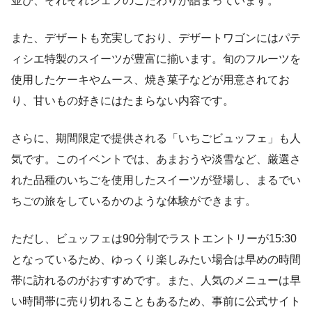
並び、それぞれシェフのこだわりが詰まっています。
また、デザートも充実しており、デザートワゴンにはパテ
ィシエ特製のスイーツが豊富に揃います。旬のフルーツを
使用したケーキやムース、焼き菓子などが用意されてお
り、甘いもの好きにはたまらない内容です。
さらに、期間限定で提供される「いちごビュッフェ」も人
気です。このイベントでは、あまおうや淡雪など、厳選さ
れた品種のいちごを使用したスイーツが登場し、まるでい
ちごの旅をしているかのような体験ができます。
ただし、ビュッフェは90分制でラストエントリーが15:30
となっているため、ゆっくり楽しみたい場合は早めの時間
帯に訪れるのがおすすめです。また、人気のメニューは早
い時間帯に売り切れることもあるため、事前に公式サイト