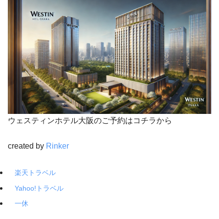
ウェスティンホテル大阪のご予約はコチラから
created by
Rinker
楽天トラベル
Yahoo!トラベル
一休