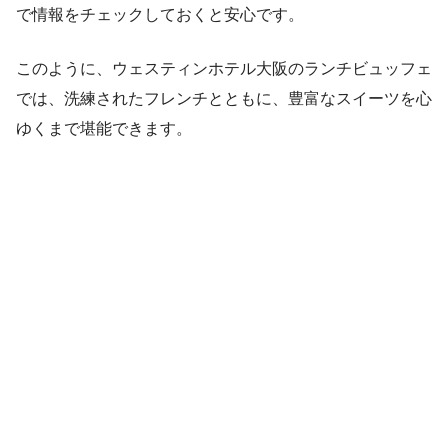
で情報をチェックしておくと安心です。
このように、ウェスティンホテル大阪のランチビュッフェ
では、洗練されたフレンチとともに、豊富なスイーツを心
ゆくまで堪能できます。