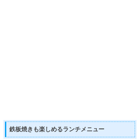
鉄板焼きも楽しめるランチメニュー