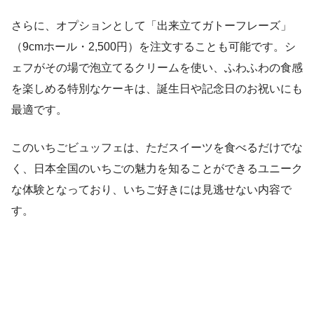
さらに、オプションとして「出来立てガトーフレーズ」
（9cmホール・2,500円）を注文することも可能です。シ
ェフがその場で泡立てるクリームを使い、ふわふわの食感
を楽しめる特別なケーキは、誕生日や記念日のお祝いにも
最適です。
このいちごビュッフェは、ただスイーツを食べるだけでな
く、日本全国のいちごの魅力を知ることができるユニーク
な体験となっており、いちご好きには見逃せない内容で
す。