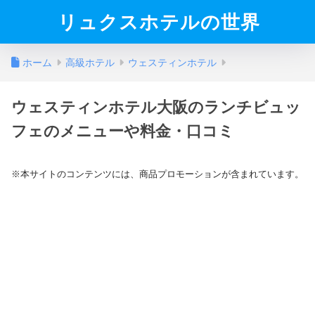
リュクスホテルの世界
ホーム
高級ホテル
ウェスティンホテル
ウェスティンホテル大阪のランチビュッ
フェのメニューや料金・口コミ
※本サイトのコンテンツには、商品プロモーションが含まれています。