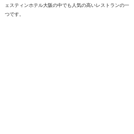
ェスティンホテル大阪の中でも人気の高いレストランの一
つです。