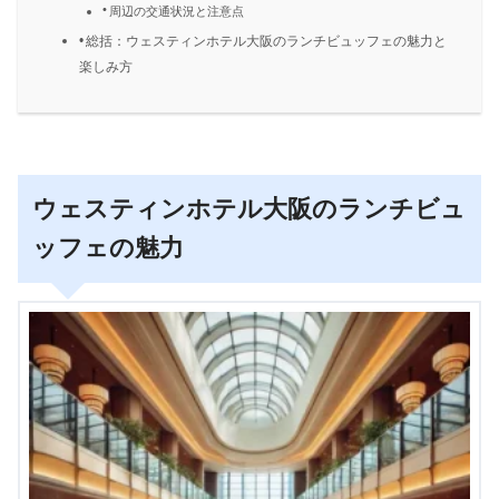
周辺の交通状況と注意点
総括：ウェスティンホテル大阪のランチビュッフェの魅力と
楽しみ方
ウェスティンホテル大阪のランチビュ
ッフェの魅力