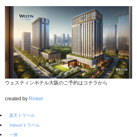
ウェスティンホテル大阪のご予約はコチラから
created by
Rinker
楽天トラベル
Yahoo!トラベル
一休