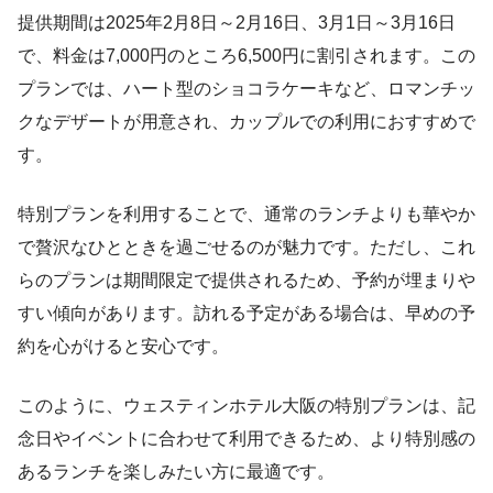
提供期間は2025年2月8日～2月16日、3月1日～3月16日
で、料金は7,000円のところ6,500円に割引されます。この
プランでは、ハート型のショコラケーキなど、ロマンチッ
クなデザートが用意され、カップルでの利用におすすめで
す。
特別プランを利用することで、通常のランチよりも華やか
で贅沢なひとときを過ごせるのが魅力です。ただし、これ
らのプランは期間限定で提供されるため、予約が埋まりや
すい傾向があります。訪れる予定がある場合は、早めの予
約を心がけると安心です。
このように、ウェスティンホテル大阪の特別プランは、記
念日やイベントに合わせて利用できるため、より特別感の
あるランチを楽しみたい方に最適です。