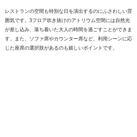
レストランの空間も特別な日を演出するのにふさわしい雰
囲気です。3フロア吹き抜けのアトリウム空間には自然光
が差し込み、落ち着いた大人の時間を過ごすことができま
す。また、ソファ席やカウンター席など、利用シーンに応
じた座席の選択肢があるのも嬉しいポイントです。