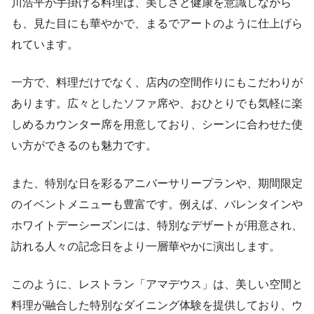
川浩平が手掛ける料理は、美しさと健康を意識しながら
も、見た目にも華やかで、まるでアートのように仕上げら
れています。
一方で、料理だけでなく、店内の空間作りにもこだわりが
あります。広々としたソファ席や、おひとりでも気軽に楽
しめるカウンター席を用意しており、シーンに合わせた使
い方ができるのも魅力です。
また、特別な日を彩るアニバーサリープランや、期間限定
のイベントメニューも豊富です。例えば、バレンタインや
ホワイトデーシーズンには、特別なデザートが用意され、
訪れる人々の記念日をより一層華やかに演出します。
このように、レストラン「アマデウス」は、美しい空間と
料理が融合した特別なダイニング体験を提供しており、ウ