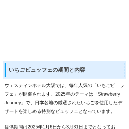
いちごビュッフェの期間と内容
ウェスティンホテル大阪では、毎年人気の「いちごビュッ
フェ」が開催されます。2025年のテーマは「Strawberry
Journey」で、日本各地の厳選されたいちごを使用したデ
ザートを楽しめる特別なビュッフェとなっています。
提供期間は2025年1月6日から3月31日までとなってお