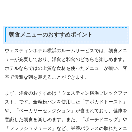
朝食メニューのおすすめポイント
ウェスティンホテル横浜のルームサービスでは、朝食メニ
ューが充実しており、洋食と和食のどちらも楽しめます。
ホテルならではの上質な食材を使ったメニューが揃い、客
室で優雅な朝を迎えることができます。
まず、洋食のおすすめは「ウェスティン横浜ブレックファ
スト」です。全粒粉パンを使用した「アボカドトースト」
や、「ベーカリーセレクション」が含まれており、健康を
意識した朝食を楽しめます。また、「ポーチドエッグ」や
「フレッシュジュース」など、栄養バランスの取れたメニ