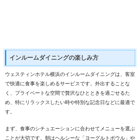
インルームダイニングの楽しみ方
ウェスティンホテル横浜のインルームダイニングは、客室
で快適に食事を楽しめるサービスです。外出することな
く、プライベートな空間で贅沢なひとときを過ごせるた
め、特にリラックスしたい時や特別な記念日などに最適で
す。
まず、食事のシチュエーションに合わせてメニューを選ぶ
ことが大切です。朝はヘルシーな「ヨーグルトボウル」や