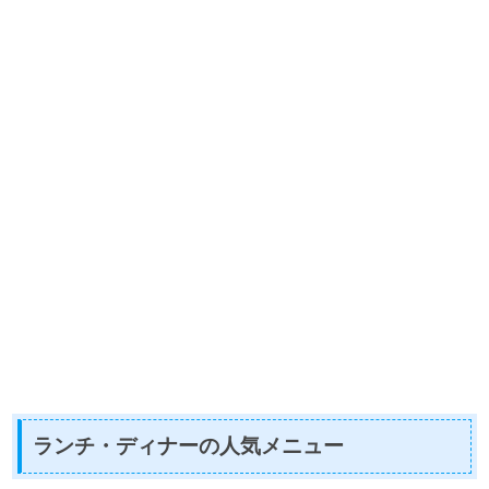
ランチ・ディナーの人気メニュー