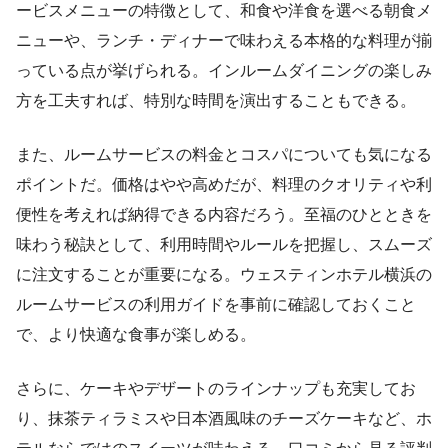
ービスメニューの特徴として、和食や洋食を選べる朝食メ
ニューや、ランチ・ディナーで味わえる本格的な料理が揃
っている点が挙げられる。インルームダイニングの楽しみ
方を工夫すれば、特別な時間を演出することもできる。
また、ルームサービスの料金とコスパについても気になる
ポイントだ。価格はやや高めだが、料理のクオリティや利
便性を考えれば納得できる内容だろう。至福のひとときを
味わう秘訣として、利用時間やルールを把握し、スムーズ
に注文することが重要になる。ウェスティンホテル横浜の
ルームサービスの利用ガイドを事前に確認しておくこと
で、より快適な食事が楽しめる。
さらに、ケーキやデザートのラインナップも充実してお
り、抹茶ティラミスや日本酒風味のチーズケーキなど、ホ