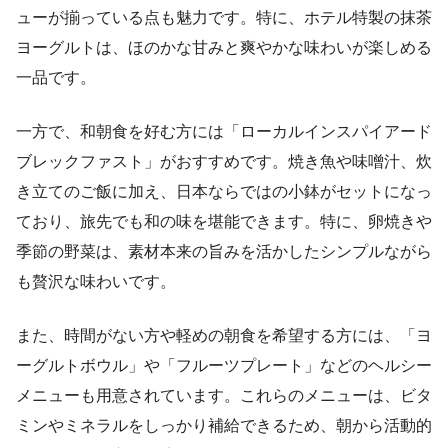
ューが揃っている点も魅力です。特に、ホテル特製の抹茶
ヨーグルトは、ほのかな甘みと爽やかな味わいが楽しめる
一品です。
一方で、和朝食を好む方には「ローカルインスパイアード
ブレックファスト」がおすすめです。焼き魚や味噌汁、炊
き立てのご飯に加え、日本ならではの小鉢がセットになっ
ており、旅先でも和の味を堪能できます。特に、卵焼きや
季節の野菜は、素材本来の旨みを活かしたシンプルながら
も贅沢な味わいです。
また、時間がない方や軽めの朝食を希望する方には、「ヨ
ーグルトボウル」や「フルーツプレート」などのヘルシー
メニューも用意されています。これらのメニューは、ビタ
ミンやミネラルをしっかり補給できるため、朝から活動的