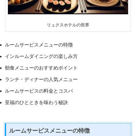
リュクスホテルの世界
ルームサービスメニューの特徴
インルームダイニングの楽しみ方
朝食メニューのおすすめポイント
ランチ・ディナーの人気メニュー
ルームサービスの料金とコスパ
至福のひとときを味わう秘訣
ルームサービスメニューの特徴