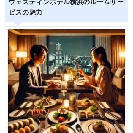
ウェスティンホテル横浜のルームサー
ビスの魅力