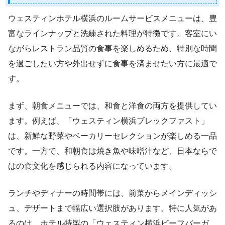
ウェスティンホテル横浜のルームサービスメニューは、豊
富なラインナップと洗練された料理が特徴です。客室にい
ながらレストラン品質の食事を楽しめるため、特別な時間
を過ごしたい方や外出せずに食事を済ませたい方に最適で
す。
まず、朝食メニューでは、和食と洋食の両方を提供してい
ます。例えば、「ウェスティン横浜ブレックファスト」
は、新鮮な野菜やベーカリーセレクションが楽しめる一品
です。一方で、和朝食は焼き魚や味噌汁など、日本ならで
はの食文化を感じられる内容になっています。
ランチやディナーの時間帯には、前菜からメインディッシ
ュ、デザートまで幅広い選択肢があります。特に人気があ
るのは、ホテル特製の「ウェスティン横浜ビーフバーガ