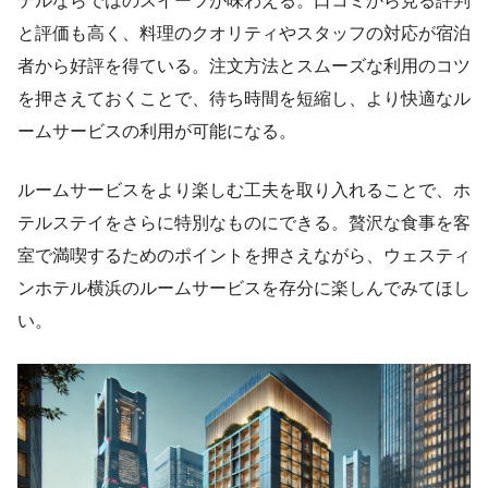
テルならではのスイーツが味わえる。口コミから見る評判
と評価も高く、料理のクオリティやスタッフの対応が宿泊
者から好評を得ている。注文方法とスムーズな利用のコツ
を押さえておくことで、待ち時間を短縮し、より快適なル
ームサービスの利用が可能になる。
ルームサービスをより楽しむ工夫を取り入れることで、ホ
テルステイをさらに特別なものにできる。贅沢な食事を客
室で満喫するためのポイントを押さえながら、ウェスティ
ンホテル横浜のルームサービスを存分に楽しんでみてほし
い。