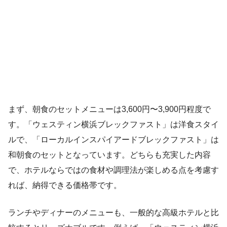
まず、朝食のセットメニューは3,600円〜3,900円程度で
す。「ウェスティン横浜ブレックファスト」は洋食スタイ
ルで、「ローカルインスパイアードブレックファスト」は
和朝食のセットとなっています。どちらも充実した内容
で、ホテルならではの食材や調理法が楽しめる点を考慮す
れば、納得できる価格帯です。
ランチやディナーのメニューも、一般的な高級ホテルと比