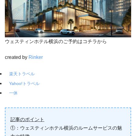
ウェスティンホテル横浜のご予約はコチラから
created by
Rinker
楽天トラベル
Yahoo!トラベル
一休
記事のポイント
①：ウェスティンホテル横浜のルームサービスの魅