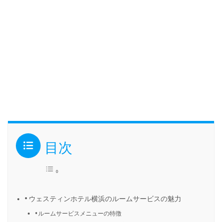
目次
ウェスティンホテル横浜のルームサービスの魅力
ルームサービスメニューの特徴