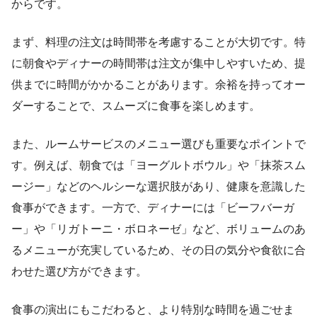
からです。
まず、料理の注文は時間帯を考慮することが大切です。特
に朝食やディナーの時間帯は注文が集中しやすいため、提
供までに時間がかかることがあります。余裕を持ってオー
ダーすることで、スムーズに食事を楽しめます。
また、ルームサービスのメニュー選びも重要なポイントで
す。例えば、朝食では「ヨーグルトボウル」や「抹茶スム
ージー」などのヘルシーな選択肢があり、健康を意識した
食事ができます。一方で、ディナーには「ビーフバーガ
ー」や「リガトーニ・ボロネーゼ」など、ボリュームのあ
るメニューが充実しているため、その日の気分や食欲に合
わせた選び方ができます。
食事の演出にもこだわると、より特別な時間を過ごせま