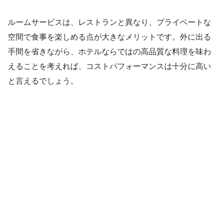
ルームサービスは、レストランと異なり、プライベートな
空間で食事を楽しめる点が大きなメリットです。外に出る
手間を省きながら、ホテルならではの高品質な料理を味わ
えることを考えれば、コストパフォーマンスは十分に高い
と言えるでしょう。