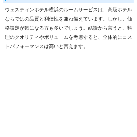
ウェスティンホテル横浜のルームサービスは、高級ホテル
ならではの品質と利便性を兼ね備えています。しかし、価
格設定が気になる方も多いでしょう。結論から言うと、料
理のクオリティやボリュームを考慮すると、全体的にコス
トパフォーマンスは高いと言えます。