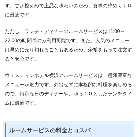
す。甘さ控えめで上品な味わいのため、食事の締めくくり
に最適です。
ただし、ランチ・ディナーのルームサービスは11:00～
22:00の時間帯のみ利用可能です。また、人気のメニュー
は早めに売り切れることもあるため、余裕をもって注文す
ると安心です。
ウェスティンホテル横浜のルームサービスは、種類豊富な
メニューが魅力です。外出せずに本格的な料理を楽しめる
ので、特別な日のディナーや、ゆっくりとしたランチタイ
ムに最適です。
ルームサービスの料金とコスパ