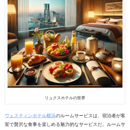
リュクスホテルの世界
ウェスティンホテル横浜
のルームサービスは、宿泊者が客
室で贅沢な食事を楽しめる魅力的なサービスだ。ルームサ