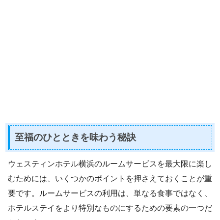
至福のひとときを味わう秘訣
ウェスティンホテル横浜のルームサービスを最大限に楽し
むためには、いくつかのポイントを押さえておくことが重
要です。ルームサービスの利用は、単なる食事ではなく、
ホテルステイをより特別なものにするための要素の一つだ