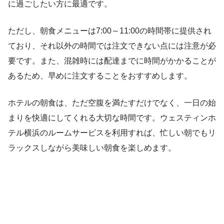
に過ごしたい方に最適です。
ただし、朝食メニューは7:00～11:00の時間帯に提供され
ており、それ以外の時間では注文できない点には注意が必
要です。また、混雑時には配達までに時間がかかることが
あるため、早めに注文することをおすすめします。
ホテルの朝食は、ただ空腹を満たすだけでなく、一日の始
まりを快適にしてくれる大切な時間です。ウェスティンホ
テル横浜のルームサービスを利用すれば、忙しい朝でもリ
ラックスしながら美味しい朝食を楽しめます。