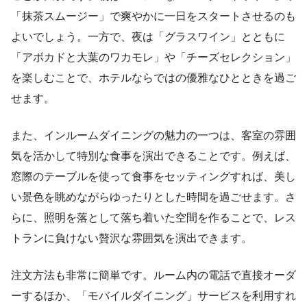
「抹茶スムージー」で爽やかに一日をスタートさせるのも
よいでしょう。一方で、夜は「グラスワイン」とともに
「アボカドと大葉のワカモレ」や「チーズセレクション」
を楽しむことで、ホテルならではの優雅なひとときを過ご
せます。
また、インルームダイニングの魅力の一つは、客室の雰囲
気を活かして特別な食事を演出できることです。例えば、
窓際のテーブルを使って食事をセッティングすれば、美し
い景色を眺めながらゆったりとした時間を過ごせます。さ
らに、照明を落として落ち着いた空間を作ることで、レス
トランに負けない贅沢な雰囲気を演出できます。
注文方法も非常に簡単です。ルーム内の電話で直接オーダ
ーするほか、「モバイルダイニング」サービスを利用すれ