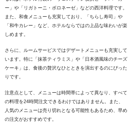
ー」や「リガトーニ・ボロネーゼ」などの西洋料理です。
また、和食メニューも充実しており、「ちらし寿司」や
「和牛カレー」など、ホテルならではの上品な味わいが楽
しめます。
さらに、ルームサービスではデザートメニューも充実して
います。特に「抹茶ティラミス」や「日本酒風味のチーズ
ケーキ」は、食後の贅沢なひとときを演出するのにぴった
りです。
注意点として、メニューは時間帯によって異なり、すべて
の料理を24時間注文できるわけではありません。また、
人気のメニューは売り切れとなる可能性もあるため、早め
の注文がおすすめです。