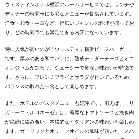
ウェスティンホテル横浜のルームサービスでは、ランチや
ディナーの時間帯に多彩なメニューが提供されています。
洋食・和食・中華など、幅広いジャンルの料理が揃ってお
り、どの時間帯でも満足できる内容になっています。
特に人気が高いのが「ウェスティン横浜ビーフバーガー」
です。厚みのある和牛パテに、熟成チェダーチーズとオニ
オンジャムが加わり、ジューシーで奥深い味わいが特徴で
す。さらに、フレンチフライとサラダが付いているため、
バランスの取れた一食として楽しめます。
また、ホテルのパスタメニューも好評です。例えば、「リ
ガトーニ・ボロネーゼ」は、濃厚なトマトソースと挽き肉
が絶妙に絡み合い、本格的なイタリアンの味わいを楽しめ
ます。ガーリックとオリーブオイルの風味が効いた「スパ