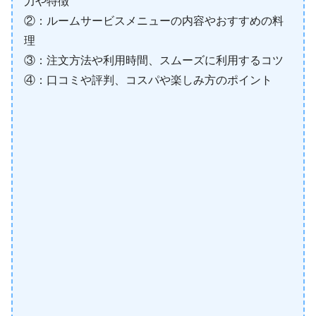
力や特徴
②：ルームサービスメニューの内容やおすすめの料
理
③：注文方法や利用時間、スムーズに利用するコツ
④：口コミや評判、コスパや楽しみ方のポイント