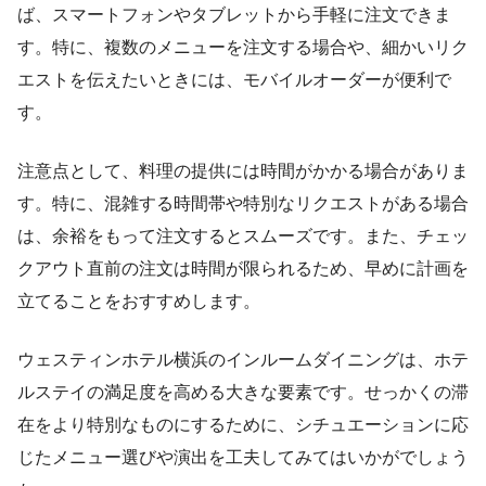
ば、スマートフォンやタブレットから手軽に注文できま
す。特に、複数のメニューを注文する場合や、細かいリク
エストを伝えたいときには、モバイルオーダーが便利で
す。
注意点として、料理の提供には時間がかかる場合がありま
す。特に、混雑する時間帯や特別なリクエストがある場合
は、余裕をもって注文するとスムーズです。また、チェッ
クアウト直前の注文は時間が限られるため、早めに計画を
立てることをおすすめします。
ウェスティンホテル横浜のインルームダイニングは、ホテ
ルステイの満足度を高める大きな要素です。せっかくの滞
在をより特別なものにするために、シチュエーションに応
じたメニュー選びや演出を工夫してみてはいかがでしょう