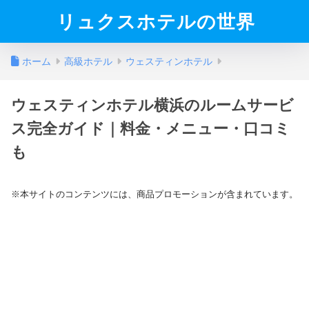
リュクスホテルの世界
ホーム
高級ホテル
ウェスティンホテル
ウェスティンホテル横浜のルームサービ
ス完全ガイド｜料金・メニュー・口コミ
も
※本サイトのコンテンツには、商品プロモーションが含まれています。