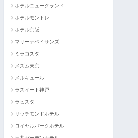
ホテルニューグランド
ホテルモントレ
ホテル京阪
マリーナベイサンズ
ミラコスタ
メズム東京
メルキュール
ラスイート神戸
ラビスタ
リッチモンドホテル
ロイヤルパークホテル
三井ガーデンホテル