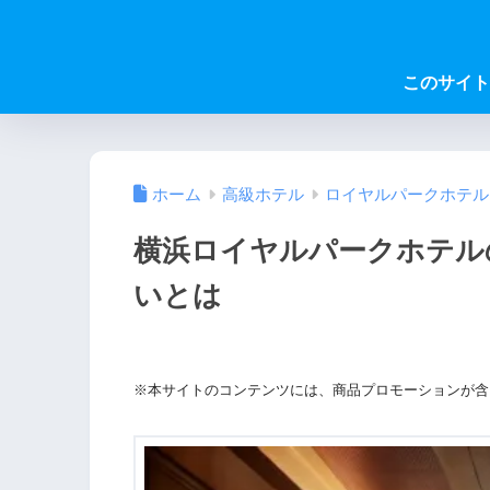
このサイト
ホーム
高級ホテル
ロイヤルパークホテル
横浜ロイヤルパークホテル
いとは
※本サイトのコンテンツには、商品プロモーションが含