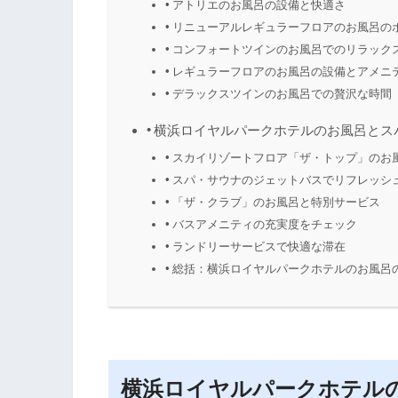
アトリエのお風呂の設備と快適さ
リニューアルレギュラーフロアのお風呂の
コンフォートツインのお風呂でのリラック
レギュラーフロアのお風呂の設備とアメニ
デラックスツインのお風呂での贅沢な時間
横浜ロイヤルパークホテルのお風呂とス
スカイリゾートフロア「ザ・トップ」のお
スパ・サウナのジェットバスでリフレッシ
「ザ・クラブ」のお風呂と特別サービス
バスアメニティの充実度をチェック
ランドリーサービスで快適な滞在
総括：横浜ロイヤルパークホテルのお風呂
横浜ロイヤルパークホテル