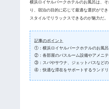
横浜ロイヤルパークホテルのお風呂は、そ
り、宿泊の目的に応じて最適な選択ができ
スタイルでリラックスできるのが魅力だ。
記事のポイント
①：横浜ロイヤルパークホテルのお風呂
②：各部屋のバスルーム設備やアメニテ
③：スパやサウナ、ジェットバスなどの
④：快適な滞在をサポートするランドリ