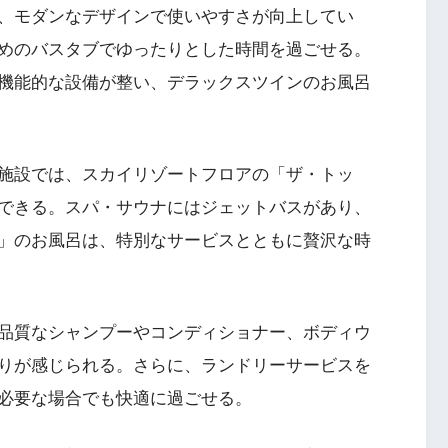
、モダンなデザインで使いやすさが向上してい
めのバスタブでゆったりとした時間を過ごせる。
機能的な設備が整い、デラックスツインのお風呂
施設では、スカイリゾートフロアの「ザ・トッ
できる。スパ・サウナにはジェットバスがあり、
」のお風呂は、特別なサービスとともに贅沢な時
品質なシャンプーやコンディショナー、ボディウ
りが感じられる。さらに、ランドリーサービスを
必要な場合でも快適に過ごせる。