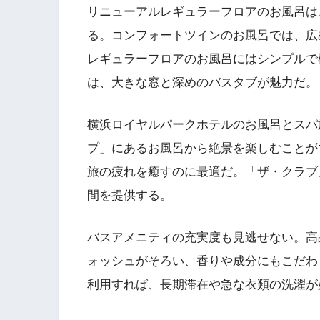
リニューアルレギュラーフロアのお風呂は
る。コンフォートツインのお風呂では、広
レギュラーフロアのお風呂にはシンプルで
は、大きな窓と深めのバスタブが魅力だ。
横浜ロイヤルパークホテルのお風呂とスパ
プ」にあるお風呂から絶景を楽しむことが
旅の疲れを癒すのに最適だ。「ザ・クラブ
間を提供する。
バスアメニティの充実度も見逃せない。高
ォッシュがそろい、香りや成分にもこだわ
利用すれば、長期滞在や急な衣類の洗濯が