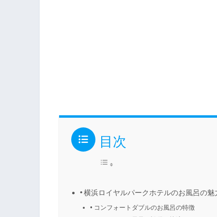
目次
横浜ロイヤルパークホテルのお風呂の魅
コンフォートダブルのお風呂の特徴