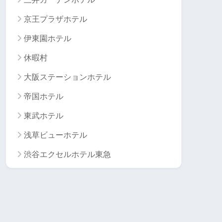
京王プラザホテル
伊東園ホテル
休暇村
大阪ステーションホテル
帝国ホテル
東武ホテル
浅草ビューホテル
渋谷エクセルホテル東急