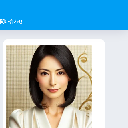
問い合わせ