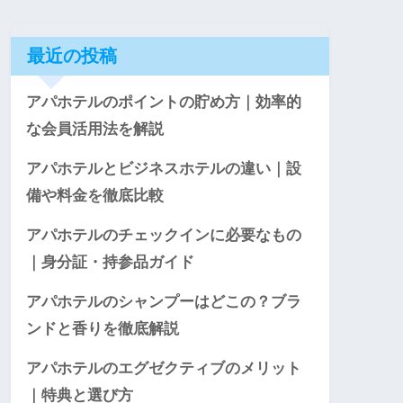
最近の投稿
アパホテルのポイントの貯め方｜効率的
な会員活用法を解説
アパホテルとビジネスホテルの違い｜設
備や料金を徹底比較
アパホテルのチェックインに必要なもの
｜身分証・持参品ガイド
アパホテルのシャンプーはどこの？ブラ
ンドと香りを徹底解説
アパホテルのエグゼクティブのメリット
｜特典と選び方