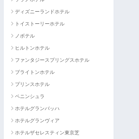
ディズニーランドホテル
トイストーリーホテル
ノボテル
ヒルトンホテル
ファンタジースプリングスホテル
ブライトンホテル
プリンスホテル
ペニンシュラ
ホテルグランバッハ
ホテルグランヴィア
ホテルザセレスティン東京芝