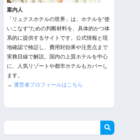
案内人
「リュクスホテルの世界」は、ホテルを“使
いこなす”ための判断材料を、具体的かつ体
系的に提供するサイトです。公式情報と現
地確認で検証し、費用対効果や注意点まで
実務目線で解説。国内の上質ホテルを中心
に、人気リゾートや都市ホテルもカバーし
ます。
→
運営者プロフィールはこちら