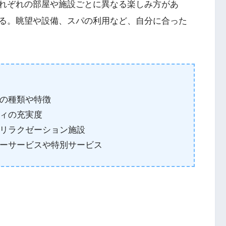
れぞれの部屋や施設ごとに異なる楽しみ方があ
る。眺望や設備、スパの利用など、自分に合った
の種類や特徴
ィの充実度
リラクゼーション施設
ーサービスや特別サービス