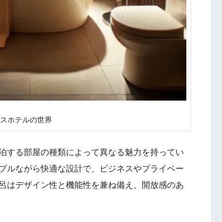
スホテルの世界
泊する部屋の種類によって異なる魅力を持ってい
プルながら快適な設計で、ビジネスやプライベー
呂はデザイン性と機能性を兼ね備え、開放感のあ