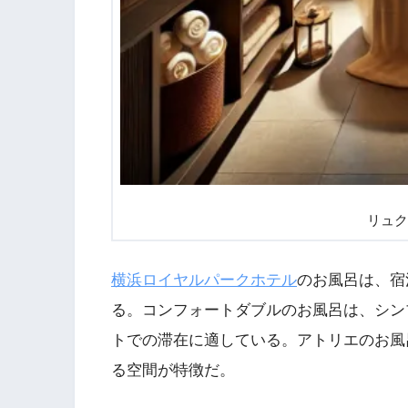
リュク
横浜ロイヤルパークホテル
のお風呂は、宿
る。コンフォートダブルのお風呂は、シン
トでの滞在に適している。アトリエのお風
る空間が特徴だ。