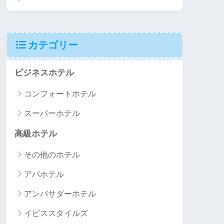
カテゴリー
ビジネスホテル
コンフォートホテル
スーパーホテル
高級ホテル
その他のホテル
アパホテル
アンバサダーホテル
イビススタイルズ