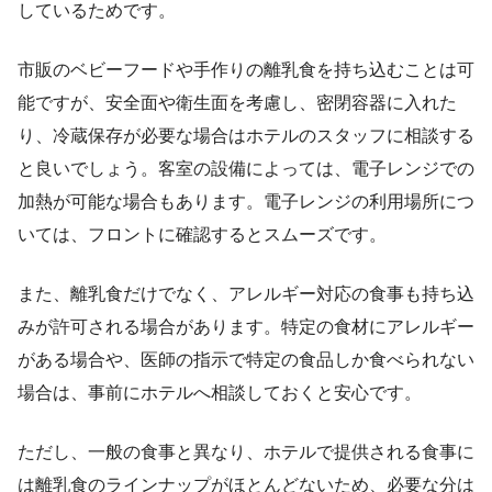
しているためです。
市販のベビーフードや手作りの離乳食を持ち込むことは可
能ですが、安全面や衛生面を考慮し、密閉容器に入れた
り、冷蔵保存が必要な場合はホテルのスタッフに相談する
と良いでしょう。客室の設備によっては、電子レンジでの
加熱が可能な場合もあります。電子レンジの利用場所につ
いては、フロントに確認するとスムーズです。
また、離乳食だけでなく、アレルギー対応の食事も持ち込
みが許可される場合があります。特定の食材にアレルギー
がある場合や、医師の指示で特定の食品しか食べられない
場合は、事前にホテルへ相談しておくと安心です。
ただし、一般の食事と異なり、ホテルで提供される食事に
は離乳食のラインナップがほとんどないため、必要な分は