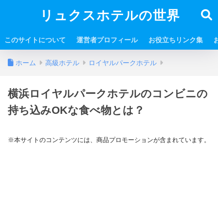
リュクスホテルの世界
このサイトについて
運営者プロフィール
お役立ちリンク集
ホーム
高級ホテル
ロイヤルパークホテル
横浜ロイヤルパークホテルのコンビニの
持ち込みOKな食べ物とは？
※本サイトのコンテンツには、商品プロモーションが含まれています。