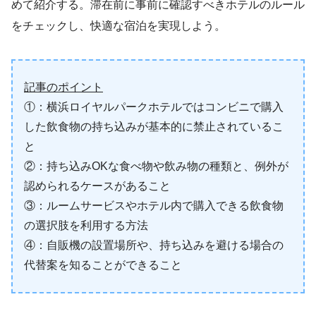
めて紹介する。滞在前に事前に確認すべきホテルのルール
をチェックし、快適な宿泊を実現しよう。
記事のポイント
①：横浜ロイヤルパークホテルではコンビニで購入
した飲食物の持ち込みが基本的に禁止されているこ
と
②：持ち込みOKな食べ物や飲み物の種類と、例外が
認められるケースがあること
③：ルームサービスやホテル内で購入できる飲食物
の選択肢を利用する方法
④：自販機の設置場所や、持ち込みを避ける場合の
代替案を知ることができること