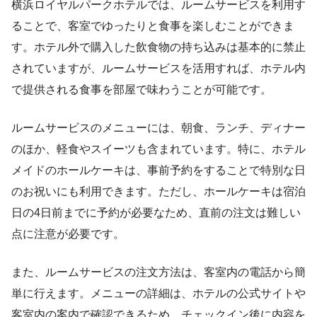
横浜ロイヤルパークホテルでは、ルームサービスを利用す
ることで、客室でゆったりと食事を楽しむことができま
す。ホテル外で購入した飲食物の持ち込みは基本的に禁止
されていますが、ルームサービスを活用すれば、ホテル内
で提供される食事を部屋で味わうことが可能です。
ルームサービスのメニューには、朝食、ランチ、ディナー
のほか、軽食やスイーツも含まれています。特に、ホテル
メイドのホールケーキは、事前予約をすることで特別な日
のお祝いにも利用できます。ただし、ホールケーキは宿泊
日の4日前までに予約が必要なため、直前の注文は難しい
点に注意が必要です。
また、ルームサービスの注文方法は、客室内の電話から簡
単に行えます。メニューの詳細は、ホテルの公式サイトや
客室内の案内で確認できるため、チェックイン後に内容を