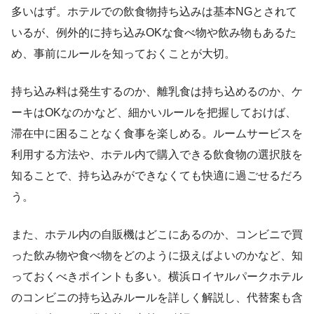
多いはず。ホテルでの飲食物持ち込みは基本NGとされて
いるが、例外的に持ち込みOKな食べ物や飲み物もあるた
め、事前にルールを知っておくことが大切。
持ち込み料は発生するのか、離乳食は持ち込めるのか、ケ
ーキはOKなのかなど、細かいルールを把握しておけば、
滞在中に困ることなく食事を楽しめる。ルームサービスを
利用する方法や、ホテル内で購入できる飲食物の選択肢を
知ることで、持ち込みができなくても快適に過ごせるだろ
う。
また、ホテル内の自販機はどこにあるのか、コンビニで買
った飲み物や食べ物をどのように扱えばよいのかなど、知
っておくべきポイントも多い。横浜ロイヤルパークホテル
のコンビニの持ち込みルールを詳しく解説し、代替案も含