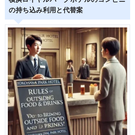
の持ち込み利用と代替案