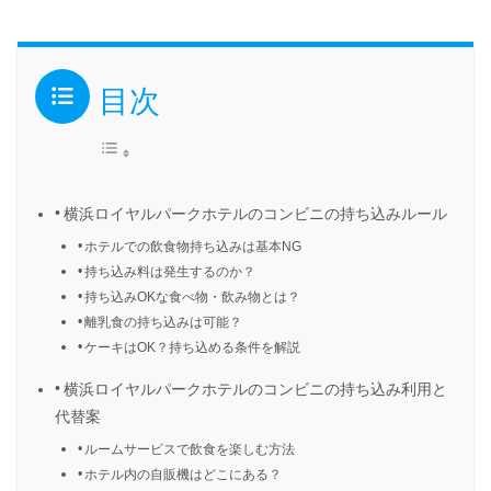
目次
横浜ロイヤルパークホテルのコンビニの持ち込みルール
ホテルでの飲食物持ち込みは基本NG
持ち込み料は発生するのか？
持ち込みOKな食べ物・飲み物とは？
離乳食の持ち込みは可能？
ケーキはOK？持ち込める条件を解説
横浜ロイヤルパークホテルのコンビニの持ち込み利用と
代替案
ルームサービスで飲食を楽しむ方法
ホテル内の自販機はどこにある？