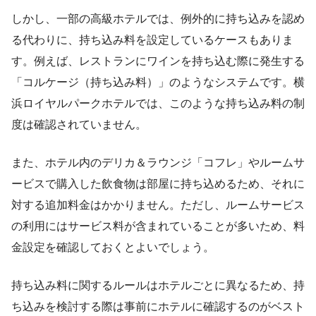
しかし、一部の高級ホテルでは、例外的に持ち込みを認め
る代わりに、持ち込み料を設定しているケースもありま
す。例えば、レストランにワインを持ち込む際に発生する
「コルケージ（持ち込み料）」のようなシステムです。横
浜ロイヤルパークホテルでは、このような持ち込み料の制
度は確認されていません。
また、ホテル内のデリカ＆ラウンジ「コフレ」やルームサ
ービスで購入した飲食物は部屋に持ち込めるため、それに
対する追加料金はかかりません。ただし、ルームサービス
の利用にはサービス料が含まれていることが多いため、料
金設定を確認しておくとよいでしょう。
持ち込み料に関するルールはホテルごとに異なるため、持
ち込みを検討する際は事前にホテルに確認するのがベスト