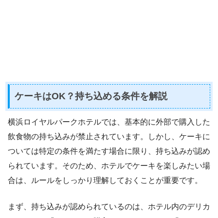
ケーキはOK？持ち込める条件を解説
横浜ロイヤルパークホテルでは、基本的に外部で購入した
飲食物の持ち込みが禁止されています。しかし、ケーキに
ついては特定の条件を満たす場合に限り、持ち込みが認め
られています。そのため、ホテルでケーキを楽しみたい場
合は、ルールをしっかり理解しておくことが重要です。
まず、持ち込みが認められているのは、ホテル内のデリカ