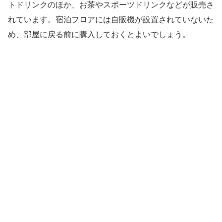
トドリンクのほか、お茶やスポーツドリンクなどが販売さ
れています。宿泊フロアには自販機が設置されていないた
め、部屋に戻る前に購入しておくとよいでしょう。