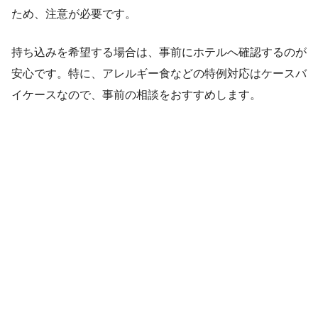
ため、注意が必要です。
持ち込みを希望する場合は、事前にホテルへ確認するのが
安心です。特に、アレルギー食などの特例対応はケースバ
イケースなので、事前の相談をおすすめします。