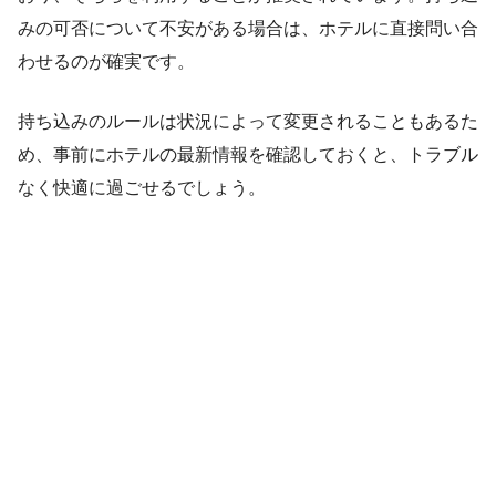
みの可否について不安がある場合は、ホテルに直接問い合
わせるのが確実です。
持ち込みのルールは状況によって変更されることもあるた
め、事前にホテルの最新情報を確認しておくと、トラブル
なく快適に過ごせるでしょう。