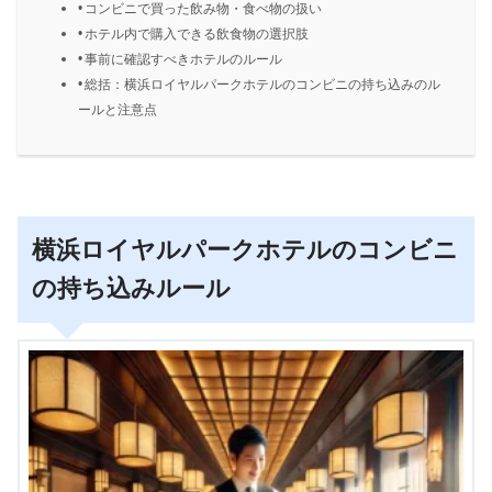
コンビニで買った飲み物・食べ物の扱い
ホテル内で購入できる飲食物の選択肢
事前に確認すべきホテルのルール
総括：横浜ロイヤルパークホテルのコンビニの持ち込みのル
ールと注意点
横浜ロイヤルパークホテルのコンビニ
の持ち込みルール