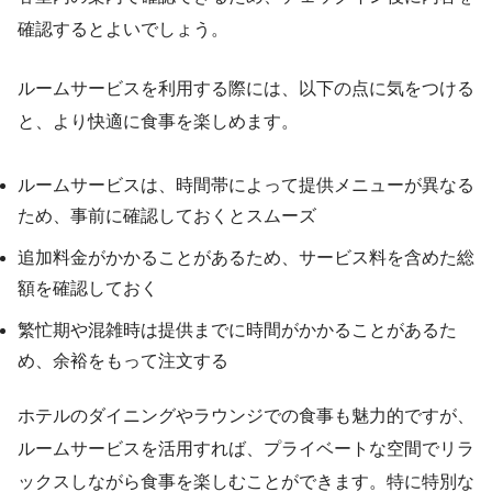
確認するとよいでしょう。
ルームサービスを利用する際には、以下の点に気をつける
と、より快適に食事を楽しめます。
ルームサービスは、時間帯によって提供メニューが異なる
ため、事前に確認しておくとスムーズ
追加料金がかかることがあるため、サービス料を含めた総
額を確認しておく
繁忙期や混雑時は提供までに時間がかかることがあるた
め、余裕をもって注文する
ホテルのダイニングやラウンジでの食事も魅力的ですが、
ルームサービスを活用すれば、プライベートな空間でリラ
ックスしながら食事を楽しむことができます。特に特別な