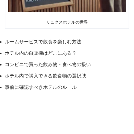
リュクスホテルの世界
ルームサービスで飲食を楽しむ方法
ホテル内の自販機はどこにある？
コンビニで買った飲み物・食べ物の扱い
ホテル内で購入できる飲食物の選択肢
事前に確認すべきホテルのルール