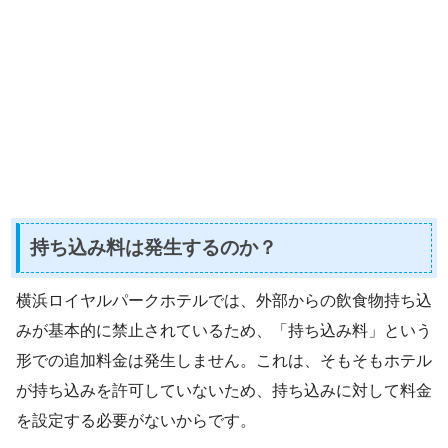
持ち込み料は発生するのか？
横浜ロイヤルパークホテルでは、外部からの飲食物持ち込
みが基本的に禁止されているため、「持ち込み料」という
形での追加料金は発生しません。これは、そもそもホテル
が持ち込みを許可していないため、持ち込みに対して料金
を設定する必要がないからです。