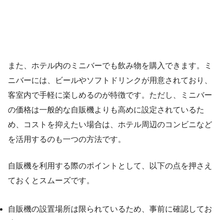
また、ホテル内のミニバーでも飲み物を購入できます。ミ
ニバーには、ビールやソフトドリンクが用意されており、
客室内で手軽に楽しめるのが特徴です。ただし、ミニバー
の価格は一般的な自販機よりも高めに設定されているた
め、コストを抑えたい場合は、ホテル周辺のコンビニなど
を活用するのも一つの方法です。
自販機を利用する際のポイントとして、以下の点を押さえ
ておくとスムーズです。
自販機の設置場所は限られているため、事前に確認してお