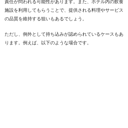
責任が問われる可能性があります。また、ホテル内の飲食
施設を利用してもらうことで、提供される料理やサービス
の品質を維持する狙いもあるでしょう。
ただし、例外として持ち込みが認められているケースもあ
ります。例えば、以下のような場合です。