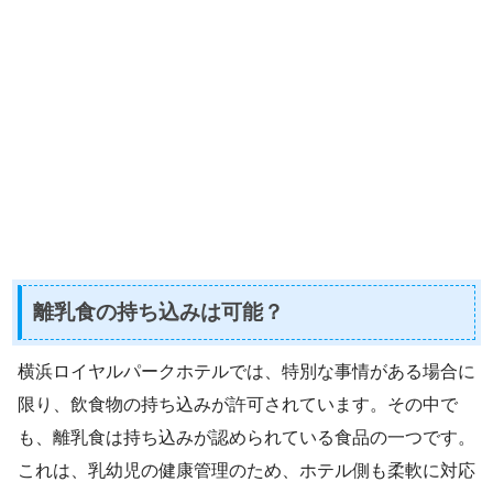
離乳食の持ち込みは可能？
横浜ロイヤルパークホテルでは、特別な事情がある場合に
限り、飲食物の持ち込みが許可されています。その中で
も、離乳食は持ち込みが認められている食品の一つです。
これは、乳幼児の健康管理のため、ホテル側も柔軟に対応