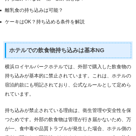
離乳食の持ち込みは可能？
ケーキはOK？持ち込める条件を解説
ホテルでの飲食物持ち込みは基本NG
横浜ロイヤルパークホテルでは、外部で購入した飲食物の
持ち込みが基本的に禁止されています。これは、ホテルの
宿泊約款にも明記されており、公式なルールとして定めら
れています。
持ち込みが禁止されている理由は、衛生管理や安全性を保
つためです。外部の飲食物は管理が行き届かないため、万
が一、食中毒や品質トラブルが発生した場合、ホテル側の