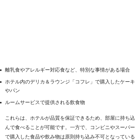
離乳食やアレルギー対応食など、特別な事情がある場合
ホテル内のデリカ＆ラウンジ「コフレ」で購入したケーキ
やパン
ルームサービスで提供される飲食物
これらは、ホテルが品質を保証できるため、部屋に持ち込
んで食べることが可能です。一方で、コンビニやスーパー
で購入した食品や飲み物は原則持ち込み不可となっている