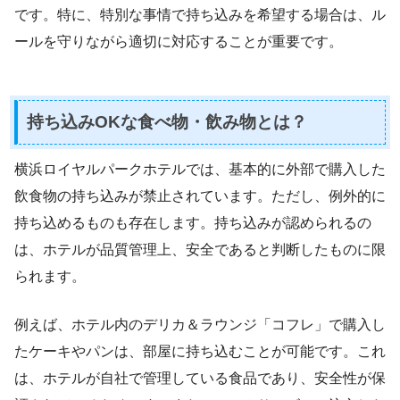
です。特に、特別な事情で持ち込みを希望する場合は、ル
ールを守りながら適切に対応することが重要です。
持ち込みOKな食べ物・飲み物とは？
横浜ロイヤルパークホテルでは、基本的に外部で購入した
飲食物の持ち込みが禁止されています。ただし、例外的に
持ち込めるものも存在します。持ち込みが認められるの
は、ホテルが品質管理上、安全であると判断したものに限
られます。
例えば、ホテル内のデリカ＆ラウンジ「コフレ」で購入し
たケーキやパンは、部屋に持ち込むことが可能です。これ
は、ホテルが自社で管理している食品であり、安全性が保