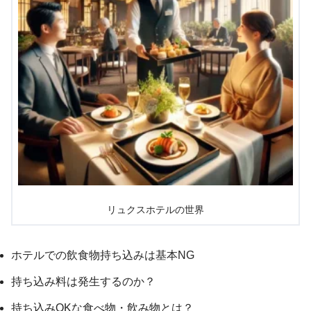
リュクスホテルの世界
ホテルでの飲食物持ち込みは基本NG
持ち込み料は発生するのか？
持ち込みOKな食べ物・飲み物とは？