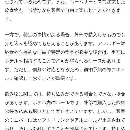
証されているためです。また、ルームサービスで注文した
飲食物も、当然ながら客室で自由に楽しむことができま
す。
一方で、特定の事情がある場合、外部で購入したものでも
持ち込みを認めてもらえることがあります。アレルギー対
応食や医療的な理由で特定の食事が必要な場合は、事前に
ホテルへ相談することで許可が得られるケースがありま
す。ただし、個別の対応となるため、宿泊予約の際にホテ
ルに確認しておくことが重要です。
飲み物に関しては、持ち込みができる場合とできない場合
があります。ホテル内のルールでは、外部で購入した飲料
の持ち込みも原則として禁止されています。しかし、客室
のミニバーにはソフトドリンクやアルコールが用意されて
おり、そちらを利用することが推奨されています。持ち込