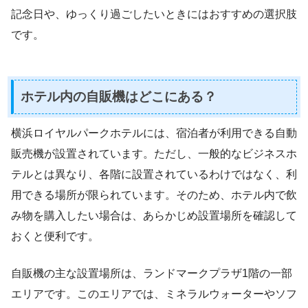
記念日や、ゆっくり過ごしたいときにはおすすめの選択肢
です。
ホテル内の自販機はどこにある？
横浜ロイヤルパークホテルには、宿泊者が利用できる自動
販売機が設置されています。ただし、一般的なビジネスホ
テルとは異なり、各階に設置されているわけではなく、利
用できる場所が限られています。そのため、ホテル内で飲
み物を購入したい場合は、あらかじめ設置場所を確認して
おくと便利です。
自販機の主な設置場所は、ランドマークプラザ1階の一部
エリアです。このエリアでは、ミネラルウォーターやソフ