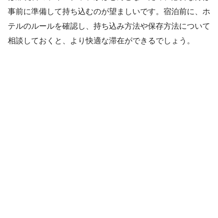
事前に準備して持ち込むのが望ましいです。宿泊前に、ホ
テルのルールを確認し、持ち込み方法や保存方法について
相談しておくと、より快適な滞在ができるでしょう。