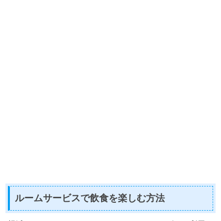
ルームサービスで飲食を楽しむ方法