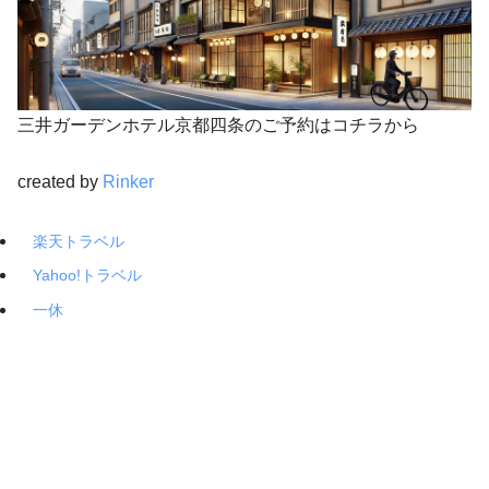
三井ガーデンホテル京都四条のご予約はコチラから
created by
Rinker
楽天トラベル
Yahoo!トラベル
一休