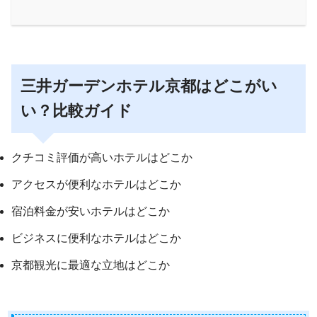
三井ガーデンホテル京都はどこがい
い？比較ガイド
クチコミ評価が高いホテルはどこか
アクセスが便利なホテルはどこか
宿泊料金が安いホテルはどこか
ビジネスに便利なホテルはどこか
京都観光に最適な立地はどこか