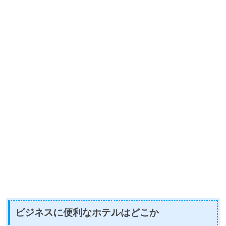
ビジネスに便利なホテルはどこか