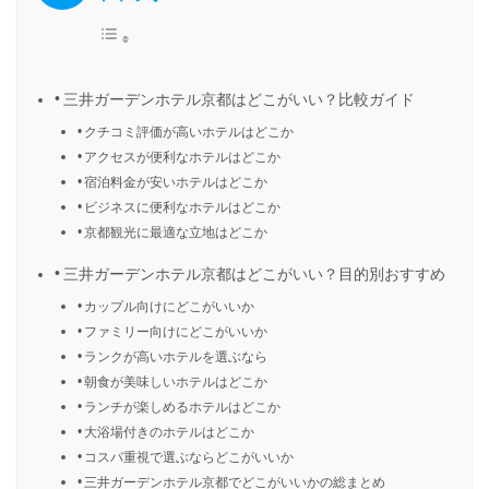
三井ガーデンホテル京都はどこがいい？比較ガイド
クチコミ評価が高いホテルはどこか
アクセスが便利なホテルはどこか
宿泊料金が安いホテルはどこか
ビジネスに便利なホテルはどこか
京都観光に最適な立地はどこか
三井ガーデンホテル京都はどこがいい？目的別おすすめ
カップル向けにどこがいいか
ファミリー向けにどこがいいか
ランクが高いホテルを選ぶなら
朝食が美味しいホテルはどこか
ランチが楽しめるホテルはどこか
大浴場付きのホテルはどこか
コスパ重視で選ぶならどこがいいか
三井ガーデンホテル京都でどこがいいかの総まとめ