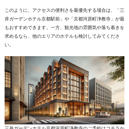
このように、アクセスの便利さを最優先する場合は、「三
井ガーデンホテル京都駅前」や「京都河原町浄教寺」が最
もおすすめできます。一方、観光地の雰囲気や落ち着きを
求めるなら、他のエリアのホテルも検討してみてくださ
い。
三井ガーデンホテル京都河原町浄教寺のご予約はコチラか