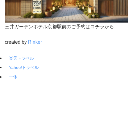
三井ガーデンホテル京都駅前のご予約はコチラから
created by
Rinker
楽天トラベル
Yahoo!トラベル
一休