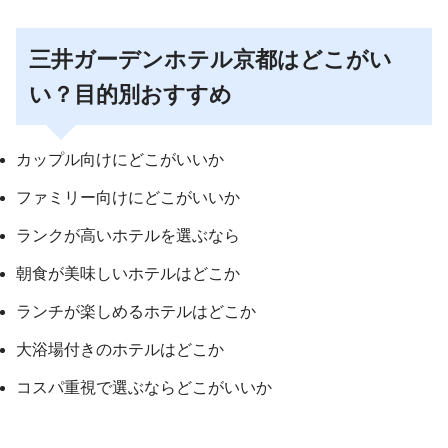
三井ガーデンホテル京都はどこがい
い？目的別おすすめ
カップル向けにどこがいいか
ファミリー向けにどこがいいか
ランクが高いホテルを選ぶなら
朝食が美味しいホテルはどこか
ランチが楽しめるホテルはどこか
大浴場付きのホテルはどこか
コスパ重視で選ぶならどこがいいか