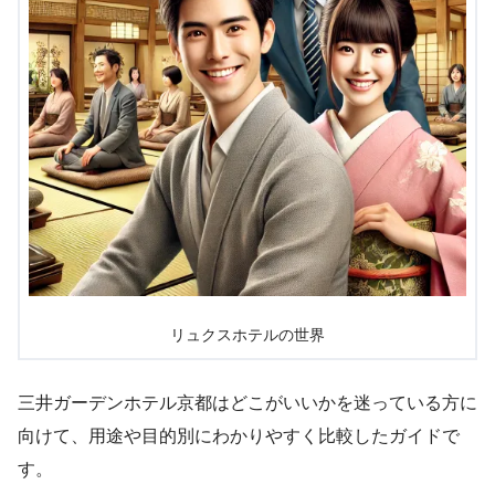
リュクスホテルの世界
三井ガーデンホテル京都はどこがいいかを迷っている方に
向けて、用途や目的別にわかりやすく比較したガイドで
す。