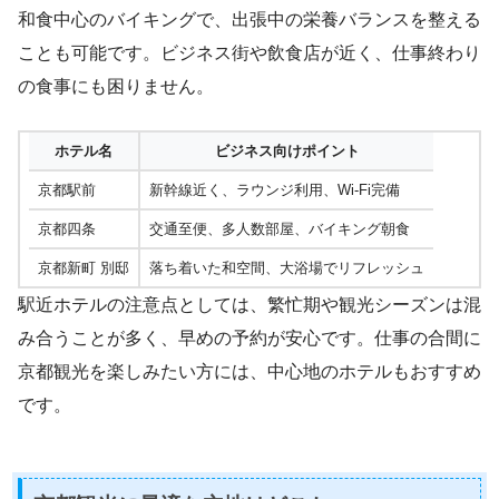
和食中心のバイキングで、出張中の栄養バランスを整える
ことも可能です。ビジネス街や飲食店が近く、仕事終わり
の食事にも困りません。
ホテル名
ビジネス向けポイント
京都駅前
新幹線近く、ラウンジ利用、Wi-Fi完備
京都四条
交通至便、多人数部屋、バイキング朝食
京都新町 別邸
落ち着いた和空間、大浴場でリフレッシュ
駅近ホテルの注意点としては、繁忙期や観光シーズンは混
み合うことが多く、早めの予約が安心です。仕事の合間に
京都観光を楽しみたい方には、中心地のホテルもおすすめ
です。