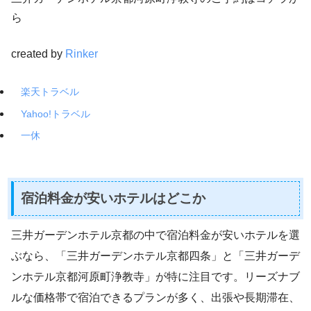
ら
created by
Rinker
楽天トラベル
Yahoo!トラベル
一休
宿泊料金が安いホテルはどこか
三井ガーデンホテル京都の中で宿泊料金が安いホテルを選
ぶなら、「三井ガーデンホテル京都四条」と「三井ガーデ
ンホテル京都河原町浄教寺」が特に注目です。リーズナブ
ルな価格帯で宿泊できるプランが多く、出張や長期滞在、