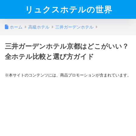
リュクスホテルの世界
ホーム
高級ホテル
三井ガーデンホテル
三井ガーデンホテル京都はどこがいい？
全ホテル比較と選び方ガイド
※本サイトのコンテンツには、商品プロモーションが含まれています。