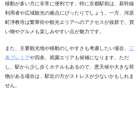
移動が多い方に非常に便利です。特に京都駅前は、新幹線
利用者や広域観光の拠点にぴったりでしょう。一方、河原
町浄教寺は繁華街や観光エリアへのアクセスが抜群で、買
い物やグルメも楽しみやすい点が魅力です。
また、主要観光地や移動のしやすさも考慮したい場合、
三
条プレミア
や四条、祇園エリアも候補になります。ただ
し、駅から少し歩くホテルもあるので、悪天候や大きな荷
物がある場合は、駅近の方がストレスが少ないかもしれま
せん。