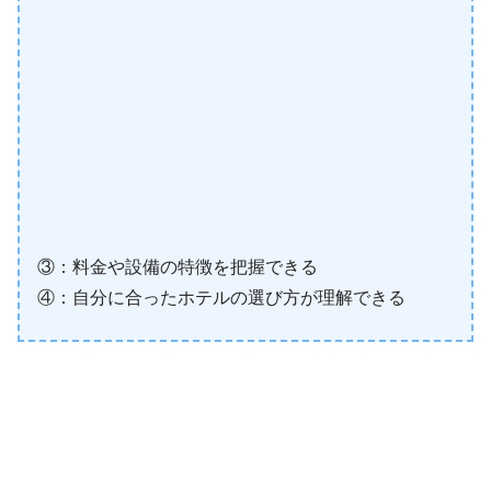
③：料金や設備の特徴を把握できる
④：自分に合ったホテルの選び方が理解できる