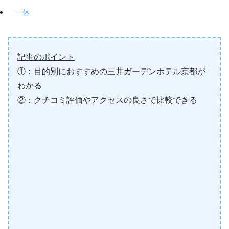
一休
記事のポイント
①：目的別におすすめの三井ガーデンホテル京都が
わかる
②：クチコミ評価やアクセスの良さで比較できる