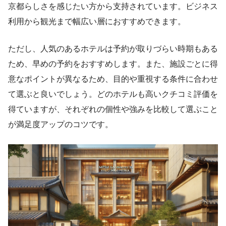
京都らしさを感じたい方から支持されています。ビジネス
利用から観光まで幅広い層におすすめできます。
ただし、人気のあるホテルは予約が取りづらい時期もある
ため、早めの予約をおすすめします。また、施設ごとに得
意なポイントが異なるため、目的や重視する条件に合わせ
て選ぶと良いでしょう。どのホテルも高いクチコミ評価を
得ていますが、それぞれの個性や強みを比較して選ぶこと
が満足度アップのコツです。