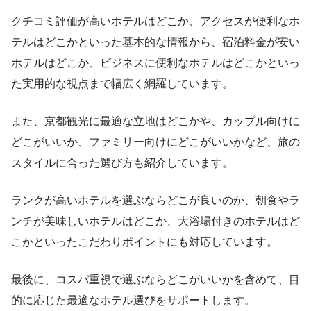
クチコミ評価が高いホテルはどこか、アクセスが便利なホ
テルはどこかといった基本的な情報から、宿泊料金が安い
ホテルはどこか、ビジネスに便利なホテルはどこかといっ
た実用的な視点まで幅広く網羅しています。
また、京都観光に最適な立地はどこかや、カップル向けに
どこがいいか、ファミリー向けにどこがいいかなど、旅の
スタイルに合った選び方も紹介しています。
ランクが高いホテルを選ぶならどこが良いのか、朝食やラ
ンチが美味しいホテルはどこか、大浴場付きのホテルはど
こかといったこだわりポイントにも対応しています。
最後に、コスパ重視で選ぶならどこがいいかを含めて、目
的に応じた最適なホテル選びをサポートします。