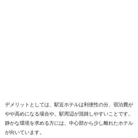
デメリットとしては、駅近ホテルは利便性の分、宿泊費が
やや高めになる場合や、駅周辺が混雑しやすいことです。
静かな環境を求める方には、中心部から少し離れたホテル
が向いています。