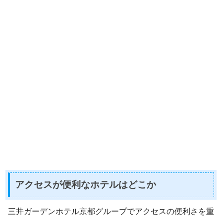
アクセスが便利なホテルはどこか
三井ガーデンホテル京都グループでアクセスの便利さを重