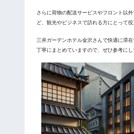
さらに荷物の配送サービスやフロント以外
ど、観光やビジネスで訪れる方にとって役
三井ガーデンホテル金沢さんで快適に滞在
丁寧にまとめていますので、ぜひ参考にし