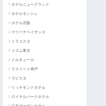
ホテルニューグランド
ホテルモントレ
ホテル京阪
マリーナベイサンズ
ミラコスタ
メズム東京
メルキュール
ラスイート神戸
ラビスタ
リッチモンドホテル
ロイヤルパークホテル
三井ガーデンホテル