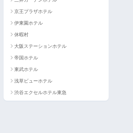
京王プラザホテル
伊東園ホテル
休暇村
大阪ステーションホテル
帝国ホテル
東武ホテル
浅草ビューホテル
渋谷エクセルホテル東急