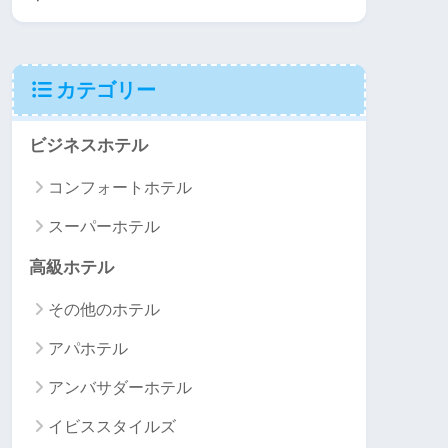
カテゴリー
ビジネスホテル
コンフォートホテル
スーパーホテル
高級ホテル
その他のホテル
アパホテル
アンバサダーホテル
イビススタイルズ