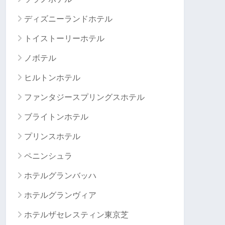
ディズニーランドホテル
トイストーリーホテル
ノボテル
ヒルトンホテル
ファンタジースプリングスホテル
ブライトンホテル
プリンスホテル
ペニンシュラ
ホテルグランバッハ
ホテルグランヴィア
ホテルザセレスティン東京芝