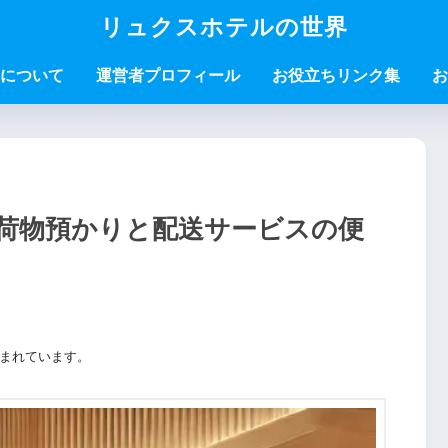
リュクスホテルの世界
について
運営者プロフィール
お役立ちリンク集
お
荷物預かりと配送サービスの便
まれています。