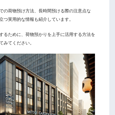
での荷物預け方法、長時間預ける際の注意点な
立つ実用的な情報も紹介しています。
するために、荷物預かりを上手に活用する方法を
てみてください。