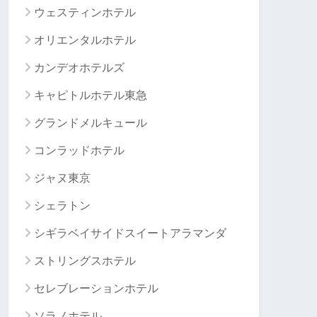
ウェスティンホテル
オリエンタルホテル
カンデオホテルズ
キャピトルホテル東急
グランドメルキュール
コンラッドホテル
ジャヌ東京
シェラトン
シギラベイサイドスイートアラマンダ
ストリングスホテル
セレブレーションホテル
ソラノホテル