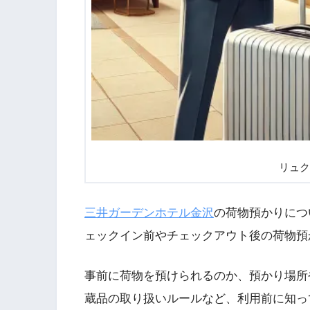
リュク
三井ガーデンホテル金沢
の荷物預かりにつ
ェックイン前やチェックアウト後の荷物預
事前に荷物を預けられるのか、預かり場所
蔵品の取り扱いルールなど、利用前に知っ