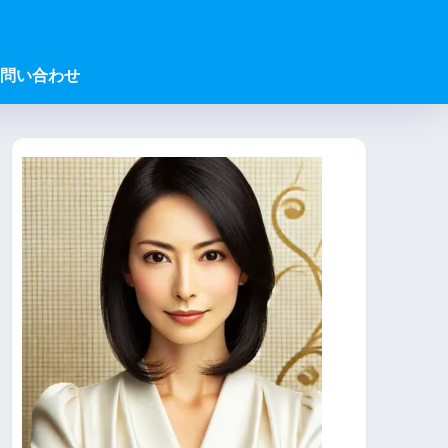
問い合わせ