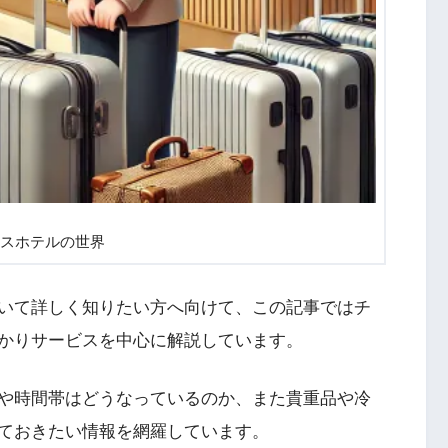
スホテルの世界
いて詳しく知りたい方へ向けて、この記事ではチ
かりサービスを中心に解説しています。
や時間帯はどうなっているのか、また貴重品や冷
ておきたい情報を網羅しています。