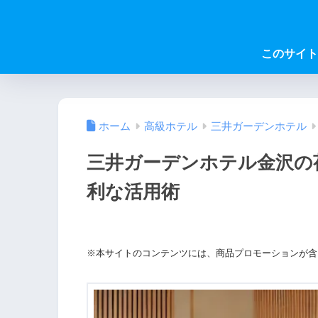
このサイト
ホーム
高級ホテル
三井ガーデンホテル
三井ガーデンホテル金沢の
利な活用術
※本サイトのコンテンツには、商品プロモーションが含