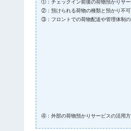
①：チェックイン前後の荷物預かりサー
②：預けられる荷物の種類と預かり不可
③：フロントでの荷物配送や管理体制の
④：外部の荷物預かりサービスの活用方