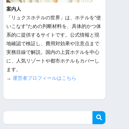
案内人
「リュクスホテルの世界」は、ホテルを“使
いこなす”ための判断材料を、具体的かつ体
系的に提供するサイトです。公式情報と現
地確認で検証し、費用対効果や注意点まで
実務目線で解説。国内の上質ホテルを中心
に、人気リゾートや都市ホテルもカバーし
ます。
→
運営者プロフィールはこちら