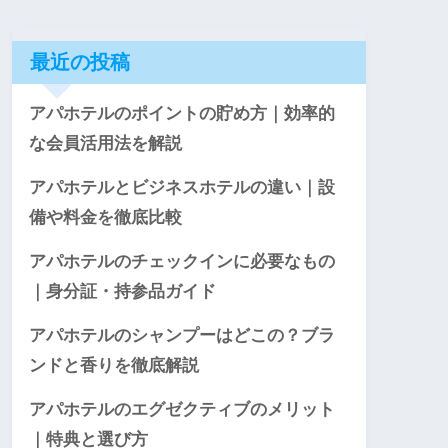
最近の投稿
アパホテルのポイントの貯め方｜効率的
な会員活用法を解説
アパホテルとビジネスホテルの違い｜設
備や料金を徹底比較
アパホテルのチェックインに必要なもの
｜身分証・持参品ガイド
アパホテルのシャンプーはどこの？ブラ
ンドと香りを徹底解説
アパホテルのエグゼクティブのメリット
｜特典と選び方