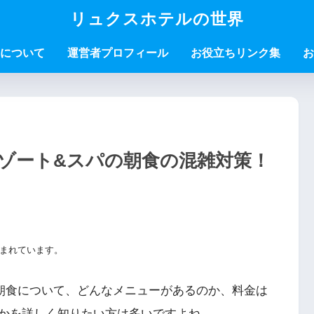
リュクスホテルの世界
について
運営者プロフィール
お役立ちリンク集
お
ゾート&スパの朝食の混雑対策！
まれています。
朝食について、どんなメニューがあるのか、料金は
かを詳しく知りたい方は多いですよね。