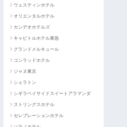
ウェスティンホテル
オリエンタルホテル
カンデオホテルズ
キャピトルホテル東急
グランドメルキュール
コンラッドホテル
ジャヌ東京
シェラトン
シギラベイサイドスイートアラマンダ
ストリングスホテル
セレブレーションホテル
ソラノホテル