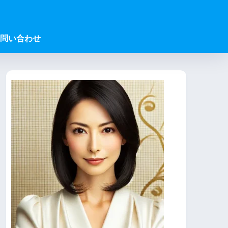
問い合わせ