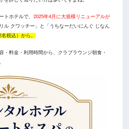
ートホテルで、
2025年4月に大規模リニューアルが
リル クワッチー」と「うちなーだいにんぐ じなん
（2名税込）から。
容・料金・利用時間から、クラブラウンジ朝食・
。