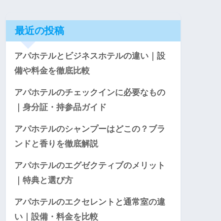
最近の投稿
アパホテルとビジネスホテルの違い｜設
備や料金を徹底比較
アパホテルのチェックインに必要なもの
｜身分証・持参品ガイド
アパホテルのシャンプーはどこの？ブラ
ンドと香りを徹底解説
アパホテルのエグゼクティブのメリット
｜特典と選び方
アパホテルのエクセレントと通常室の違
い｜設備・料金を比較