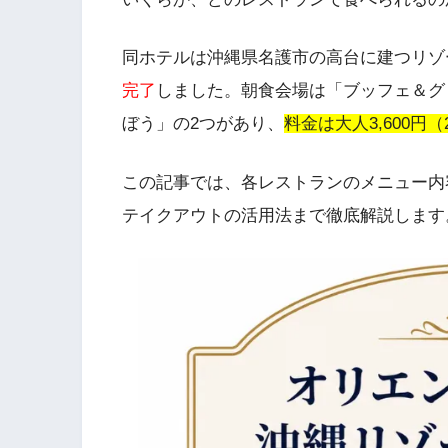
同ホテルは沖縄県名護市の高台に建つリゾ
完了
しました。朝食会場は「ブッフェ＆グ
ぼう」の2つがあり、
料金は大人3,600円
この記事では、各レストランのメニュー内
テイクアウトの活用法まで徹底解説します