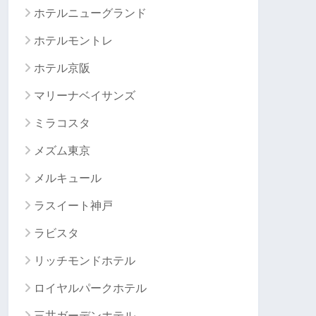
ホテルニューグランド
ホテルモントレ
ホテル京阪
マリーナベイサンズ
ミラコスタ
メズム東京
メルキュール
ラスイート神戸
ラビスタ
リッチモンドホテル
ロイヤルパークホテル
三井ガーデンホテル