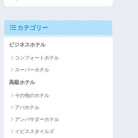
カテゴリー
ビジネスホテル
コンフォートホテル
スーパーホテル
高級ホテル
その他のホテル
アパホテル
アンバサダーホテル
イビススタイルズ