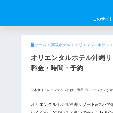
このサイト
ホーム
高級ホテル
オリエンタルホテル
オリエンタルホテル沖縄リ
料金・時間・予約
※本サイトのコンテンツには、商品プロモーションが含
オリエンタルホテル沖縄リゾート&スパの
いくらか、どのレストランで食べられるの