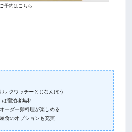
のご予約はこちら
リル クワッチーとじなんぼう
）は宿泊者無料
オーダー卵料理が楽しめる
屋食のオプションも充実