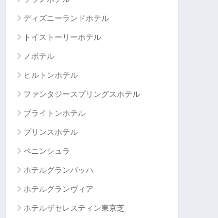
ディズニーランドホテル
トイストーリーホテル
ノボテル
ヒルトンホテル
ファンタジースプリングスホテル
ブライトンホテル
プリンスホテル
ペニンシュラ
ホテルグランバッハ
ホテルグランヴィア
ホテルザセレスティン東京芝