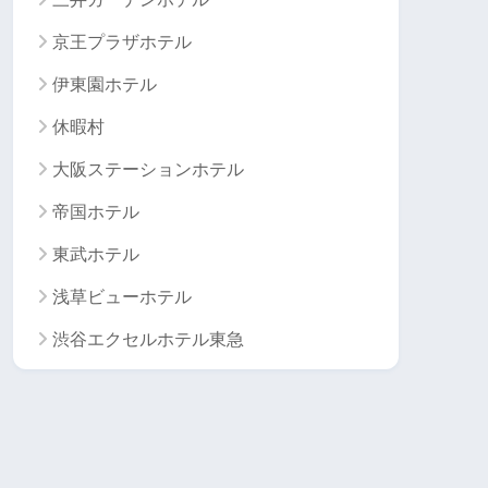
京王プラザホテル
伊東園ホテル
休暇村
大阪ステーションホテル
帝国ホテル
東武ホテル
浅草ビューホテル
渋谷エクセルホテル東急