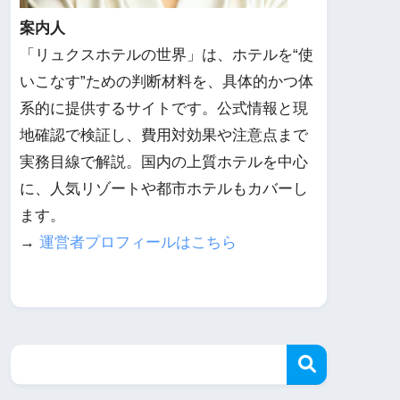
案内人
「リュクスホテルの世界」は、ホテルを“使
いこなす”ための判断材料を、具体的かつ体
系的に提供するサイトです。公式情報と現
地確認で検証し、費用対効果や注意点まで
実務目線で解説。国内の上質ホテルを中心
に、人気リゾートや都市ホテルもカバーし
ます。
→
運営者プロフィールはこちら