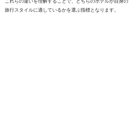
これらの違いを理解することで、どちらのホテルが自身の
旅行スタイルに適しているかを選ぶ指標となります。