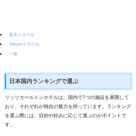
楽天トラベル
Yahoo!トラベル
一休
日本国内ランキングで選ぶ
リッツカールトンホテルは、国内で7つの施設を展開して
おり、それぞれが独自の魅力を持っています。ランキング
を選ぶ際には、目的や好みに応じて選ぶのがポイントで
す。