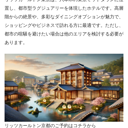
置し、都市型ラグジュアリーを体現したホテルです。高層
階からの絶景や、多彩なダイニングオプションが魅力で、
ショッピングやビジネスで訪れる方に最適です。ただし、
都市の喧騒を避けたい場合は他のエリアを検討する必要が
あります。
リッツカールトン京都のご予約はコチラから