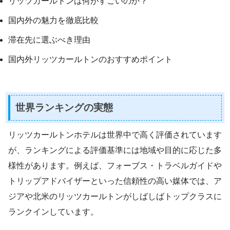
リッツカールトンは何がすごいのか？
国内外の魅力を徹底比較
滞在先に選ぶべき理由
国内外リッツカールトンのおすすめポイント
世界ランキングの実態
リッツカールトンホテルは世界中で高く評価されています
が、ランキングによる評価基準には地域や目的に応じた多
様性があります。例えば、フォーブス・トラベルガイドや
トリップアドバイザーといった信頼性の高い媒体では、ア
ジアや北米のリッツカールトンがしばしばトップクラスに
ランクインしています。