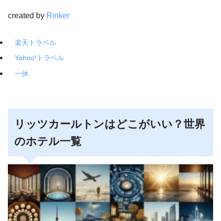
created by
Rinker
楽天トラベル
Yahoo!トラベル
一休
リッツカールトンはどこがいい？世界
のホテル一覧