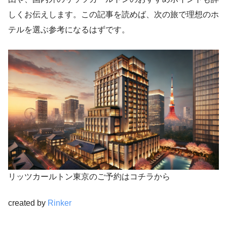
しくお伝えします。この記事を読めば、次の旅で理想のホ
テルを選ぶ参考になるはずです。
リッツカールトン東京のご予約はコチラから
created by
Rinker