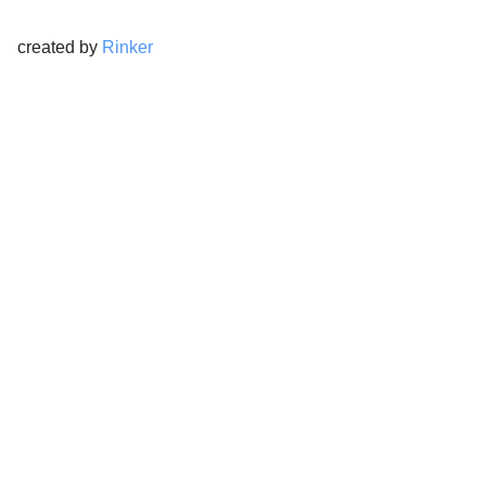
created by
Rinker