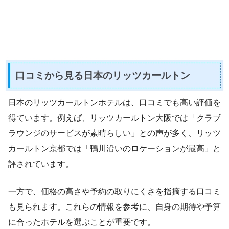
口コミから見る日本のリッツカールトン
日本のリッツカールトンホテルは、口コミでも高い評価を
得ています。例えば、リッツカールトン大阪では「クラブ
ラウンジのサービスが素晴らしい」との声が多く、リッツ
カールトン京都では「鴨川沿いのロケーションが最高」と
評されています。
一方で、価格の高さや予約の取りにくさを指摘する口コミ
も見られます。これらの情報を参考に、自身の期待や予算
に合ったホテルを選ぶことが重要です。