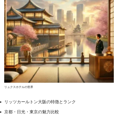
リュクスホテルの世界
リッツカールトン大阪の特徴とランク
京都・日光・東京の魅力比較