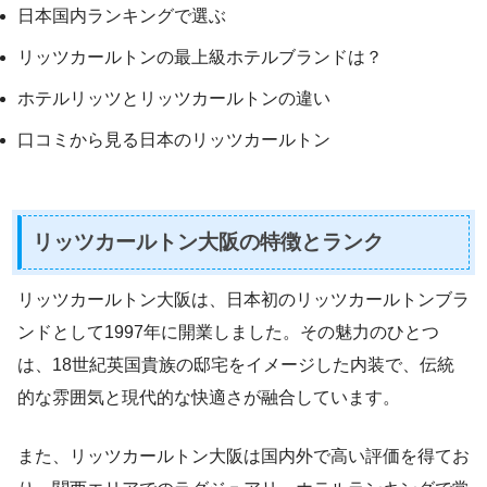
日本国内ランキングで選ぶ
リッツカールトンの最上級ホテルブランドは？
ホテルリッツとリッツカールトンの違い
口コミから見る日本のリッツカールトン
リッツカールトン大阪の特徴とランク
リッツカールトン大阪は、日本初のリッツカールトンブラ
ンドとして1997年に開業しました。その魅力のひとつ
は、18世紀英国貴族の邸宅をイメージした内装で、伝統
的な雰囲気と現代的な快適さが融合しています。
また、リッツカールトン大阪は国内外で高い評価を得てお