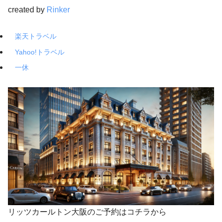
created by
Rinker
楽天トラベル
Yahoo!トラベル
一休
リッツカールトン大阪のご予約はコチラから