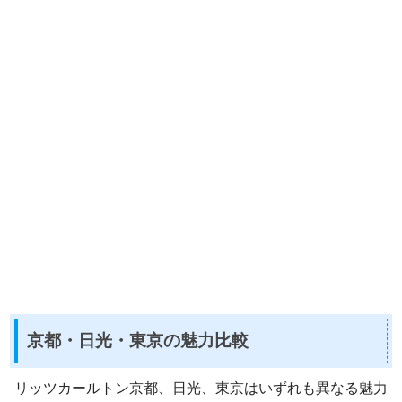
京都・日光・東京の魅力比較
リッツカールトン京都、日光、東京はいずれも異なる魅力