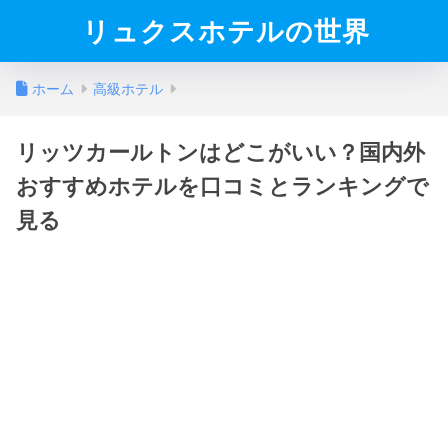
リュクスホテルの世界
ホーム
高級ホテル
リッツカールトンはどこがいい？国内外
おすすめホテルを口コミとランキングで
見る