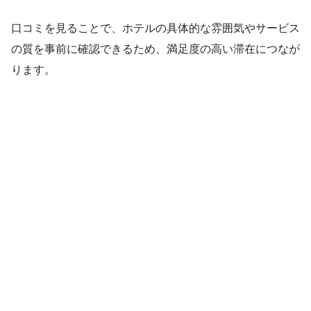
口コミを見ることで、ホテルの具体的な雰囲気やサービス
の質を事前に確認できるため、満足度の高い滞在につなが
ります。