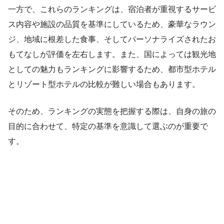
一方で、これらのランキングは、宿泊者が重視するサービ
ス内容や施設の品質を基準にしているため、豪華なラウン
ジ、地域に根差した食事、そしてパーソナライズされたお
もてなしが評価を左右します。また、国によっては観光地
としての魅力もランキングに影響するため、都市型ホテル
とリゾート型ホテルの比較が難しい場合もあります。
そのため、ランキングの実態を把握する際は、自身の旅の
目的に合わせて、特定の基準を意識して選ぶのが重要で
す。