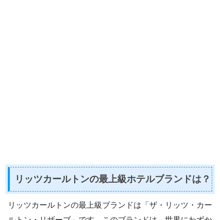
リッツカールトンの最上級ホテルブランドは？
リッツカールトンの最上級ブランドは「ザ・リッツ・カー
ルトン・リザーブ」です。このブランドは、世界にわずか