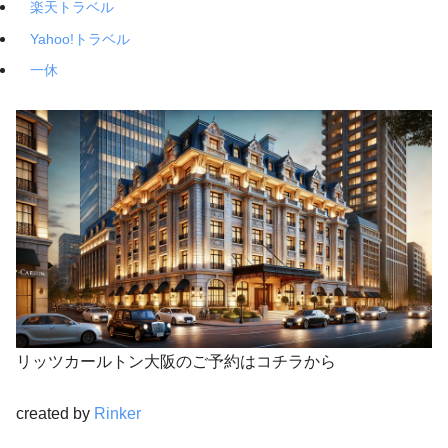
楽天トラベル
Yahoo!トラベル
一休
リッツカールトン大阪のご予約はコチラから
created by
Rinker