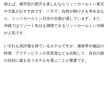
例えば、都市型の贅沢を楽しむならリッツカールトン東京
や大阪がおすすめです。一方で、自然や静けさを求めるな
ら、リッツカールトン日光や京都が適しています。また、
沖縄ではリゾート気分を満喫できるリッツカールトン沖縄
が人気です。
いずれも高評価を得ているホテルですが、価格帯や施設の
特徴、アクティビティの充実度などを比較して、自分の旅
の目的に最も合うホテルを選ぶことが重要です。