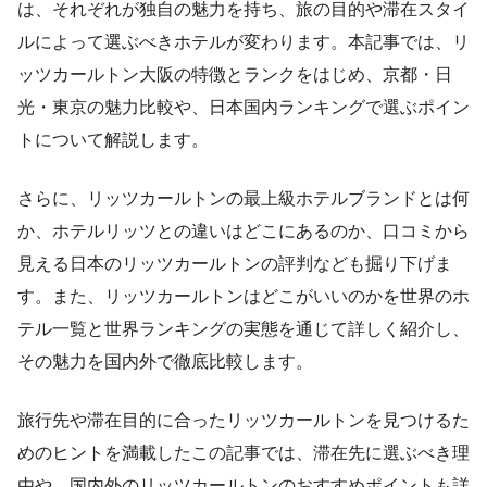
は、それぞれが独自の魅力を持ち、旅の目的や滞在スタイ
ルによって選ぶべきホテルが変わります。本記事では、リ
ッツカールトン大阪の特徴とランクをはじめ、京都・日
光・東京の魅力比較や、日本国内ランキングで選ぶポイン
トについて解説します。
さらに、リッツカールトンの最上級ホテルブランドとは何
か、ホテルリッツとの違いはどこにあるのか、口コミから
見える日本のリッツカールトンの評判なども掘り下げま
す。また、リッツカールトンはどこがいいのかを世界のホ
テル一覧と世界ランキングの実態を通じて詳しく紹介し、
その魅力を国内外で徹底比較します。
旅行先や滞在目的に合ったリッツカールトンを見つけるた
めのヒントを満載したこの記事では、滞在先に選ぶべき理
由や、国内外のリッツカールトンのおすすめポイントも詳