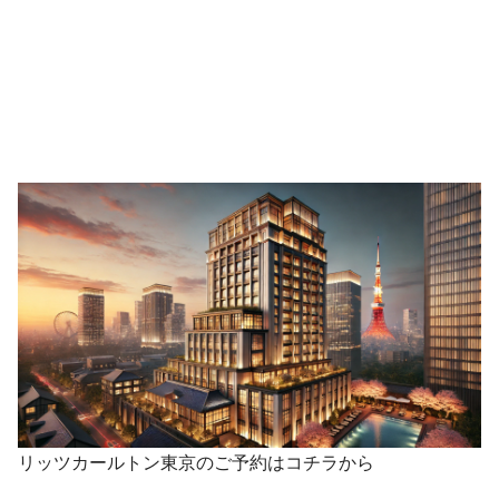
リッツカールトン東京のご予約はコチラから