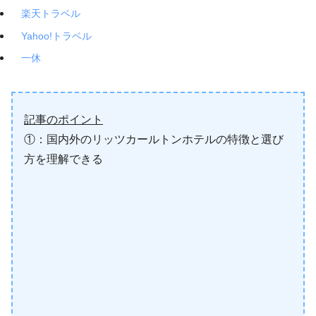
楽天トラベル
Yahoo!トラベル
一休
記事のポイント
①：国内外のリッツカールトンホテルの特徴と選び
方を理解できる