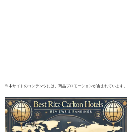
※本サイトのコンテンツには、商品プロモーションが含まれています。