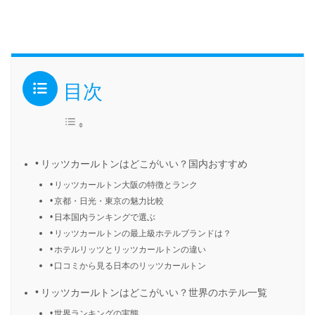
目次
リッツカールトンはどこがいい？国内おすすめ
リッツカールトン大阪の特徴とランク
京都・日光・東京の魅力比較
日本国内ランキングで選ぶ
リッツカールトンの最上級ホテルブランドは？
ホテルリッツとリッツカールトンの違い
口コミから見る日本のリッツカールトン
リッツカールトンはどこがいい？世界のホテル一覧
世界ランキングの実態