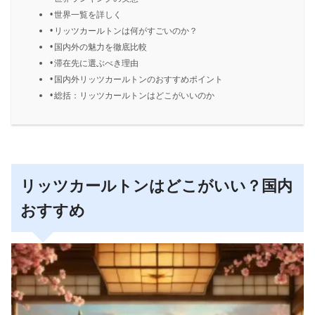
世界一覧を詳しく
リッツカールトンは何がすごいのか？
国内外の魅力を徹底比較
滞在先に選ぶべき理由
国内外リッツカールトンのおすすめポイント
総括：リッツカールトンはどこがいいのか
リッツカールトンはどこがいい？国内
おすすめ