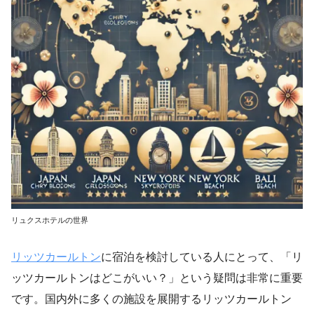
リュクスホテルの世界
リッツカールトン
に宿泊を検討している人にとって、「リ
ッツカールトンはどこがいい？」という疑問は非常に重要
です。国内外に多くの施設を展開するリッツカールトン