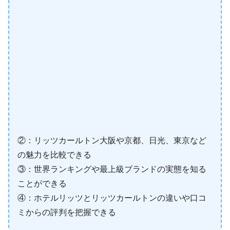
②：リッツカールトン大阪や京都、日光、東京など
の魅力を比較できる
③：世界ランキングや最上級ブランドの実態を知る
ことができる
④：ホテルリッツとリッツカールトンの違いや口コ
ミからの評判を把握できる