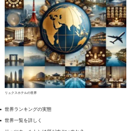
リュクスホテルの世界
世界ランキングの実態
世界一覧を詳しく