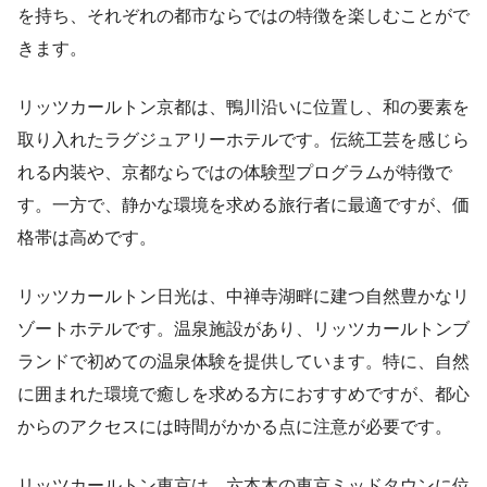
を持ち、それぞれの都市ならではの特徴を楽しむことがで
きます。
リッツカールトン京都は、鴨川沿いに位置し、和の要素を
取り入れたラグジュアリーホテルです。伝統工芸を感じら
れる内装や、京都ならではの体験型プログラムが特徴で
す。一方で、静かな環境を求める旅行者に最適ですが、価
格帯は高めです。
リッツカールトン日光は、中禅寺湖畔に建つ自然豊かなリ
ゾートホテルです。温泉施設があり、リッツカールトンブ
ランドで初めての温泉体験を提供しています。特に、自然
に囲まれた環境で癒しを求める方におすすめですが、都心
からのアクセスには時間がかかる点に注意が必要です。
リッツカールトン東京は、六本木の東京ミッドタウンに位