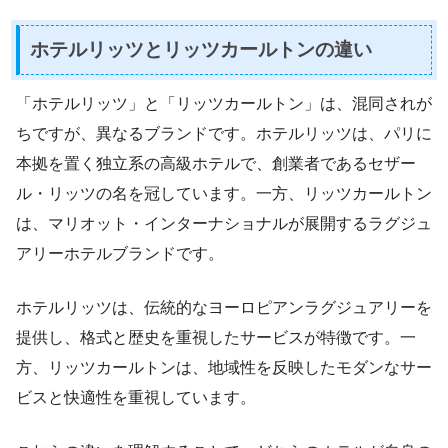
ホテルリッツとリッツカールトンの違い
「ホテルリッツ」と「リッツカールトン」は、混同されが
ちですが、異なるブランドです。ホテルリッツは、パリに
本拠を置く独立系の高級ホテルで、創業者であるセザー
ル・リッツの名を冠しています。一方、リッツカールトン
は、マリオット・インターナショナルが展開するラグジュ
アリーホテルブランドです。
ホテルリッツは、伝統的なヨーロピアンラグジュアリーを
提供し、格式と歴史を重視したサービスが特徴です。一
方、リッツカールトンは、地域性を反映したモダンなサー
ビスと快適性を重視しています。