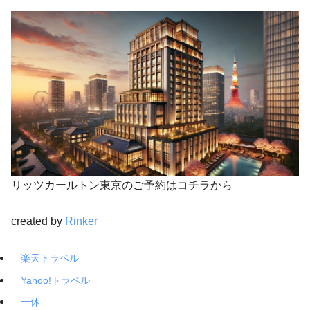
リッツカールトン東京のご予約はコチラから
created by
Rinker
楽天トラベル
Yahoo!トラベル
一休