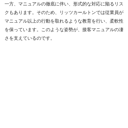
一方、マニュアルの徹底に伴い、形式的な対応に陥るリス
クもあります。そのため、リッツカールトンでは従業員が
マニュアル以上の行動を取れるような教育を行い、柔軟性
を保っています。このような姿勢が、接客マニュアルの凄
さを支えているのです。