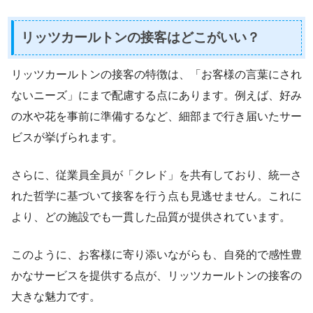
リッツカールトンの接客はどこがいい？
リッツカールトンの接客の特徴は、「お客様の言葉にされ
ないニーズ」にまで配慮する点にあります。例えば、好み
の水や花を事前に準備するなど、細部まで行き届いたサー
ビスが挙げられます。
さらに、従業員全員が「クレド」を共有しており、統一さ
れた哲学に基づいて接客を行う点も見逃せません。これに
より、どの施設でも一貫した品質が提供されています。
このように、お客様に寄り添いながらも、自発的で感性豊
かなサービスを提供する点が、リッツカールトンの接客の
大きな魅力です。