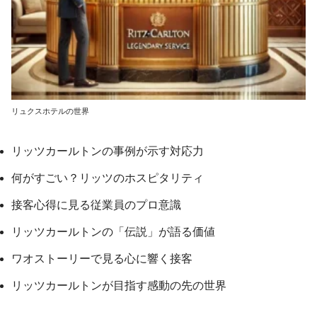
リュクスホテルの世界
リッツカールトンの事例が示す対応力
何がすごい？リッツのホスピタリティ
接客心得に見る従業員のプロ意識
リッツカールトンの「伝説」が語る価値
ワオストーリーで見る心に響く接客
リッツカールトンが目指す感動の先の世界