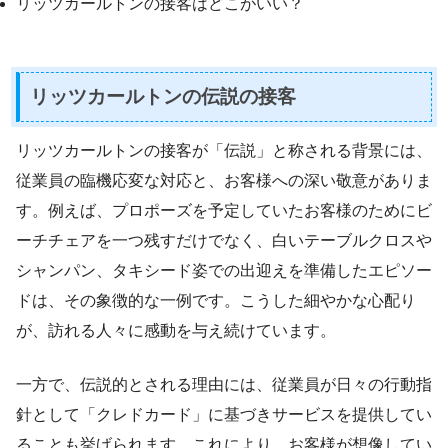
リッツカールトンの接客はどこがいい？
リッツカールトンの伝説の接客
リッツカールトンの接客が「伝説」と称される背景には、
従業員の臨機応変な対応と、お客様への深い敬意がありま
す。例えば、プロポーズを予定していたお客様のためにビ
ーチチェアを一つ残すだけでなく、白いテーブルクロスや
シャンパン、タキシード姿での出迎えを準備したエピソー
ドは、その象徴的な一例です。こうした細やかな心配り
が、訪れる人々に感動を与え続けています。
一方で、伝説的とされる理由には、従業員が日々の行動指
針として「クレドカード」に基づきサービスを提供してい
ることも挙げられます。これにより、お客様が想像してい