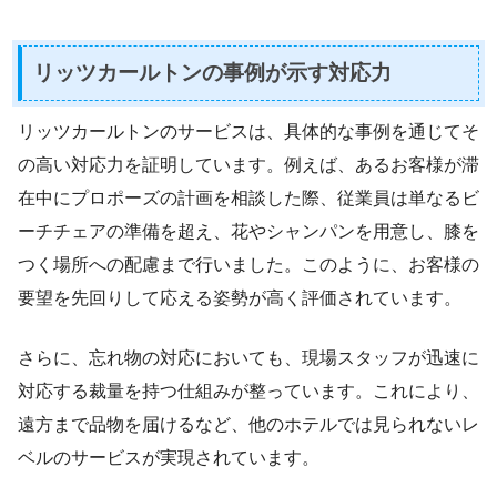
リッツカールトンの事例が示す対応力
リッツカールトンのサービスは、具体的な事例を通じてそ
の高い対応力を証明しています。例えば、あるお客様が滞
在中にプロポーズの計画を相談した際、従業員は単なるビ
ーチチェアの準備を超え、花やシャンパンを用意し、膝を
つく場所への配慮まで行いました。このように、お客様の
要望を先回りして応える姿勢が高く評価されています。
さらに、忘れ物の対応においても、現場スタッフが迅速に
対応する裁量を持つ仕組みが整っています。これにより、
遠方まで品物を届けるなど、他のホテルでは見られないレ
ベルのサービスが実現されています。