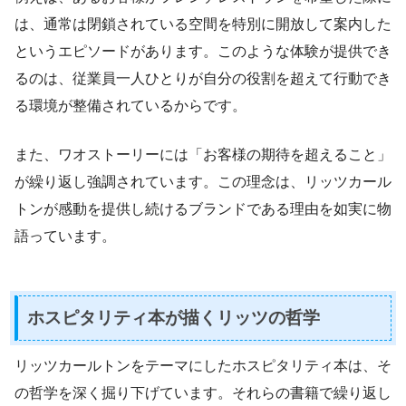
は、通常は閉鎖されている空間を特別に開放して案内した
というエピソードがあります。このような体験が提供でき
るのは、従業員一人ひとりが自分の役割を超えて行動でき
る環境が整備されているからです。
また、ワオストーリーには「お客様の期待を超えること」
が繰り返し強調されています。この理念は、リッツカール
トンが感動を提供し続けるブランドである理由を如実に物
語っています。
ホスピタリティ本が描くリッツの哲学
リッツカールトンをテーマにしたホスピタリティ本は、そ
の哲学を深く掘り下げています。それらの書籍で繰り返し