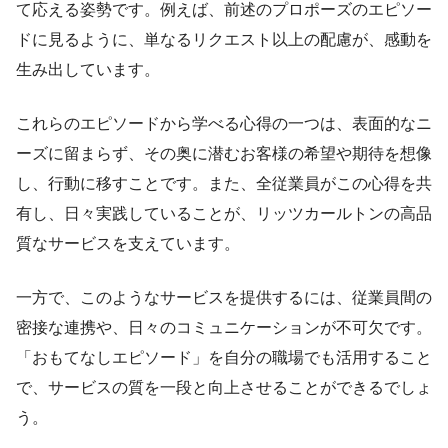
て応える姿勢です。例えば、前述のプロポーズのエピソー
ドに見るように、単なるリクエスト以上の配慮が、感動を
生み出しています。
これらのエピソードから学べる心得の一つは、表面的なニ
ーズに留まらず、その奥に潜むお客様の希望や期待を想像
し、行動に移すことです。また、全従業員がこの心得を共
有し、日々実践していることが、リッツカールトンの高品
質なサービスを支えています。
一方で、このようなサービスを提供するには、従業員間の
密接な連携や、日々のコミュニケーションが不可欠です。
「おもてなしエピソード」を自分の職場でも活用すること
で、サービスの質を一段と向上させることができるでしょ
う。