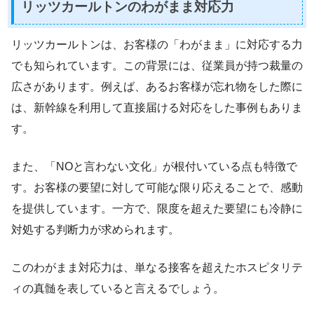
リッツカールトンのわがまま対応力
リッツカールトンは、お客様の「わがまま」に対応する力
でも知られています。この背景には、従業員が持つ裁量の
広さがあります。例えば、あるお客様が忘れ物をした際に
は、新幹線を利用して直接届ける対応をした事例もありま
す。
また、「NOと言わない文化」が根付いている点も特徴で
す。お客様の要望に対して可能な限り応えることで、感動
を提供しています。一方で、限度を超えた要望にも冷静に
対処する判断力が求められます。
このわがまま対応力は、単なる接客を超えたホスピタリテ
ィの真髄を表していると言えるでしょう。