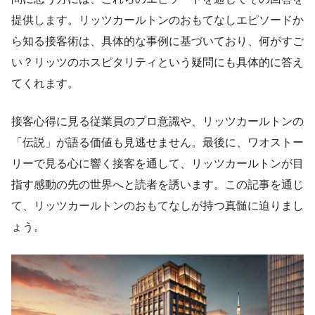
提供します。リッツカールトンのおもてなしエピソードか
ら知る接客術は、具体的な事例に基づいており、何がすご
い？リッツのホスピタリティという疑問にも具体的に答え
てくれます。
接客心得に見る従業員のプロ意識や、リッツカールトンの
「伝説」が語る価値も見逃せません。最後に、ワオストー
リーで見る心に響く接客を通して、リッツカールトンが目
指す感動の先の世界へと読者を誘います。この記事を通じ
て、リッツカールトンのおもてなしが持つ真髄に迫りまし
ょう。