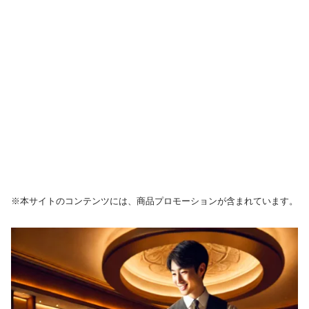
※本サイトのコンテンツには、商品プロモーションが含まれています。