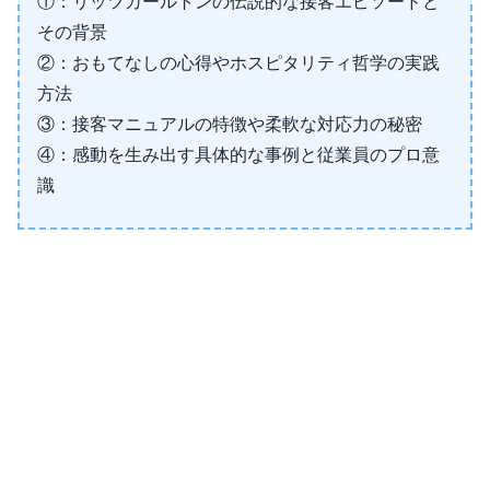
①：リッツカールトンの伝説的な接客エピソードと
その背景
②：おもてなしの心得やホスピタリティ哲学の実践
方法
③：接客マニュアルの特徴や柔軟な対応力の秘密
④：感動を生み出す具体的な事例と従業員のプロ意
識