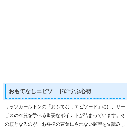
おもてなしエピソードに学ぶ心得
リッツカールトンの「おもてなしエピソード」には、サー
ビスの本質を学べる重要なポイントが詰まっています。そ
の核となるのが、お客様の言葉にされない願望を先読みし