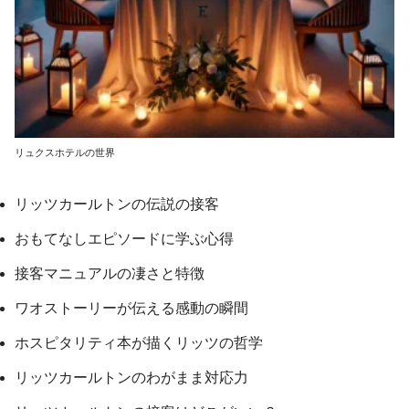
リュクスホテルの世界
リッツカールトンの伝説の接客
おもてなしエピソードに学ぶ心得
接客マニュアルの凄さと特徴
ワオストーリーが伝える感動の瞬間
ホスピタリティ本が描くリッツの哲学
リッツカールトンのわがまま対応力