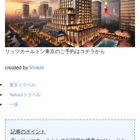
リッツカールトン東京のご予約はコチラから
created by
Rinker
楽天トラベル
Yahoo!トラベル
一休
記事のポイント