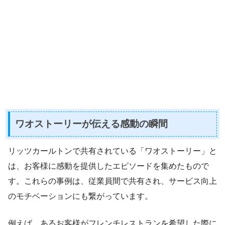
ワオストーリーが伝える感動の瞬間
リッツカールトンで共有されている「ワオストーリー」と
は、お客様に感動を提供したエピソードを集めたもので
す。これらの事例は、従業員間で共有され、サービス向上
のモチベーションにも繋がっています。
例えば、あるお客様がフレンチレストランを希望した際に