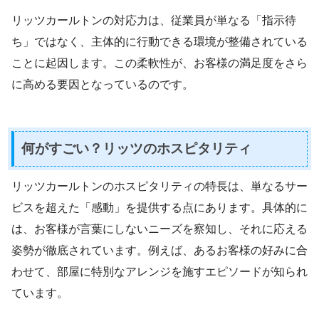
リッツカールトンの対応力は、従業員が単なる「指示待
ち」ではなく、主体的に行動できる環境が整備されている
ことに起因します。この柔軟性が、お客様の満足度をさら
に高める要因となっているのです。
何がすごい？リッツのホスピタリティ
リッツカールトンのホスピタリティの特長は、単なるサー
ビスを超えた「感動」を提供する点にあります。具体的に
は、お客様が言葉にしないニーズを察知し、それに応える
姿勢が徹底されています。例えば、あるお客様の好みに合
わせて、部屋に特別なアレンジを施すエピソードが知られ
ています。