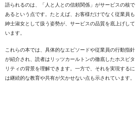
語られるのは、「人と人との信頼関係」がサービスの核で
あるという点です。たとえば、お客様だけでなく従業員も
紳士淑女として扱う姿勢が、サービスの品質を底上げして
います。
これらの本では、具体的なエピソードや従業員の行動指針
が紹介され、読者はリッツカールトンの徹底したホスピタ
リティの背景を理解できます。一方で、それを実現するに
は継続的な教育や共有が欠かせない点も示されています。