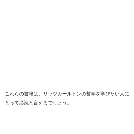
これらの書籍は、リッツカールトンの哲学を学びたい人に
とって必読と言えるでしょう。