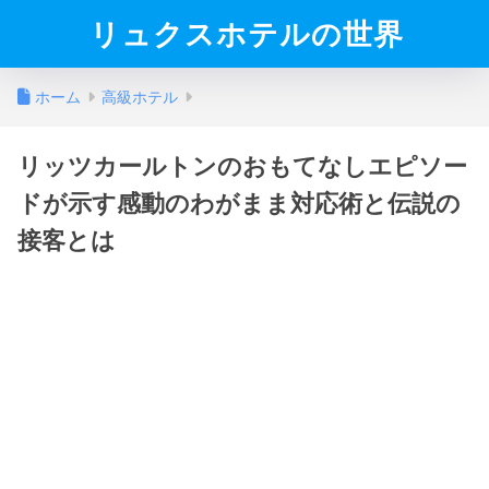
リュクスホテルの世界
ホーム
高級ホテル
リッツカールトンのおもてなしエピソー
ドが示す感動のわがまま対応術と伝説の
接客とは