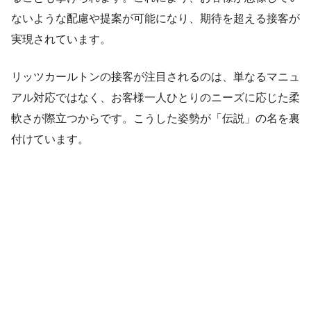
ないような配慮や提案が可能になり、期待を超える接客が
実現されています。
リッツカールトンの接客が注目されるのは、単なるマニュ
アル対応ではなく、お客様一人ひとりのニーズに応じた柔
軟さが際立つからです。こうした姿勢が「伝説」の名を裏
付けています。