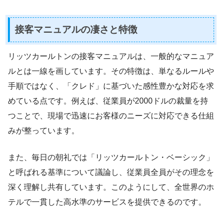
接客マニュアルの凄さと特徴
リッツカールトンの接客マニュアルは、一般的なマニュア
ルとは一線を画しています。その特徴は、単なるルールや
手順ではなく、「クレド」に基づいた感性豊かな対応を求
めている点です。例えば、従業員が2000ドルの裁量を持
つことで、現場で迅速にお客様のニーズに対応できる仕組
みが整っています。
また、毎日の朝礼では「リッツカールトン・ベーシック」
と呼ばれる基準について議論し、従業員全員がその理念を
深く理解し共有しています。このようにして、全世界のホ
テルで一貫した高水準のサービスを提供できるのです。