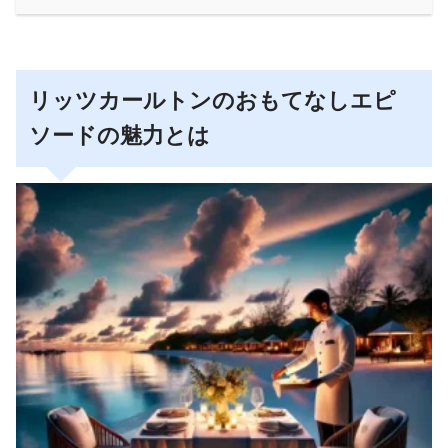
リッツカールトンのおもてなしエピ
ソードの魅力とは