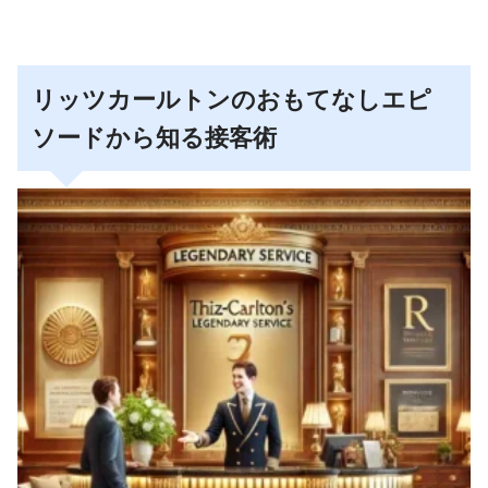
リッツカールトンのおもてなしエピ
ソードから知る接客術