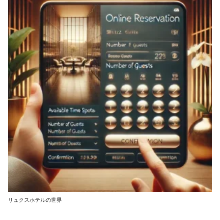
リュクスホテルの世界