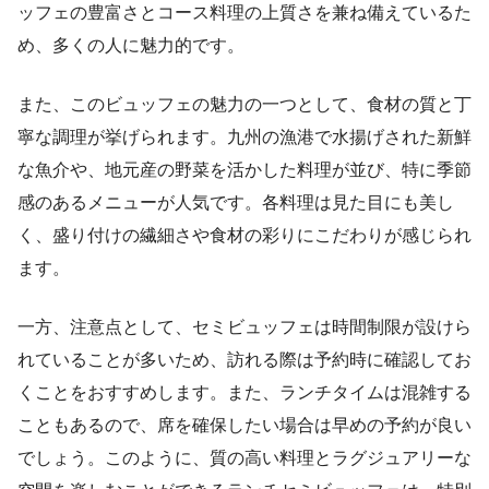
ッフェの豊富さとコース料理の上質さを兼ね備えているた
め、多くの人に魅力的です。
また、このビュッフェの魅力の一つとして、食材の質と丁
寧な調理が挙げられます。九州の漁港で水揚げされた新鮮
な魚介や、地元産の野菜を活かした料理が並び、特に季節
感のあるメニューが人気です。各料理は見た目にも美し
く、盛り付けの繊細さや食材の彩りにこだわりが感じられ
ます。
一方、注意点として、セミビュッフェは時間制限が設けら
れていることが多いため、訪れる際は予約時に確認してお
くことをおすすめします。また、ランチタイムは混雑する
こともあるので、席を確保したい場合は早めの予約が良い
でしょう。このように、質の高い料理とラグジュアリーな