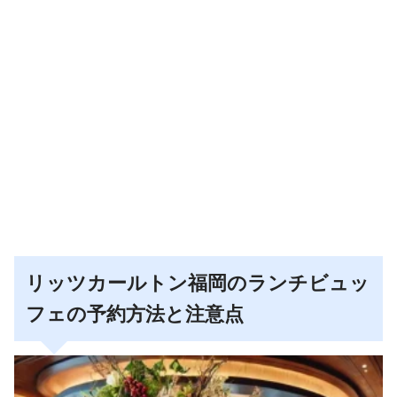
リッツカールトン福岡のランチビュッ
フェの予約方法と注意点