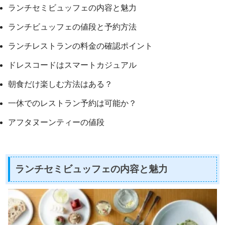
ランチセミビュッフェの内容と魅力
ランチビュッフェの値段と予約方法
ランチレストランの料金の確認ポイント
ドレスコードはスマートカジュアル
朝食だけ楽しむ方法はある？
一休でのレストラン予約は可能か？
アフタヌーンティーの値段
ランチセミビュッフェの内容と魅力