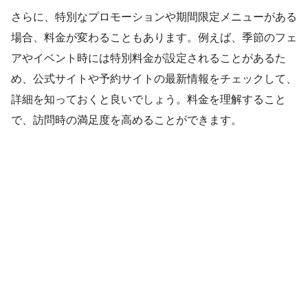
さらに、特別なプロモーションや期間限定メニューがある
場合、料金が変わることもあります。例えば、季節のフェ
アやイベント時には特別料金が設定されることがあるた
め、公式サイトや予約サイトの最新情報をチェックして、
詳細を知っておくと良いでしょう。料金を理解すること
で、訪問時の満足度を高めることができます。