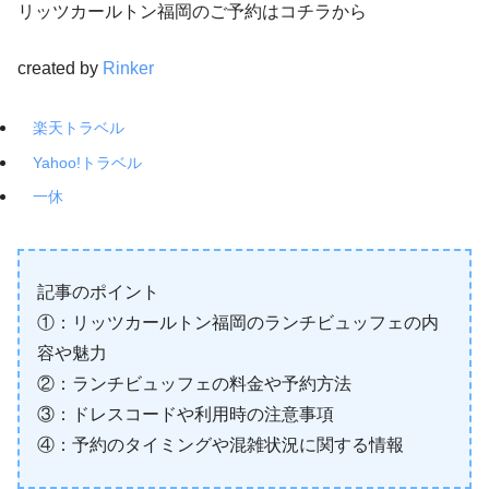
リッツカールトン福岡のご予約はコチラから
created by
Rinker
楽天トラベル
Yahoo!トラベル
一休
記事のポイント
①：リッツカールトン福岡のランチビュッフェの内
容や魅力
②：ランチビュッフェの料金や予約方法
③：ドレスコードや利用時の注意事項
④：予約のタイミングや混雑状況に関する情報