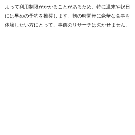
よって利用制限がかかることがあるため、特に週末や祝日
には早めの予約を推奨します。朝の時間帯に豪華な食事を
体験したい方にとって、事前のリサーチは欠かせません。