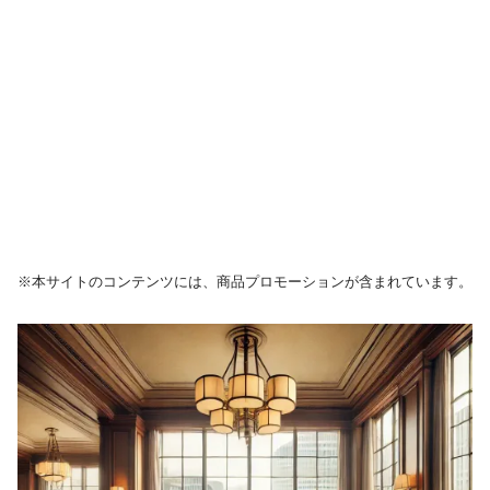
※本サイトのコンテンツには、商品プロモーションが含まれています。