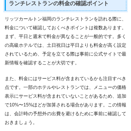
ランチレストランの料金の確認ポイント
リッツカールトン福岡のランチレストランを訪れる際に、
料金について確認しておくべきポイントは複数あります。
まず、平日と週末で料金が異なることが一般的です。多く
の高級ホテルでは、土日祝日は平日よりも料金が高く設定
されているため、予定を立てる際は事前に公式サイトで最
新情報を確認することが大切です。
また、料金にはサービス料が含まれているかも注目すべき
点です。一部のホテルやレストランでは、メニューの価格
表示にサービス料が含まれていないことがあるため、追加
で10%〜15%ほどが加算される場合があります。この情報
は、会計時の予想外の出費を避けるために事前に確認して
おきましょう。