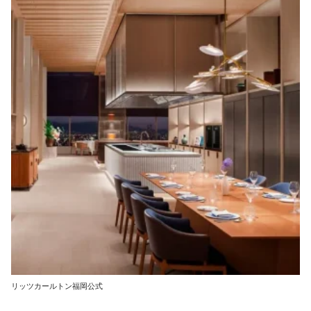
リッツカールトン福岡公式