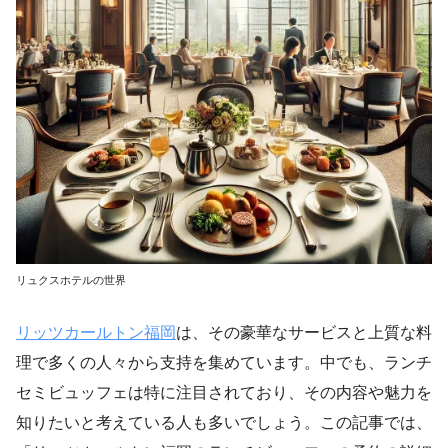
リュクスホテルの世界
リッツカールトン福岡
は、その豪華なサービスと上質な料
理で多くの人々から支持を集めています。中でも、ランチ
セミビュッフェは特に注目されており、その内容や魅力を
知りたいと考えている人も多いでしょう。この記事では、