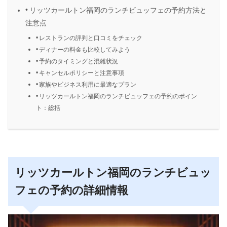
リッツカールトン福岡のランチビュッフェの予約方法と
注意点
レストランの評判と口コミをチェック
ディナーの料金も比較してみよう
予約のタイミングと混雑状況
キャンセルポリシーと注意事項
家族やビジネス利用に最適なプラン
リッツカールトン福岡のランチビュッフェの予約のポイン
ト：総括
リッツカールトン福岡のランチビュッ
フェの予約の詳細情報