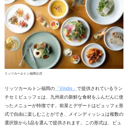
リッツカールトン福岡公式
リッツカールトン福岡の
「Viridis」
で提供されているラン
チセミビュッフェは、九州産の新鮮な食材をふんだんに使
ったメニューが特徴です。前菜とデザートはビュッフェ形
式で自由に楽しむことができ、メインディッシュは複数の
選択肢から1品を選んで提供されます。この形式は、ビュ