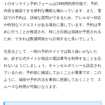
トのオンライン予約フォームは24時間利用可能で、予約
内容を確認できる便利な機能も備わっています。また、電
話での予約は、詳細な質問ができるため、アレルギー対応
や特別なリクエストがある場合に適しています。予約は早
めに行うことが推奨され、特に土日祝は混雑が予想される
ため、できれば数週間前から計画すると良いでしょう。
注意点として、一部の予約サイトでは取り扱いがないた
め、必ず公式サイトか指定の電話番号を利用することを忘
れないようにしましょう。キャンセルポリシーも設定され
ているため、予約前に確認しておくことが重要です。この
ように、値段や予約方法を事前に把握しておくことで、ス
ムーズな利用が可能になります。