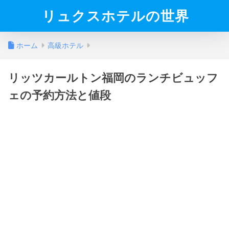
リュクスホテルの世界
ホーム
高級ホテル
リッツカールトン福岡のランチビュッフ
ェの予約方法と値段