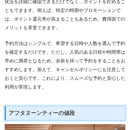
状況を詳細に確認できるだけでなく、ポイントを貯めるこ
ともできます。例えば、特定の時期やプロモーションで
は、ポイント還元率が高まることもあるため、費用面での
メリットも享受できます。
予約方法はシンプルで、希望する日時や人数を選んで予約
を確定するだけです。ただし、人気のある日程や時間帯は
早めに満席となるため、余裕を持って予約をすることをお
すすめします。加えて、キャンセルポリシーにも注意して
おくと安心です。これにより、スムーズな予約と安心した
利用が実現します。
アフタヌーンティーの値段