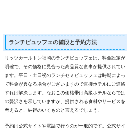
ランチビュッフェの値段と予約方法
リッツカールトン福岡のランチビュッフェは、料金設定が
明確で、その価格に見合った高品質な食事が提供されてい
ます。平日・土日祝のランチセミビュッフェは時期によっ
て料金が異なる場合がございますので直接ホテルにご連絡
すれば解決します。なおこの価格帯は高級ホテルならでは
の贅沢さを示していますが、提供される食材やサービスを
考えると、納得のいくものと言えるでしょう。
予約は公式サイトや電話で行うのが一般的です。公式サイ