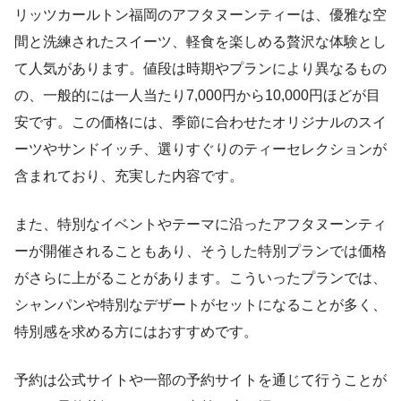
リッツカールトン福岡のアフタヌーンティーは、優雅な空
間と洗練されたスイーツ、軽食を楽しめる贅沢な体験とし
て人気があります。値段は時期やプランにより異なるもの
の、一般的には一人当たり7,000円から10,000円ほどが目
安です。この価格には、季節に合わせたオリジナルのスイ
ーツやサンドイッチ、選りすぐりのティーセレクションが
含まれており、充実した内容です。
また、特別なイベントやテーマに沿ったアフタヌーンティ
ーが開催されることもあり、そうした特別プランでは価格
がさらに上がることがあります。こういったプランでは、
シャンパンや特別なデザートがセットになることが多く、
特別感を求める方にはおすすめです。
予約は公式サイトや一部の予約サイトを通じて行うことが