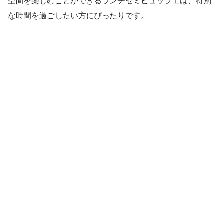
空間を楽しむことができるランチセミビュッフェは、特別
な時間を過ごしたい方にぴったりです。