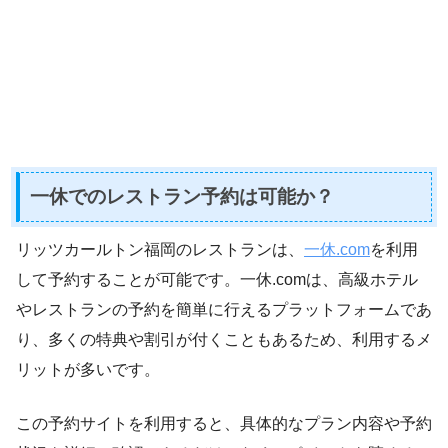
一休でのレストラン予約は可能か？
リッツカールトン福岡のレストランは、
一休.com
を利用
して予約することが可能です。一休.comは、高級ホテル
やレストランの予約を簡単に行えるプラットフォームであ
り、多くの特典や割引が付くこともあるため、利用するメ
リットが多いです。
この予約サイトを利用すると、具体的なプラン内容や予約