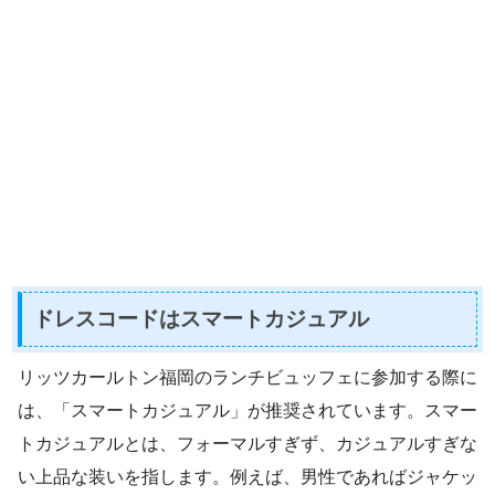
ドレスコードはスマートカジュアル
リッツカールトン福岡のランチビュッフェに参加する際に
は、「スマートカジュアル」が推奨されています。スマー
トカジュアルとは、フォーマルすぎず、カジュアルすぎな
い上品な装いを指します。例えば、男性であればジャケッ