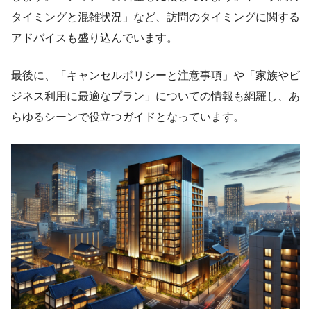
タイミングと混雑状況」など、訪問のタイミングに関する
アドバイスも盛り込んでいます。
最後に、「キャンセルポリシーと注意事項」や「家族やビ
ジネス利用に最適なプラン」についての情報も網羅し、あ
らゆるシーンで役立つガイドとなっています。