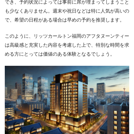
でき、予約状況によっては事前に席が埋まってしまうこと
も少なくありません。週末や祝日などは特に人気が高いの
で、希望の日程がある場合は早めの予約を推奨します。
このように、リッツカールトン福岡のアフタヌーンティー
は高級感と充実した内容を考慮した上で、特別な時間を求
める方にとっては価値のある体験となるでしょう。