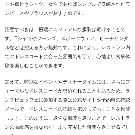
トや襟付きシャツ、女性であればシンプルで洗練されたワ
ンピースやブラウスがおすすめです。
注意すべきは、極端にカジュアルな服装は避けることで
す。Tシャツやジーンズ、スポーツウェア、ビーチサンダ
ルなどは控える方が無難です。これにより、レストラン内
でのドレスコードに合った雰囲気を守り、心地よい食事体
験を楽しむことができます。
加えて、特別なイベントやディナータイムには、さらにフ
ォーマルなドレスコードが求められることもあるため、ラ
ンチビュッフェに参加する際は公式サイトや予約時の確認
メールで、ドレスコードの詳細を把握しておくことを推奨
します。このように、適切な服装を選ぶことで、レストラ
ンの高級感を損なわず、より充実した時間を過ごせるでし