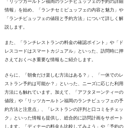
「リッツカールトン福岡のランチビュッフェの予約の詳細
情報」を始め、「ランチセミビュッフェの内容と魅力」や
「ランチビュッフェの値段と予約方法」について詳しく解
説します。
また、「ランチレストランの料金の確認ポイント」や「ド
レスコードはスマートカジュアル」といった、訪問時に押
さえておくべき重要な情報もご紹介します。
さらに、「朝食だけ楽しむ方法はある？」、「一休でのレ
ストラン予約は可能か？」といった、ニーズに応じた利用
方法にも触れています。加えて、「アフタヌーンティーの
値段」や「リッツカールトン福岡のランチビュッフェの予
約方法と注意点」、「レストランの評判と口コミをチェッ
ク」といった情報も提供し、総合的に訪問計画をサポート
します。「ディナーの料金も比較してみよう」や「予約の