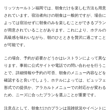
リッツカールトン福岡では、朝食だけを楽しむ方法も用意
されています。宿泊者向けの朝食は一般的ですが、場合に
よっては宿泊せずに朝食のみを楽しむことができるプラン
が用意されていることがあります。これにより、ホテルの
高級感を味わいながら、朝のひとときを贅沢に過ごすこと
が可能です。
この場合、予約が必要かどうかはレストランによって異な
ります。事前に公式サイトや電話での問い合わせを行うこ
とで、詳細情報や予約の可否、朝食のメニュー内容などを
確認すると良いでしょう。ホテルによっては、ビュッフェ
形式での提供か、アラカルトメニューでの対応かが変わる
ため、ニーズに合ったプランを選ぶことが重要です。
注意点として、朝食だけのプランは混雑状況やイベントに